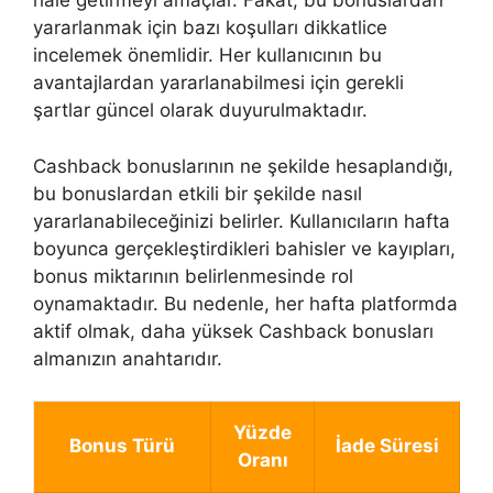
hale getirmeyi amaçlar. Fakat, bu bonuslardan
yararlanmak için bazı koşulları dikkatlice
incelemek önemlidir. Her kullanıcının bu
avantajlardan yararlanabilmesi için gerekli
şartlar güncel olarak duyurulmaktadır.
Cashback bonuslarının ne şekilde hesaplandığı,
bu bonuslardan etkili bir şekilde nasıl
yararlanabileceğinizi belirler. Kullanıcıların hafta
boyunca gerçekleştirdikleri bahisler ve kayıpları,
bonus miktarının belirlenmesinde rol
oynamaktadır. Bu nedenle, her hafta platformda
aktif olmak, daha yüksek Cashback bonusları
almanızın anahtarıdır.
Yüzde
Bonus Türü
İade Süresi
Oranı