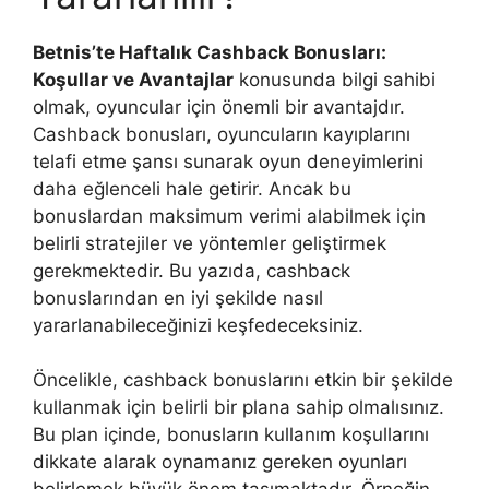
Betnis’te Haftalık Cashback Bonusları:
Koşullar ve Avantajlar
konusunda bilgi sahibi
olmak, oyuncular için önemli bir avantajdır.
Cashback bonusları, oyuncuların kayıplarını
telafi etme şansı sunarak oyun deneyimlerini
daha eğlenceli hale getirir. Ancak bu
bonuslardan maksimum verimi alabilmek için
belirli stratejiler ve yöntemler geliştirmek
gerekmektedir. Bu yazıda, cashback
bonuslarından en iyi şekilde nasıl
yararlanabileceğinizi keşfedeceksiniz.
Öncelikle, cashback bonuslarını etkin bir şekilde
kullanmak için belirli bir plana sahip olmalısınız.
Bu plan içinde, bonusların kullanım koşullarını
dikkate alarak oynamanız gereken oyunları