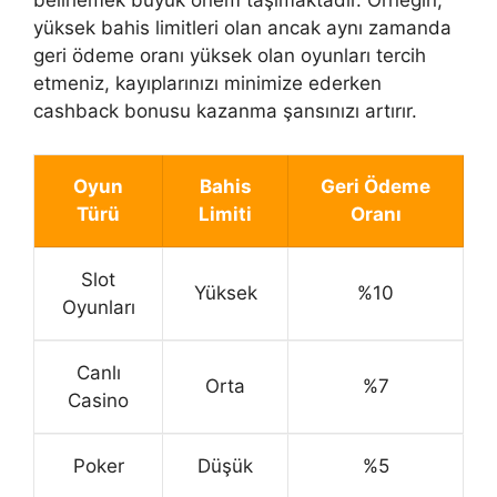
belirlemek büyük önem taşımaktadır. Örneğin,
yüksek bahis limitleri olan ancak aynı zamanda
geri ödeme oranı yüksek olan oyunları tercih
etmeniz, kayıplarınızı minimize ederken
cashback bonusu kazanma şansınızı artırır.
Oyun
Bahis
Geri Ödeme
Türü
Limiti
Oranı
Slot
Yüksek
%10
Oyunları
Canlı
Orta
%7
Casino
Poker
Düşük
%5