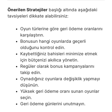
Önerilen Stratejiler
başlığı altında aşağıdaki
tavsiyeleri dikkate alabilirsiniz:
Oyun türlerine göre geri ödeme oranlarını
karşılaştırın.
Bonusun hangi oyunlarda geçerli
olduğunu kontrol edin.
Kaybettiğiniz bahisleri minimize etmek
için bütçenizi akıllıca yönetin.
Regüler olarak bonus kampanyalarını
takip edin.
Oynadığınız oyunlara değişiklik yapmayı
düşünün.
Yüksek geri ödeme oranı sunan oyunlar
seçin.
Geri ödeme günlerini unutmayın.