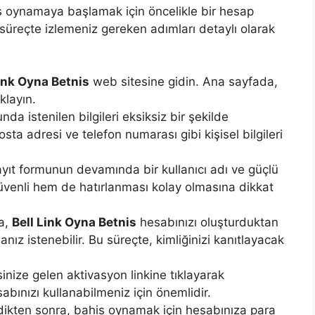
 oynamaya başlamak için öncelikle bir hesap
üreçte izlemeniz gereken adımları detaylı olarak
Link Oyna Betnis
web sitesine gidin. Ana sayfada,
klayın.
da istenilen bilgileri eksiksiz bir şekilde
sta adresi ve telefon numarası gibi kişisel bilgileri
yıt formunun devamında bir kullanıcı adı ve güçlü
 güvenli hem de hatırlanması kolay olmasına dikkat
a,
Bell Link Oyna Betnis
hesabınızı oluşturduktan
ız istenebilir. Bu süreçte, kimliğinizi kanıtlayacak
nize gelen aktivasyon linkine tıklayarak
sabınızı kullanabilmeniz için önemlidir.
rdikten sonra, bahis oynamak için hesabınıza para