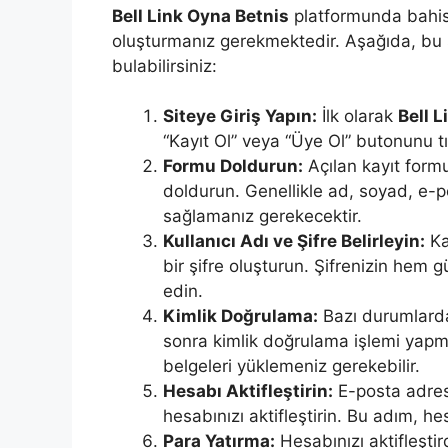
Bell Link Oyna Betnis
platformunda bahis
oluşturmanız gerekmektedir. Aşağıda, bu s
bulabilirsiniz:
Siteye Giriş Yapın:
İlk olarak
Bell 
“Kayıt Ol” veya “Üye Ol” butonunu tı
Formu Doldurun:
Açılan kayıt formun
doldurun. Genellikle ad, soyad, e-po
sağlamanız gerekecektir.
Kullanıcı Adı ve Şifre Belirleyin:
Ka
bir şifre oluşturun. Şifrenizin hem
edin.
Kimlik Doğrulama:
Bazı durumlard
sonra kimlik doğrulama işlemi yapman
belgeleri yüklemeniz gerekebilir.
Hesabı Aktifleştirin:
E-posta adresi
hesabınızı aktifleştirin. Bu adım, he
Para Yatırma:
Hesabınızı aktifleşti