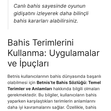
Canlı bahis sayesinde oyunun
gidişatını izleyerek daha bilinçli
bahis kararları alabilirsiniz.
Bahis Terimlerini
Kullanma: Uygulamalar
ve İpuçları
Betnis kullanıcılarının bahis dünyasında başarılı
olabilmesi için
Betnis’te Bahis Sözlüğü: Temel
Terimler ve Anlamları
hakkında bilgili olmaları
gerekmektedir. Bu bilgiler, kullanıcıların bahis
yaparken karşılaştıkları terimlerin anlamlarını
daha iyi kavramalarını sağlar. Özellikle, bahis