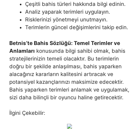
Çeşitli bahis türleri hakkında bilgi edinin.
Analiz yaparak terimleri uygulayın.
Risklerinizi yönetmeyi unutmayın.
Terimlerin güncel değişimlerini takip edin.
Betnis’te Bahis Sözlüğü: Temel Terimler ve
Anlamları
konusunda bilgi sahibi olmak, bahis
stratejilerinizin temeli olacaktır. Bu terimlerin
doğru bir şekilde anlaşılması, bahis yaparken
alacağınız kararların kalitesini artıracak ve
potansiyel kazançlarınızı maksimize edecektir.
Bahis yaparken terimleri anlamak ve uygulamak,
sizi daha bilinçli bir oyuncu haline getirecektir.
İlgini Çekebilir: