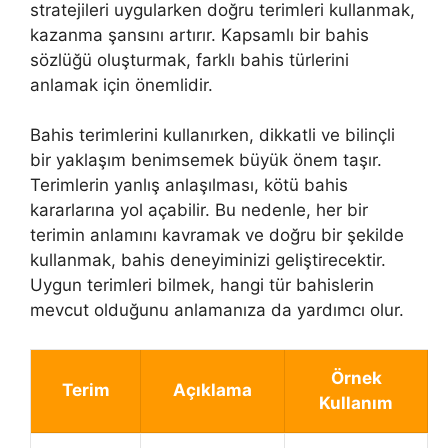
stratejileri uygularken doğru terimleri kullanmak,
kazanma şansını artırır. Kapsamlı bir bahis
sözlüğü oluşturmak, farklı bahis türlerini
anlamak için önemlidir.
Bahis terimlerini kullanırken, dikkatli ve bilinçli
bir yaklaşım benimsemek büyük önem taşır.
Terimlerin yanlış anlaşılması, kötü bahis
kararlarına yol açabilir. Bu nedenle, her bir
terimin anlamını kavramak ve doğru bir şekilde
kullanmak, bahis deneyiminizi geliştirecektir.
Uygun terimleri bilmek, hangi tür bahislerin
mevcut olduğunu anlamanıza da yardımcı olur.
Örnek
Terim
Açıklama
Kullanım