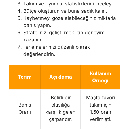
Takım ve oyuncu istatistiklerini inceleyin.
Bütçe oluşturun ve buna sadık kalın.
Kaybetmeyi göze alabileceğiniz miktarla
bahis yapın.
Stratejinizi geliştirmek için deneyim
kazanın.
İlerlemelerinizi düzenli olarak
değerlendirin.
Kullanım
Terim
Açıklama
Örneği
Belirli bir
Maçta favori
Bahis
olasılığa
takım için
Oranı
karşılık gelen
1.50 oran
çarpandır.
verilmişti.