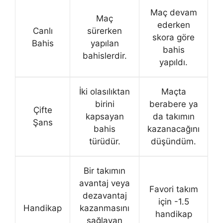
Maç devam
Maç
ederken
Canlı
sürerken
skora göre
Bahis
yapılan
bahis
bahislerdir.
yapıldı.
İki olasılıktan
Maçta
birini
berabere ya
Çifte
kapsayan
da takımın
Şans
bahis
kazanacağını
türüdür.
düşündüm.
Bir takımın
avantaj veya
Favori takım
dezavantaj
için -1.5
Handikap
kazanmasını
handikap
sağlayan