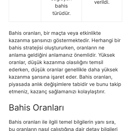
verildi.
bahis
türüdür.
Bahis oranları, bir maçta veya etkinlikte
kazanma şansınızı göstermektedir. Herhangi bir
bahis stratejisi oluştururken, oranların ne
anlama geldiğini anlamanız önemlidir. Yüksek
oranlar, düşük kazanma olasılığını temsil
ederken, düşük oranlar genellikle daha yüksek
kazanma şansına işaret eder. Bahis oranları,
piyasada anlık değişimlere tabidir ve bunu takip
etmeniz, kazanç sağlamanızı kolaylaştırır.
Bahis Oranları
Bahis oranları ile ilgili temel bilgilerin yanı sıra,
bu oranların nasıl çalıştığına dair detay bilgileri