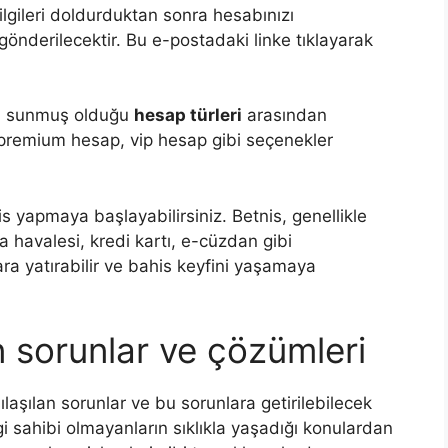
ilgileri doldurduktan sonra hesabınızı
gönderilecektir. Bu e-postadaki linke tıklayarak
in sunmuş olduğu
hesap türleri
arasından
, premium hesap, vip hesap gibi seçenekler
s yapmaya başlayabilirsiniz. Betnis, genellikle
 havalesi, kredi kartı, e-cüzdan gibi
ra yatırabilir ve bahis keyfini yaşamaya
n sorunlar ve çözümleri
ılaşılan sorunlar ve bu sorunlara getirilebilecek
i sahibi olmayanların sıklıkla yaşadığı konulardan