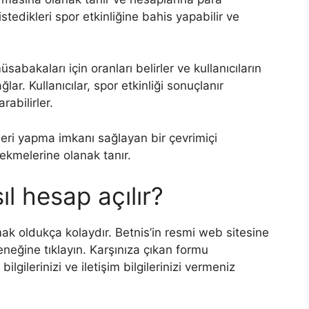
istedikleri spor etkinliğine bahis yapabilir ve
abakaları için oranları belirler ve kullanıcıların
lar. Kullanıcılar, spor etkinliği sonuçlanır
abilirler.
leri yapma imkanı sağlayan bir çevrimiçi
çekmelerine olanak tanır.
ıl hesap açılır?
k oldukça kolaydır. Betnis’in resmi web sitesine
neğine tıklayın. Karşınıza çıkan formu
gilerinizi ve iletişim bilgilerinizi vermeniz