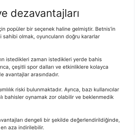
 ve dezavantajları
in popüler bir seçenek haline gelmiştir. Betnis’in
gi sahibi olmak, oyuncuların doğru kararlar
rın istedikleri zaman istedikleri yerde bahis
a, çeşitli spor dalları ve etkinliklere kolayca
e avantajlar arasındadır.
lılık riski bulunmaktadır. Ayrıca, bazı kullanıcılar
lı bahisler oynamak zor olabilir ve beklenmedik
avantajları dengeli bir şekilde değerlendirildiğinde,
en aza indirilebilir.