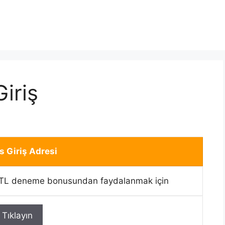
Giriş
s Giriş Adresi
00 TL deneme bonusundan faydalanmak için
Tıklayın