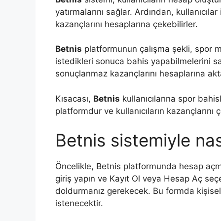
yatırmalarını sağlar. Ardından, kullanıcılar 
kazançlarını hesaplarına çekebilirler.
Betnis
platformunun çalışma şekli, spor müs
istedikleri sonuca bahis yapabilmelerini sağ
sonuçlanmaz kazançlarını hesaplarına aktar
Kısacası,
Betnis
kullanıcılarına spor bahis
platformdur ve kullanıcıların kazançlarını 
Betnis sistemiyle nas
Öncelikle, Betnis platformunda hesap açma
giriş yapın ve Kayıt Ol veya Hesap Aç seçe
doldurmanız gerekecek. Bu formda kişisel bil
istenecektir.