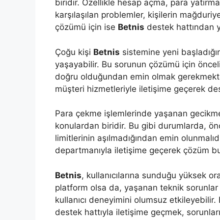
biridir. Özellikle hesap açma, para yatırm
karşılaşılan problemler, kişilerin mağduriy
çözümü için ise
Betnis
destek hattından ya
Çoğu kişi
Betnis
sistemine yeni başladığı
yaşayabilir. Bu sorunun çözümü için öncelikl
doğru olduğundan emin olmak gerekmekted
müşteri hizmetleriyle iletişime geçerek dest
Para çekme işlemlerinde yaşanan gecikm
konulardan biridir. Bu gibi durumlarda, ö
limitlerinin aşılmadığından emin olunmalı
departmanıyla iletişime geçerek çözüm bul
Betnis
, kullanıcılarına sunduğu yüksek ora
platform olsa da, yaşanan teknik sorunlar 
kullanıcı deneyimini olumsuz etkileyebili
destek hattıyla iletişime geçmek, sorunlar