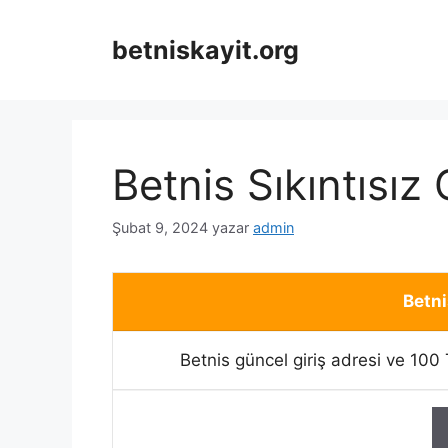
İçeriğe
atla
betniskayit.org
Betnis Sıkıntısız 
Şubat 9, 2024
yazar
admin
Betni
Betnis güncel giriş adresi ve 1