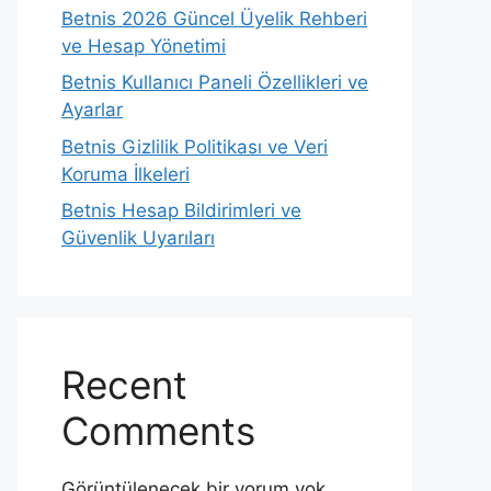
Betnis 2026 Güncel Üyelik Rehberi
ve Hesap Yönetimi
Betnis Kullanıcı Paneli Özellikleri ve
Ayarlar
Betnis Gizlilik Politikası ve Veri
Koruma İlkeleri
Betnis Hesap Bildirimleri ve
Güvenlik Uyarıları
Recent
Comments
Görüntülenecek bir yorum yok.