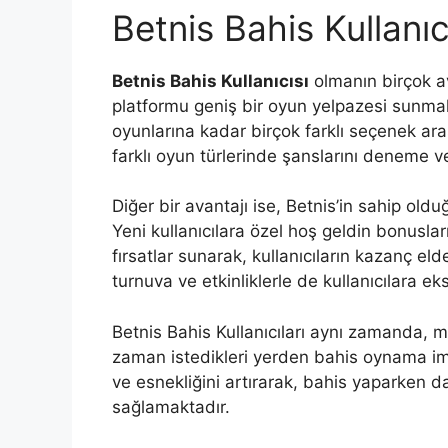
Betnis Bahis Kullanıcı
Betnis Bahis Kullanıcısı
olmanın birçok av
platformu geniş bir oyun yelpazesi sunmakt
oyunlarına kadar birçok farklı seçenek ara
farklı oyun türlerinde şanslarını deneme v
Diğer bir avantajı ise, Betnis’in sahip o
Yeni kullanıcılara özel hoş geldin bonusları
fırsatlar sunarak, kullanıcıların kazanç e
turnuva ve etkinliklerle de kullanıcılara e
Betnis Bahis Kullanıcıları aynı zamanda, 
zaman istedikleri yerden bahis oynama imk
ve esnekliğini artırarak, bahis yaparken 
sağlamaktadır.