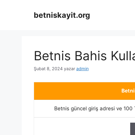
İçeriğe
atla
betniskayit.org
Betnis Bahis Kull
Şubat 8, 2024
yazar
admin
Betni
Betnis güncel giriş adresi ve 1