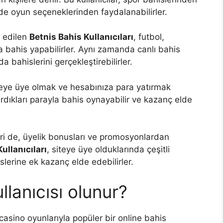
de oyun seçeneklerinden faydalanabilirler.
h edilen
Betnis Bahis Kullanıcıları
, futbol,
na bahis yapabilirler. Aynı zamanda canlı bahis
 bahislerini gerçekleştirebilirler.
teye üye olmak ve hesabınıza para yatırmak
ırdıkları parayla bahis oynayabilir ve kazanç elde
ri de, üyelik bonusları ve promosyonlardan
ullanıcıları
, siteye üye olduklarında çeşitli
erine ek kazanç elde edebilirler.
llanıcısı olunur?
casino oyunlarıyla popüler bir online bahis