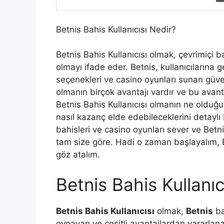
Betnis Bahis Kullanıcısı Nedir?
Betnis Bahis Kullanıcısı olmak, çevrimiçi bah
olmayı ifade eder. Betnis, kullanıcılarına g
seçenekleri ve casino oyunları sunan güveni
olmanın birçok avantajı vardır ve bu avan
Betnis Bahis Kullanıcısı olmanın ne olduğunu
nasıl kazanç elde edebileceklerini detaylı 
bahisleri ve casino oyunları sever ve Betnis
tam size göre. Hadi o zaman başlayalım, Bet
göz atalım.
Betnis Bahis Kullanıc
Betnis Bahis Kullanıcısı
olmak,
Betnis
ba
oynayan ve çeşitli avantajlardan yararlanan