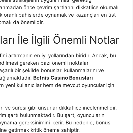
lanmadan önce çevrim şartlarını dikkatlice okumalı
ek oranlı bahislerde oynamak ve kazançları en üst
apmak da önemlidir.
rı İle İlgili Önemli Notlar
ni artırmanın en iyi yollarından biridir. Ancak, bu
dilmesi gereken bazı önemli noktalar
arılı bir şekilde bonusları kullanmalarını ve
sağlamaktadır.
Betnis Casino Bonusları
 yeni kullanıcılar hem de mevcut oyuncular için
ı ve süresi gibi unsurlar dikkatlice incelenmelidir.
im şartı bulunmaktadır. Bu şart, oyuncuların
ı oynama gereksinimini içerir. Bu nedenle, bonus
ne getirmek kritik öneme sahiptir.