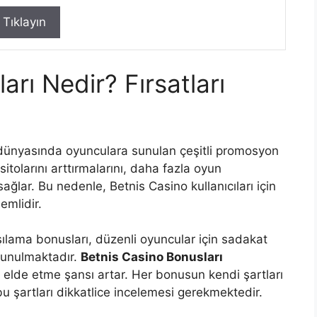
Tıklayın
rı Nedir? Fırsatları
 dünyasında oyunculara sunulan çeşitli promosyon
sitolarını arttırmalarını, daha fazla oyun
sağlar. Bu nedenle, Betnis Casino kullanıcıları için
emlidir.
rşılama bonusları, düzenli oyuncular için sadakat
sunulmaktadır.
Betnis Casino Bonusları
 elde etme şansı artar. Her bonusun kendi şartları
u şartları dikkatlice incelemesi gerekmektedir.