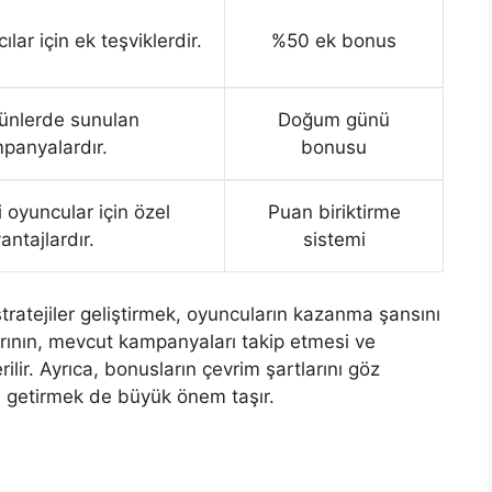
ılar için ek teşviklerdir.
%50 ek bonus
 günlerde sunulan
Doğum günü
panyalardır.
bonusu
 oyuncular için özel
Puan biriktirme
antajlardır.
sistemi
stratejiler geliştirmek, oyuncuların kazanma şansını
arının, mevcut kampanyaları takip etmesi ve
lir. Ayrıca, bonusların çevrim şartlarını göz
 getirmek de büyük önem taşır.