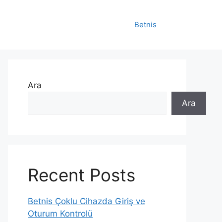
Betnis
Ara
Ara
Recent Posts
Betnis Çoklu Cihazda Giriş ve
Oturum Kontrolü