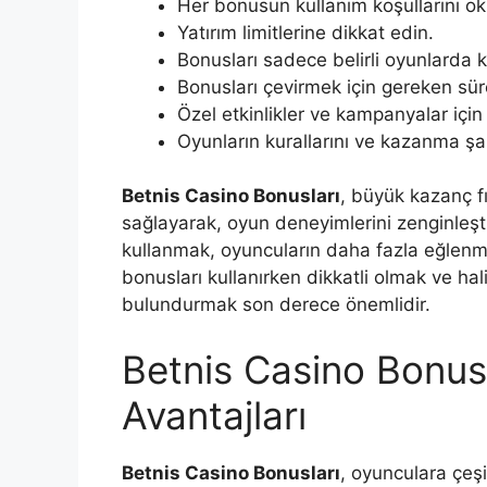
Her bonusun kullanım koşullarını o
Yatırım limitlerine dikkat edin.
Bonusları sadece belirli oyunlarda 
Bonusları çevirmek için gereken süre
Özel etkinlikler ve kampanyalar için
Oyunların kurallarını ve kazanma şan
Betnis Casino Bonusları
, büyük kazanç f
sağlayarak, oyun deneyimlerini zenginleşti
kullanmak, oyuncuların daha fazla eğlenm
bonusları kullanırken dikkatli olmak ve ha
bulundurmak son derece önemlidir.
Betnis Casino Bonus
Avantajları
Betnis Casino Bonusları
, oyunculara çeşi