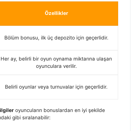
Özellikler
Bölüm bonusu, ilk üç depozito için geçerlidir.
Her ay, belirli bir oyun oynama miktarına ulaşan
oyunculara verilir.
Belirli oyunlar veya turnuvalar için geçerlidir.
ilgiler
oyuncuların bonuslardan en iyi şekilde
ki gibi sıralanabilir: