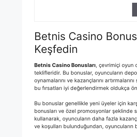
Betnis Casino Bonusla
Keşfedin
Betnis Casino Bonusları
, çevrimiçi oyun
teklifleridir. Bu bonuslar, oyuncuların depo
oynamalarını ve kazançlarını artırmalarını 
bu fırsatları iyi değerlendirmek oldukça ön
Bu bonuslar genellikle yeni üyeler için ka
bonusları ve özel promosyonlar şeklinde 
kullanarak, oyuncuların daha fazla kazanç
ve koşulları bulunduğundan, oyuncuların b