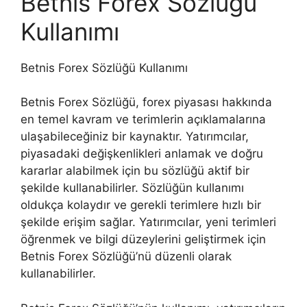
Betnis Forex Sözlüğü
Kullanımı
Betnis Forex Sözlüğü Kullanımı
Betnis Forex Sözlüğü, forex piyasası hakkında
en temel kavram ve terimlerin açıklamalarına
ulaşabileceğiniz bir kaynaktır. Yatırımcılar,
piyasadaki değişkenlikleri anlamak ve doğru
kararlar alabilmek için bu sözlüğü aktif bir
şekilde kullanabilirler. Sözlüğün kullanımı
oldukça kolaydır ve gerekli terimlere hızlı bir
şekilde erişim sağlar. Yatırımcılar, yeni terimleri
öğrenmek ve bilgi düzeylerini geliştirmek için
Betnis Forex Sözlüğü’nü düzenli olarak
kullanabilirler.