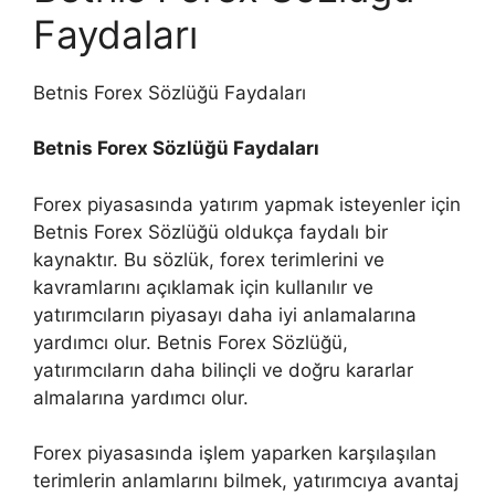
Faydaları
Betnis Forex Sözlüğü Faydaları
Betnis Forex Sözlüğü Faydaları
Forex piyasasında yatırım yapmak isteyenler için
Betnis Forex Sözlüğü oldukça faydalı bir
kaynaktır. Bu sözlük, forex terimlerini ve
kavramlarını açıklamak için kullanılır ve
yatırımcıların piyasayı daha iyi anlamalarına
yardımcı olur. Betnis Forex Sözlüğü,
yatırımcıların daha bilinçli ve doğru kararlar
almalarına yardımcı olur.
Forex piyasasında işlem yaparken karşılaşılan
terimlerin anlamlarını bilmek, yatırımcıya avantaj