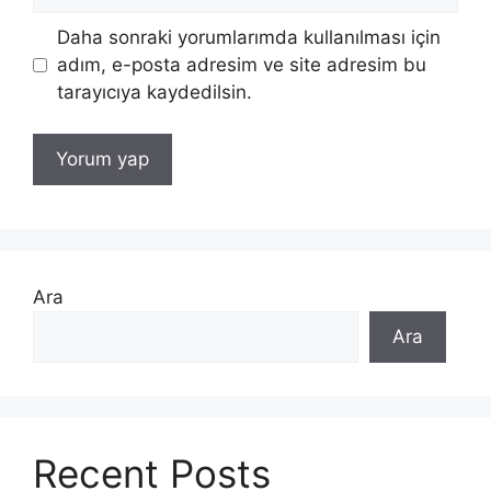
sitesi
Daha sonraki yorumlarımda kullanılması için
adım, e-posta adresim ve site adresim bu
tarayıcıya kaydedilsin.
Ara
Ara
Recent Posts