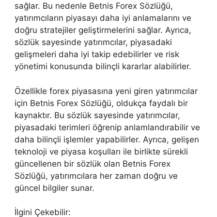
sağlar. Bu nedenle Betnis Forex Sözlüğü,
yatırımcıların piyasayı daha iyi anlamalarını ve
doğru stratejiler geliştirmelerini sağlar. Ayrıca,
sözlük sayesinde yatırımcılar, piyasadaki
gelişmeleri daha iyi takip edebilirler ve risk
yönetimi konusunda bilinçli kararlar alabilirler.
Özellikle forex piyasasına yeni giren yatırımcılar
için Betnis Forex Sözlüğü, oldukça faydalı bir
kaynaktır. Bu sözlük sayesinde yatırımcılar,
piyasadaki terimleri öğrenip anlamlandırabilir ve
daha bilinçli işlemler yapabilirler. Ayrıca, gelişen
teknoloji ve piyasa koşulları ile birlikte sürekli
güncellenen bir sözlük olan Betnis Forex
Sözlüğü, yatırımcılara her zaman doğru ve
güncel bilgiler sunar.
İlgini Çekebilir: