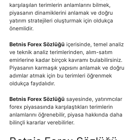
karşılaşılan terimlerin anlamlarını bilmek,
piyasanın dinamiklerini anlamak ve doğru
yatırım stratejileri oluşturmak için oldukça
önemlidir.
Betnis Forex Sözlüğü
içerisinde, temel analiz
ve teknik analiz terimlerinden, alım-satım
emirlerine kadar birçok kavramı bulabilirsiniz.
Piyasanın karmaşık yapısını anlamak ve doğru
adımlar atmak için bu terimleri öğrenmek
oldukça faydalıdır.
Betnis Forex Sözlüğü
sayesinde, yatırımcılar
forex piyasasında karşılaştıkları terimlerin
anlamlarını öğrenebilir, piyasa hakkında daha
bilinçli kararlar verebilirler.