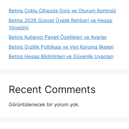
Betnis Çoklu Cihazda Giriş ve Oturum Kontrolü
Betnis 2026 Güncel Üyelik Rehberi ve Hesap
Yönetimi
Betnis Kullanıcı Paneli Özellikleri ve Ayarlar
Betnis Gizlilik Politikası ve Veri Koruma İlkeleri
Betnis Hesap Bildirimleri ve Güvenlik Uyarıları
Recent Comments
Görüntülenecek bir yorum yok.