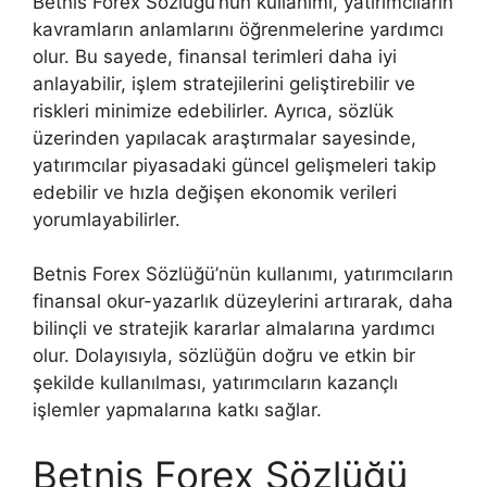
Betnis Forex Sözlüğü’nün kullanımı, yatırımcıların
kavramların anlamlarını öğrenmelerine yardımcı
olur. Bu sayede, finansal terimleri daha iyi
anlayabilir, işlem stratejilerini geliştirebilir ve
riskleri minimize edebilirler. Ayrıca, sözlük
üzerinden yapılacak araştırmalar sayesinde,
yatırımcılar piyasadaki güncel gelişmeleri takip
edebilir ve hızla değişen ekonomik verileri
yorumlayabilirler.
Betnis Forex Sözlüğü’nün kullanımı, yatırımcıların
finansal okur-yazarlık düzeylerini artırarak, daha
bilinçli ve stratejik kararlar almalarına yardımcı
olur. Dolayısıyla, sözlüğün doğru ve etkin bir
şekilde kullanılması, yatırımcıların kazançlı
işlemler yapmalarına katkı sağlar.
Betnis Forex Sözlüğü