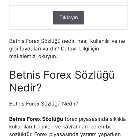
Tıklayın
Betnis Forex Sözlüğü nedir, nasıl kullanılır ve ne
gibi faydaları vardır? Detaylı bilgi için
makalemizi okuyun.
Betnis Forex Sözlüğü
Nedir?
Betnis Forex Sözlüğü Nedir?
Betnis Forex Sözlüğü
forex piyasasında sıklıkla
kullanılan terimleri ve kavramları içeren bir
sözlüktür. Forex piyasasında yatırım yaparken