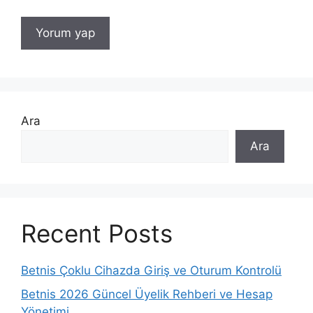
Ara
Ara
Recent Posts
Betnis Çoklu Cihazda Giriş ve Oturum Kontrolü
Betnis 2026 Güncel Üyelik Rehberi ve Hesap
Yönetimi