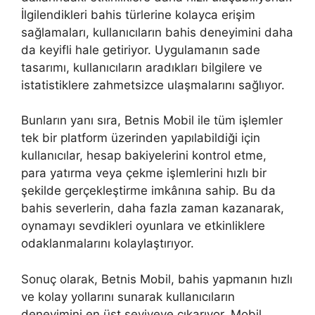
İlgilendikleri bahis türlerine kolayca erişim
sağlamaları, kullanıcıların bahis deneyimini daha
da keyifli hale getiriyor. Uygulamanın sade
tasarımı, kullanıcıların aradıkları bilgilere ve
istatistiklere zahmetsizce ulaşmalarını sağlıyor.
Bunların yanı sıra, Betnis Mobil ile tüm işlemler
tek bir platform üzerinden yapılabildiği için
kullanıcılar, hesap bakiyelerini kontrol etme,
para yatırma veya çekme işlemlerini hızlı bir
şekilde gerçekleştirme imkânına sahip. Bu da
bahis severlerin, daha fazla zaman kazanarak,
oynamayı sevdikleri oyunlara ve etkinliklere
odaklanmalarını kolaylaştırıyor.
Sonuç olarak, Betnis Mobil, bahis yapmanın hızlı
ve kolay yollarını sunarak kullanıcıların
deneyimini en üst seviyeye çıkarıyor. Mobil