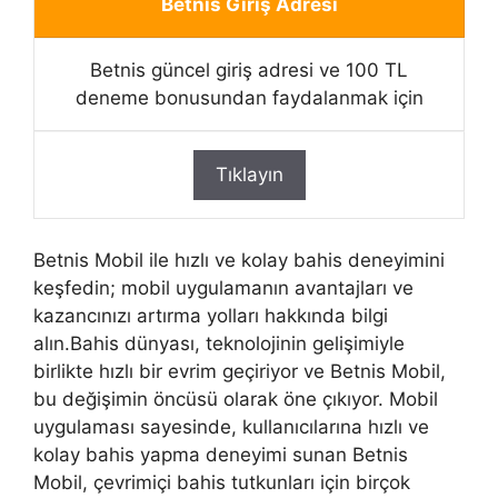
Betnis Giriş Adresi
Betnis güncel giriş adresi ve 100 TL
deneme bonusundan faydalanmak için
Tıklayın
Betnis Mobil ile hızlı ve kolay bahis deneyimini
keşfedin; mobil uygulamanın avantajları ve
kazancınızı artırma yolları hakkında bilgi
alın.Bahis dünyası, teknolojinin gelişimiyle
birlikte hızlı bir evrim geçiriyor ve Betnis Mobil,
bu değişimin öncüsü olarak öne çıkıyor. Mobil
uygulaması sayesinde, kullanıcılarına hızlı ve
kolay bahis yapma deneyimi sunan Betnis
Mobil, çevrimiçi bahis tutkunları için birçok