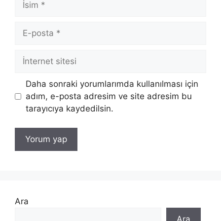
E-
posta
İnternet
sitesi
Daha sonraki yorumlarımda kullanılması için
adım, e-posta adresim ve site adresim bu
tarayıcıya kaydedilsin.
Ara
Ara