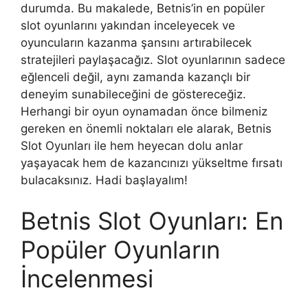
durumda. Bu makalede, Betnis’in en popüler
slot oyunlarını yakından inceleyecek ve
oyuncuların kazanma şansını artırabilecek
stratejileri paylaşacağız. Slot oyunlarının sadece
eğlenceli değil, aynı zamanda kazançlı bir
deneyim sunabileceğini de göstereceğiz.
Herhangi bir oyun oynamadan önce bilmeniz
gereken en önemli noktaları ele alarak, Betnis
Slot Oyunları ile hem heyecan dolu anlar
yaşayacak hem de kazancınızı yükseltme fırsatı
bulacaksınız. Hadi başlayalım!
Betnis Slot Oyunları: En
Popüler Oyunların
İncelenmesi