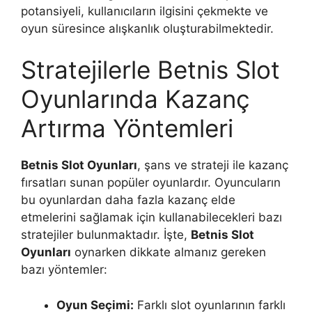
potansiyeli, kullanıcıların ilgisini çekmekte ve
oyun süresince alışkanlık oluşturabilmektedir.
Stratejilerle Betnis Slot
Oyunlarında Kazanç
Artırma Yöntemleri
Betnis Slot Oyunları
, şans ve strateji ile kazanç
fırsatları sunan popüler oyunlardır. Oyuncuların
bu oyunlardan daha fazla kazanç elde
etmelerini sağlamak için kullanabilecekleri bazı
stratejiler bulunmaktadır. İşte,
Betnis Slot
Oyunları
oynarken dikkate almanız gereken
bazı yöntemler:
Oyun Seçimi:
Farklı slot oyunlarının farklı