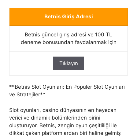
Betnis Giriş Adresi
Betnis güncel giriş adresi ve 100 TL
deneme bonusundan faydalanmak için
Tıklayın
**Betnis Slot Oyunları: En Popüler Slot Oyunları
ve Stratejiler**
Slot oyunları, casino dünyasının en heyecan
verici ve dinamik bölümlerinden birini
oluşturuyor. Betnis, zengin oyun çeşitliliği ile
dikkat çeken platformlardan biri haline gelmiş