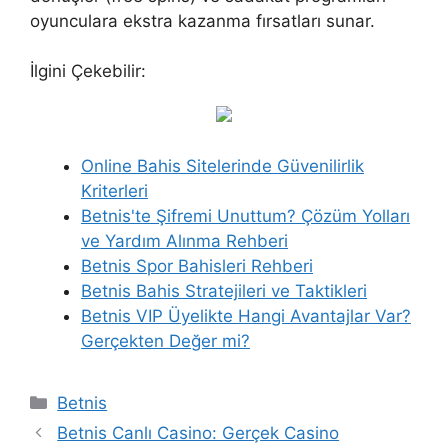
oyunculara ekstra kazanma fırsatları sunar.
İlgini Çekebilir:
Online Bahis Sitelerinde Güvenilirlik
Kriterleri
Betnis'te Şifremi Unuttum? Çözüm Yolları
ve Yardım Alınma Rehberi
Betnis Spor Bahisleri Rehberi
Betnis Bahis Stratejileri ve Taktikleri
Betnis VIP Üyelikte Hangi Avantajlar Var?
Gerçekten Değer mi?
Kategoriler
Betnis
Betnis Canlı Casino: Gerçek Casino