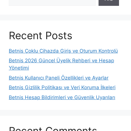
Recent Posts
Betnis Çoklu Cihazda Giriş ve Oturum Kontrolü
Betnis 2026 Güncel Üyelik Rehberi ve Hesap
Yönetimi
Betnis Kullanıcı Paneli Özellikleri ve Ayarlar
Betnis Gizlilik Politikası ve Veri Koruma İlkeleri
Betnis Hesap Bildirimleri ve Güvenlik Uyarıları
Recent Comments