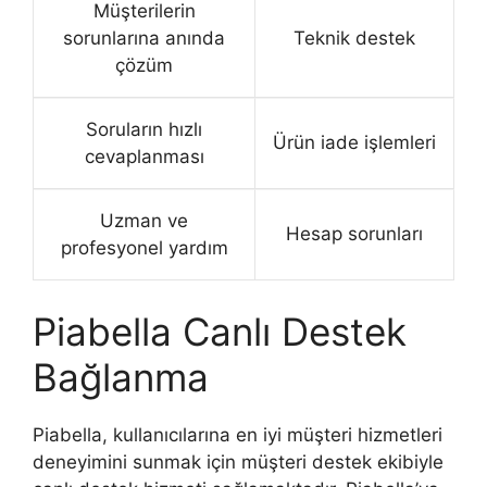
Müşterilerin
sorunlarına anında
Teknik destek
çözüm
Soruların hızlı
Ürün iade işlemleri
cevaplanması
Uzman ve
Hesap sorunları
profesyonel yardım
Piabella Canlı Destek
Bağlanma
Piabella, kullanıcılarına en iyi müşteri hizmetleri
deneyimini sunmak için müşteri destek ekibiyle