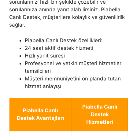
sorunlarınızı hızlı bir şekilde çözebilir ve
sorularınıza anında yanıt alabilirsiniz. Piabella
Canlı Destek, müşterilere kolaylık ve güvenilirlik
sağlar.
Piabella Canlı Destek özellikleri:
24 saat aktif destek hizmeti
Hızlı yanıt süresi
Profesyonel ve yetkin müşteri hizmetleri
temsilcileri
Müşteri memnuniyetini ön planda tutan
hizmet anlayışı
Piabella Canlı
Piabella Canlı
Destek
Destek Avantajları
Hizmetleri