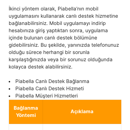
İkinci yöntem olarak, Piabella’nın mobil
uygulamasını kullanarak canlı destek hizmetine
bağlanabilirsiniz. Mobil uygulamayı indirip
hesabınıza giriş yaptıktan sonra, uygulama
içinde bulunan canlı destek bölümüne
gidebilirsiniz. Bu şekilde, yanınızda telefonunuz
olduğu sürece herhangi bir sorunla
karşılaştığınızda veya bir sorunuz olduğunda
kolayca destek alabilirsiniz.
Piabella Canlı Destek Bağlanma
Piabella Canlı Destek Hizmeti
Piabella Müşteri Hizmetleri
Bağlanma
Açıklama
Yöntemi