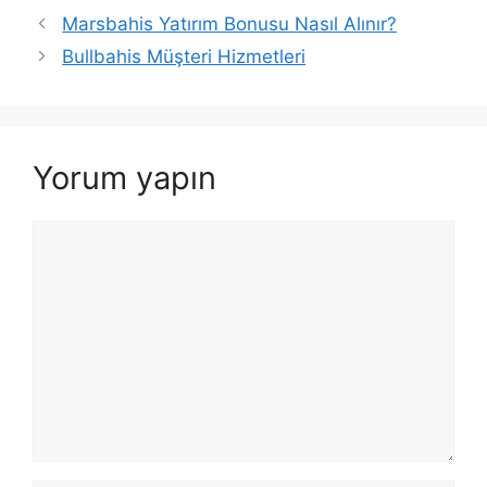
Marsbahis Yatırım Bonusu Nasıl Alınır?
Bullbahis Müşteri Hizmetleri
Yorum yapın
Yorum