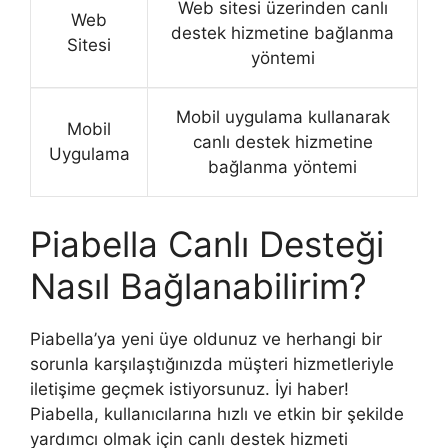
Web sitesi üzerinden canlı
Web
destek hizmetine bağlanma
Sitesi
yöntemi
Mobil uygulama kullanarak
Mobil
canlı destek hizmetine
Uygulama
bağlanma yöntemi
Piabella Canlı Desteği
Nasıl Bağlanabilirim?
Piabella’ya yeni üye oldunuz ve herhangi bir
sorunla karşılaştığınızda müşteri hizmetleriyle
iletişime geçmek istiyorsunuz. İyi haber!
Piabella, kullanıcılarına hızlı ve etkin bir şekilde
yardımcı olmak için canlı destek hizmeti