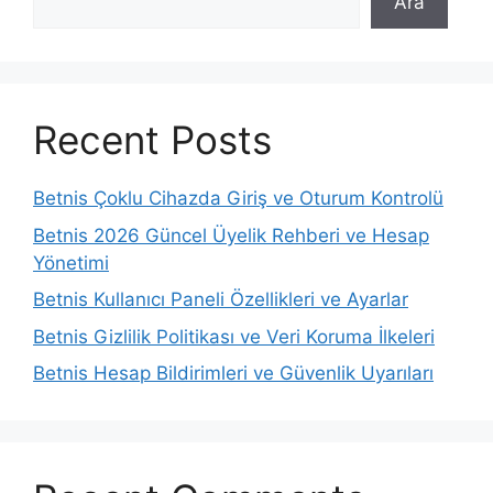
Ara
Recent Posts
Betnis Çoklu Cihazda Giriş ve Oturum Kontrolü
Betnis 2026 Güncel Üyelik Rehberi ve Hesap
Yönetimi
Betnis Kullanıcı Paneli Özellikleri ve Ayarlar
Betnis Gizlilik Politikası ve Veri Koruma İlkeleri
Betnis Hesap Bildirimleri ve Güvenlik Uyarıları