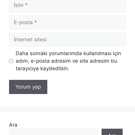
İsim
E-
posta
İnternet
sitesi
Daha sonraki yorumlarımda kullanılması için
adım, e-posta adresim ve site adresim bu
tarayıcıya kaydedilsin.
Ara