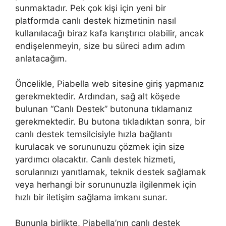
sunmaktadır. Pek çok kişi için yeni bir
platformda canlı destek hizmetinin nasıl
kullanılacağı biraz kafa karıştırıcı olabilir, ancak
endişelenmeyin, size bu süreci adım adım
anlatacağım.
Öncelikle, Piabella web sitesine giriş yapmanız
gerekmektedir. Ardından, sağ alt köşede
bulunan “Canlı Destek” butonuna tıklamanız
gerekmektedir. Bu butona tıkladıktan sonra, bir
canlı destek temsilcisiyle hızla bağlantı
kurulacak ve sorununuzu çözmek için size
yardımcı olacaktır. Canlı destek hizmeti,
sorularınızı yanıtlamak, teknik destek sağlamak
veya herhangi bir sorununuzla ilgilenmek için
hızlı bir iletişim sağlama imkanı sunar.
Bununla birlikte, Piabella’nın canlı destek