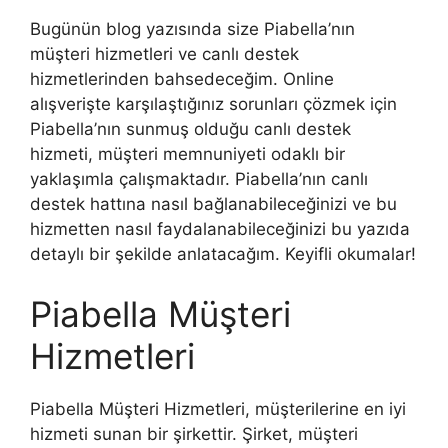
Bugünün blog yazısında size Piabella’nın
müşteri hizmetleri ve canlı destek
hizmetlerinden bahsedeceğim. Online
alışverişte karşılaştığınız sorunları çözmek için
Piabella’nın sunmuş olduğu canlı destek
hizmeti, müşteri memnuniyeti odaklı bir
yaklaşımla çalışmaktadır. Piabella’nın canlı
destek hattına nasıl bağlanabileceğinizi ve bu
hizmetten nasıl faydalanabileceğinizi bu yazıda
detaylı bir şekilde anlatacağım. Keyifli okumalar!
Piabella Müşteri
Hizmetleri
Piabella Müşteri Hizmetleri, müşterilerine en iyi
hizmeti sunan bir şirkettir. Şirket, müşteri