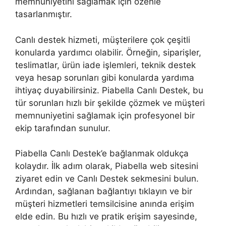
memnuniyetini sağlamak için özenle
tasarlanmıştır.
Canlı destek hizmeti, müşterilere çok çeşitli
konularda yardımcı olabilir. Örneğin, siparişler,
teslimatlar, ürün iade işlemleri, teknik destek
veya hesap sorunları gibi konularda yardıma
ihtiyaç duyabilirsiniz. Piabella Canlı Destek, bu
tür sorunları hızlı bir şekilde çözmek ve müşteri
memnuniyetini sağlamak için profesyonel bir
ekip tarafından sunulur.
Piabella Canlı Destek’e bağlanmak oldukça
kolaydır. İlk adım olarak, Piabella web sitesini
ziyaret edin ve Canlı Destek sekmesini bulun.
Ardından, sağlanan bağlantıyı tıklayın ve bir
müşteri hizmetleri temsilcisine anında erişim
elde edin. Bu hızlı ve pratik erişim sayesinde,