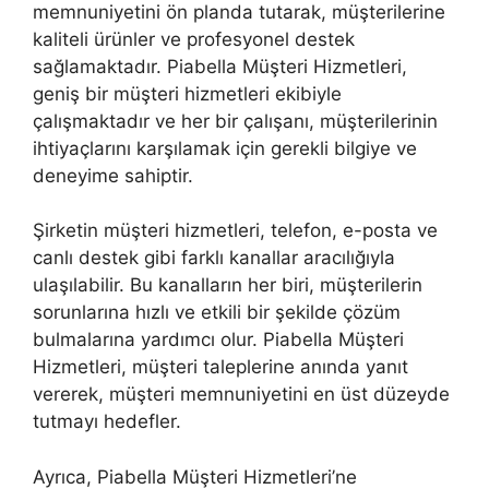
memnuniyetini ön planda tutarak, müşterilerine
kaliteli ürünler ve profesyonel destek
sağlamaktadır. Piabella Müşteri Hizmetleri,
geniş bir müşteri hizmetleri ekibiyle
çalışmaktadır ve her bir çalışanı, müşterilerinin
ihtiyaçlarını karşılamak için gerekli bilgiye ve
deneyime sahiptir.
Şirketin müşteri hizmetleri, telefon, e-posta ve
canlı destek gibi farklı kanallar aracılığıyla
ulaşılabilir. Bu kanalların her biri, müşterilerin
sorunlarına hızlı ve etkili bir şekilde çözüm
bulmalarına yardımcı olur. Piabella Müşteri
Hizmetleri, müşteri taleplerine anında yanıt
vererek, müşteri memnuniyetini en üst düzeyde
tutmayı hedefler.
Ayrıca, Piabella Müşteri Hizmetleri’ne