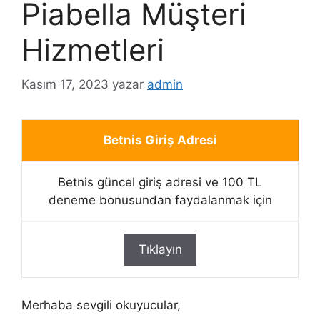
Piabella Müşteri
Hizmetleri
Kasım 17, 2023
yazar
admin
Betnis Giriş Adresi
Betnis güncel giriş adresi ve 100 TL
deneme bonusundan faydalanmak için
Tıklayın
Merhaba sevgili okuyucular,