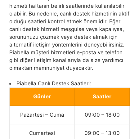
hizmeti haftanın belirli saatlerinde kullanılabilir
olabilir. Bu nedenle, canlı destek hizmetinin aktif
olduğu saatleri kontrol etmek önemlidir. Eğer
canlı destek hizmeti meşgulse veya kapalıysa,
sorununuzu çözmek veya destek almak için
alternatif iletişim yöntemlerini deneyebilirsiniz.
Piabella müşteri hizmetleri e-posta ve telefon
gibi diğer iletişim kanallarıyla da size yardımcı
olmaktan memnuniyet duyacaktır.
Piabella Canlı Destek Saatleri:
Günler
Saatler
Pazartesi – Cuma
09:00 – 18:00
Cumartesi
09:00 – 13:00