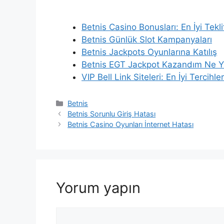
Betnis Casino Bonusları: En İyi Tekl
Betnis Günlük Slot Kampanyaları
Betnis Jackpots Oyunlarına Katılış
Betnis EGT Jackpot Kazandım Ne 
VIP Bell Link Siteleri: En İyi Tercihle
Kategoriler
Betnis
Betnis Sorunlu Giriş Hatası
Betnis Casino Oyunları İnternet Hatası
Yorum yapın
Yorum