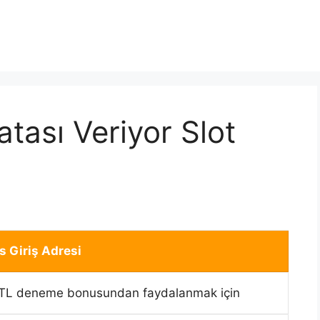
atası Veriyor Slot
s Giriş Adresi
00 TL deneme bonusundan faydalanmak için