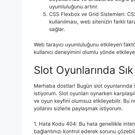
uyumluluğunu artırır.
CSS Flexbox ve Grid Sistemleri: CSS
kullanılması, web sitenizin farklı t
sağlar.
Web tarayıcı uyumluluğunu etkileyen faktörl
kullanıcı deneyimini olumlu yönde etkileyeb
Slot Oyunlarında Sık
Merhaba dostlar! Bugün slot oyunlarında 
istiyorum. Slot oyunları oynarken karşılaşıl
ve oyun keyfini olumsuz etkileyebilir. Bu 
yollarını sizlerle paylaşmak istiyorum.
1. Hata Kodu 404: Bu hata genellikle inter
bağlantınızı kontrol ederek sorunu çözebili