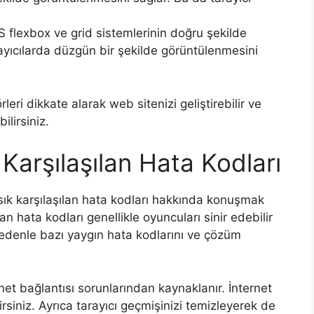
 flexbox ve grid sistemlerinin doğru şekilde
arayıcılarda düzgün bir şekilde görüntülenmesini
eri dikkate alarak web sitenizi geliştirebilir ve
ilirsiniz.
 Karşılaşılan Hata Kodları
sık karşılaşılan hata kodları hakkında konuşmak
an hata kodları genellikle oyuncuları sinir edebilir
nedenle bazı yaygın hata kodlarını ve çözüm
net bağlantısı sorunlarından kaynaklanır. İnternet
rsiniz. Ayrıca tarayıcı geçmişinizi temizleyerek de