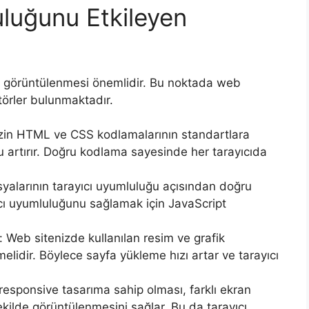
luğunu Etkileyen
de görüntülenmesi önemlidir. Bu noktada web
törler bulunmaktadır.
in HTML ve CSS kodlamalarının standartlara
 artırır. Doğru kodlama sayesinde her tarayıcıda
syalarının tarayıcı uyumluluğu açısından doğru
ıcı uyumluluğunu sağlamak için JavaScript
 Web sitenizde kullanılan resim ve grafik
melidir. Böylece sayfa yükleme hızı artar ve tarayıcı
esponsive tasarıma sahip olması, farklı ekran
kilde görüntülenmesini sağlar. Bu da tarayıcı