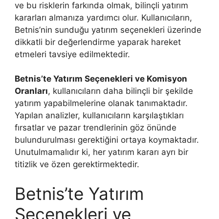
ve bu risklerin farkında olmak, bilinçli yatırım
kararları almanıza yardımcı olur. Kullanıcıların,
Betnis’nin sunduğu yatırım seçenekleri üzerinde
dikkatli bir değerlendirme yaparak hareket
etmeleri tavsiye edilmektedir.
Betnis’te Yatırım Seçenekleri ve Komisyon
Oranları
, kullanıcıların daha bilinçli bir şekilde
yatırım yapabilmelerine olanak tanımaktadır.
Yapılan analizler, kullanıcıların karşılaştıkları
fırsatlar ve pazar trendlerinin göz önünde
bulundurulması gerektiğini ortaya koymaktadır.
Unutulmamalıdır ki, her yatırım kararı ayrı bir
titizlik ve özen gerektirmektedir.
Betnis’te Yatırım
Seçenekleri ve