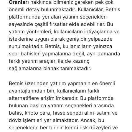
Oranları
hakkında bilmeniz gereken pek çok
önemli detay bulunmaktadır. Kullanıcılar, Betnis
platformunda yer alan yatırım seçenekleri
sayesinde çeşitli fırsatlar elde edebilirler. Bu
yatırım yöntemleri, kullanıcıların ihtiyaçlarına ve
isteklerine uygun olarak geniş bir yelpazede
sunulmaktadır. Betnis, kullanıcıların yalnızca
spor bahisleri yapmalarına değil, aynı zamanda
farklı yatırım araçları ile de kazanç
sağlamalarına olanak tanımaktadır.
Betnis üzerinden yatırım yapmanın en önemli
avantajlarından biri, kullanıcıların farklı
alternatiflere erişim imkanıdır. Bu platformda
bulunan başlıca yatırım seçenekleri arasında
bahis, kripto para, hisse senedi alım-satımı ve
döviz işlemleri yer almaktadır. Ancak, bu
seçeneklerin her birinin kendi risk düzeyleri ve