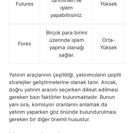
tahminleri ile
Futures
Yüksek
işlem
yapabilirsiniz.
Birçok para birimi
üzerinde işlem
Orta-
Forex
yapma olanağı
Yüksek
sağlar.
Yatırım araçlarının çeşitliliği, yatırımcıların çeşitli
stratejiler geliştirmelerine olanak tanır. Ancak,
doğru yatırım aracını seçerken dikkat edilmesi
gereken bazı faktörler bulunmaktadır. Bunun
yanı sıra, komisyon oranlarını anlamak da
yatırım yaparken göz önünde bulundurulması
gereken bir diğer önemli husustur.