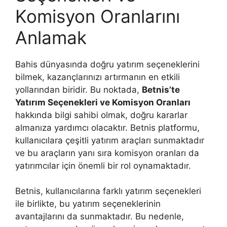
Komisyon Oranlarını
Anlamak
Bahis dünyasında doğru yatırım seçeneklerini
bilmek, kazançlarınızı artırmanın en etkili
yollarından biridir. Bu noktada,
Betnis’te
Yatırım Seçenekleri ve Komisyon Oranları
hakkında bilgi sahibi olmak, doğru kararlar
almanıza yardımcı olacaktır. Betnis platformu,
kullanıcılara çeşitli yatırım araçları sunmaktadır
ve bu araçların yanı sıra komisyon oranları da
yatırımcılar için önemli bir rol oynamaktadır.
Betnis, kullanıcılarına farklı yatırım seçenekleri
ile birlikte, bu yatırım seçeneklerinin
avantajlarını da sunmaktadır. Bu nedenle,