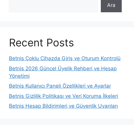
Ara
Recent Posts
Betnis Çoklu Cihazda Giriş ve Oturum Kontrolü
Betnis 2026 Güncel Üyelik Rehberi ve Hesap
Yönetimi
Betnis Kullanıcı Paneli Özellikleri ve Ayarlar
Betnis Gizlilik Politikası ve Veri Koruma İlkeleri
Betnis Hesap Bildirimleri ve Güvenlik Uyarıları