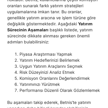
oranları sunarak farklı yatırım stratejileri
uygulamalarına imkan tanır. Bu oranlar,
genellikle yatırım aracına ve işlem türüne göre
değişiklik göstermektedir. Aşağıdaki
Yatırım
Sürecinin Aşamaları
başlıklı listede, yatırım
sürecinde dikkate alınması gereken önemli
adımları bulabilirsiniz:
Piyasa Araştırması Yapmak
Yatırım Hedeflerinizi Belirlemek
Uygun Yatırım Araçlarını Seçmek
Risk Düzeyinizi Analiz Etmek
Komisyon Oranlarını Değerlendirmek
Yatırımınızı Yürütmek
Performansı Düzenli Olarak Gözlemlemek
Bu aşamaları takip ederek, Betnis’te yatırım