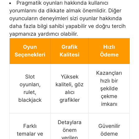
Pragmatik oyunları hakkında kullanıcı
yorumlarını da dikkate almak önemlidir. Diğer
oyuncuların deneyimleri sizi oyunlar hakkında
daha fazla bilgi sahibi yapabilir ve doğru tercih
yapmanıza yardımcı olabilir.
Oyun
Grafik
Hızlı
Seçenekleri
Kalitesi
Ödeme
Kazançları
Slot
Yüksek
hızlı bir
oyunları,
kaliteli, göz
şekilde
rulet,
alıcı
çekme
blackjack
grafikler
imkanı
Detaylara
Farklı
Güvenilir
önem
temalar ve
ödeme
verilen