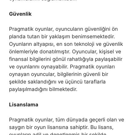
Güvenlik
Pragmatik oyunlar, oyuncuların güvenliğini ön
planda tutan bir yaklaşım benimsemektedir.
Oyunların altyapısı, en son teknoloji ve güvenlik
önlemleriyle donatılmıştır. Oyuncular, kişisel ve
finansal bilgilerini gönül rahatlığıyla paylaşabilir
ve oyunlarını oynayabilir. Pragmatik oyunları
oynayan oyuncular, bilgilerinin güvenli bir
şekilde saklandığını ve üçüncü taraflarla
paylaşılmadığını bilmektedir.
Lisanslama
Pragmatik oyunlar, tüm dünyada geçerli olan ve
saygın bir oyun lisansına sahiptir. Bu lisans,
oyunların adil ve denetlenmiş bir şekilde