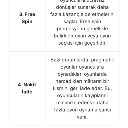
oyunculara ücretsiz
dönüşler sunarak daha
3. Free
fazla kazanç elde etmelerini
Spin
sağlar. Free spin
promosyonu genellikle
belirli bir oyun veya oyun
seçkisi için geçerlidir.
Bazı durumlarda, pragmatik
oyunlar oyunculara
oynadıkları oyunlarda
harcadıkları miktarın bir
4. Nakit
kısmını geri iade eder. Bu,
İade
oyuncuların kayıplarını
minimize eder ve daha
fazla oyun oynama şansı
verir.