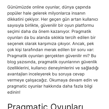
Günümüzde online oyunlar, dünya çapında
popüler hale gelerek milyonlarca insanın
dikkatini çekiyor. Her geçen gün artan kullanıcı
sayısıyla birlikte, güvenilir bir oyun platformu
seçimi daha da önem kazanıyor. Pragmatik
oyunları da bu alanda sıklıkla tercih edilen bir
seçenek olarak karşımıza çıkıyor. Ancak, pek
çok kişi tarafından merak edilen bir soru var:
Pragmatik oyunları gerçekten güvenilir mi? Bu
blog yazısında, pragmatik oyunlarının güvenlik
özelliklerini, kullanıcı deneyimlerini ve sağladığı
avantajları inceleyerek bu soruya cevap
vermeye çalışacağız. Okumaya devam edin ve
pragmatic oyunlar hakkında daha fazla bilgi
edinin!
Pragmatic Oyunları