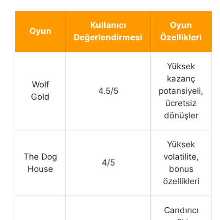
Kullanıcı
Oyun
Oyun
Değerlendirmesi
Özellikleri
Yüksek
kazanç
Wolf
4.5/5
potansiyeli,
Gold
ücretsiz
dönüşler
Yüksek
The Dog
volatilite,
4/5
House
bonus
özellikleri
Candırıcı