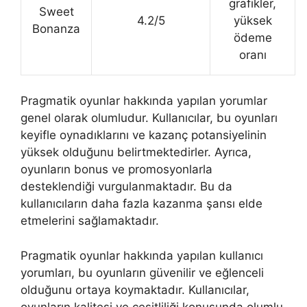
grafikler,
Sweet
4.2/5
yüksek
Bonanza
ödeme
oranı
Pragmatik oyunlar hakkında yapılan yorumlar
genel olarak olumludur. Kullanıcılar, bu oyunları
keyifle oynadıklarını ve kazanç potansiyelinin
yüksek olduğunu belirtmektedirler. Ayrıca,
oyunların bonus ve promosyonlarla
desteklendiği vurgulanmaktadır. Bu da
kullanıcıların daha fazla kazanma şansı elde
etmelerini sağlamaktadır.
Pragmatik oyunlar hakkında yapılan kullanıcı
yorumları, bu oyunların güvenilir ve eğlenceli
olduğunu ortaya koymaktadır. Kullanıcılar,
oyunların kalitesi ve çeşitliliği konusunda olumlu