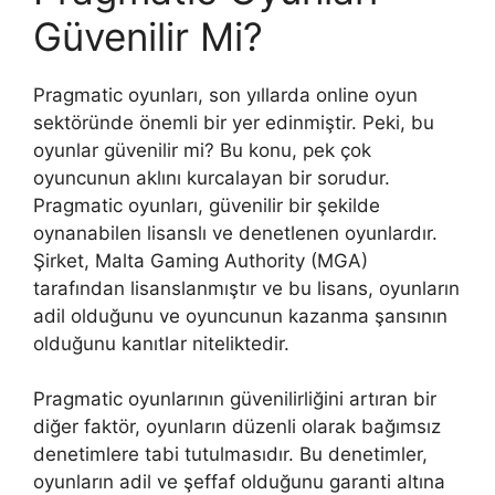
Güvenilir Mi?
Pragmatic oyunları, son yıllarda online oyun
sektöründe önemli bir yer edinmiştir. Peki, bu
oyunlar güvenilir mi? Bu konu, pek çok
oyuncunun aklını kurcalayan bir sorudur.
Pragmatic oyunları, güvenilir bir şekilde
oynanabilen lisanslı ve denetlenen oyunlardır.
Şirket, Malta Gaming Authority (MGA)
tarafından lisanslanmıştır ve bu lisans, oyunların
adil olduğunu ve oyuncunun kazanma şansının
olduğunu kanıtlar niteliktedir.
Pragmatic oyunlarının güvenilirliğini artıran bir
diğer faktör, oyunların düzenli olarak bağımsız
denetimlere tabi tutulmasıdır. Bu denetimler,
oyunların adil ve şeffaf olduğunu garanti altına