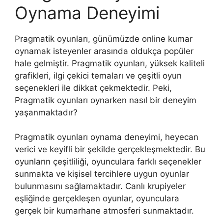
Oynama Deneyimi
Pragmatik oyunları, günümüzde online kumar
oynamak isteyenler arasında oldukça popüler
hale gelmiştir. Pragmatik oyunları, yüksek kaliteli
grafikleri, ilgi çekici temaları ve çeşitli oyun
seçenekleri ile dikkat çekmektedir. Peki,
Pragmatik oyunları oynarken nasıl bir deneyim
yaşanmaktadır?
Pragmatik oyunları oynama deneyimi, heyecan
verici ve keyifli bir şekilde gerçekleşmektedir. Bu
oyunların çeşitliliği, oyunculara farklı seçenekler
sunmakta ve kişisel tercihlere uygun oyunlar
bulunmasını sağlamaktadır. Canlı krupiyeler
eşliğinde gerçekleşen oyunlar, oyunculara
gerçek bir kumarhane atmosferi sunmaktadır.