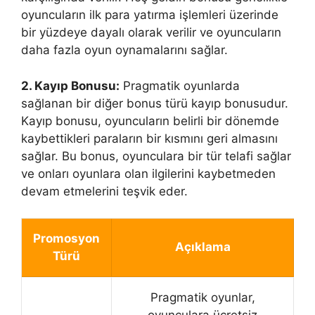
oyuncuların ilk para yatırma işlemleri üzerinde
bir yüzdeye dayalı olarak verilir ve oyuncuların
daha fazla oyun oynamalarını sağlar.
2. Kayıp Bonusu:
Pragmatik oyunlarda
sağlanan bir diğer bonus türü kayıp bonusudur.
Kayıp bonusu, oyuncuların belirli bir dönemde
kaybettikleri paraların bir kısmını geri almasını
sağlar. Bu bonus, oyunculara bir tür telafi sağlar
ve onları oyunlara olan ilgilerini kaybetmeden
devam etmelerini teşvik eder.
Promosyon
Açıklama
Türü
Pragmatik oyunlar,