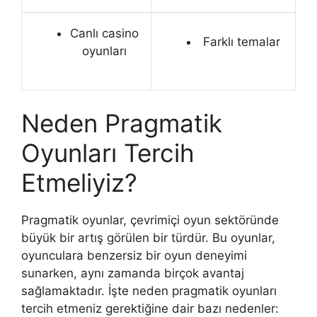
Canlı casino
Farklı temalar
oyunları
Neden Pragmatik
Oyunları Tercih
Etmeliyiz?
Pragmatik oyunlar, çevrimiçi oyun sektöründe
büyük bir artış görülen bir türdür. Bu oyunlar,
oyunculara benzersiz bir oyun deneyimi
sunarken, aynı zamanda birçok avantaj
sağlamaktadır. İşte neden pragmatik oyunları
tercih etmeniz gerektiğine dair bazı nedenler: