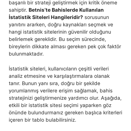
başarılı bir strateji geliştirmek için kritik öneme
sahiptir.
Betnis’te Bahislerde Kullanılan
İstatistik Siteleri Hangileridir?
sorusunun
yanıtını ararken, doğru kaynakları seçmek ve
hangi istatistik sitelerinin güvenilir olduğunu
belirlemek gereklidir. Bu seçim sürecinde,
bireylerin dikkate alması gereken pek çok faktör
bulunmaktadır.
İstatistik siteleri, kullanıcıların çeşitli verileri
analiz etmesine ve karşılaştırmalara olanak
tanır. Bunun yanı sıra, doğru bir şekilde
yorumlanmış verilere erişim sağlamak, bahis
stratejinizi geliştirmenize yardımcı olur. Aşağıda,
etkili bir istatistik sitesi seçimi yaparken göz
önünde bulundurmanız gereken başlıca kriterleri
içeren bir tablo bulabilirsiniz.