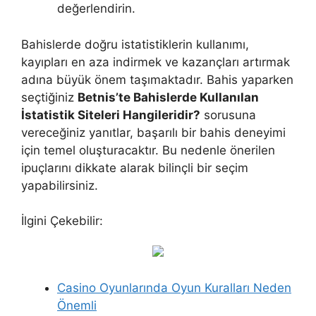
değerlendirin.
Bahislerde doğru istatistiklerin kullanımı,
kayıpları en aza indirmek ve kazançları artırmak
adına büyük önem taşımaktadır. Bahis yaparken
seçtiğiniz
Betnis’te Bahislerde Kullanılan
İstatistik Siteleri Hangileridir?
sorusuna
vereceğiniz yanıtlar, başarılı bir bahis deneyimi
için temel oluşturacaktır. Bu nedenle önerilen
ipuçlarını dikkate alarak bilinçli bir seçim
yapabilirsiniz.
İlgini Çekebilir:
Casino Oyunlarında Oyun Kuralları Neden
Önemli