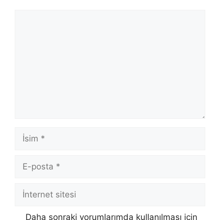
Yorum
İsim
E-
posta
İnternet
sitesi
Daha sonraki yorumlarımda kullanılması için