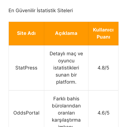
En Güvenilir İstatistik Siteleri
Kullanıcı
Site Adı
Açıklama
Puanı
Detaylı maç ve
oyuncu
StatPress
istatistikleri
4.8/5
sunan bir
platform.
Farklı bahis
bürolarından
OddsPortal
oranları
4.6/5
karşılaştırma
imkanı.