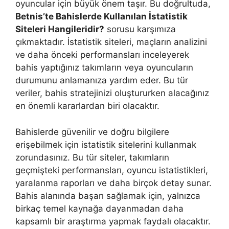
oyuncular için büyük önem taşır. Bu doğrultuda,
Betnis’te Bahislerde Kullanılan İstatistik
Siteleri Hangileridir?
sorusu karşımıza
çıkmaktadır. İstatistik siteleri, maçların analizini
ve daha önceki performansları inceleyerek
bahis yaptığınız takımların veya oyuncuların
durumunu anlamanıza yardım eder. Bu tür
veriler, bahis stratejinizi oluştururken alacağınız
en önemli kararlardan biri olacaktır.
Bahislerde güvenilir ve doğru bilgilere
erişebilmek için istatistik sitelerini kullanmak
zorundasınız. Bu tür siteler, takımların
geçmişteki performansları, oyuncu istatistikleri,
yaralanma raporları ve daha birçok detay sunar.
Bahis alanında başarı sağlamak için, yalnızca
birkaç temel kaynağa dayanmadan daha
kapsamlı bir araştırma yapmak faydalı olacaktır.