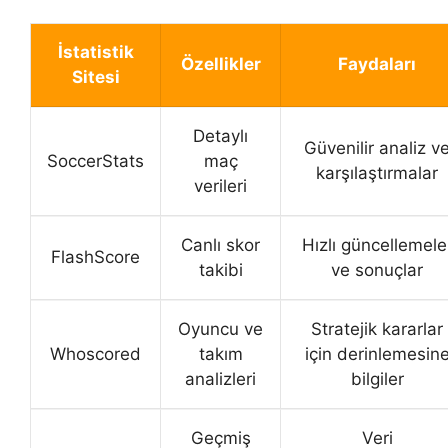
İstatistik
Özellikler
Faydaları
Sitesi
Detaylı
Güvenilir analiz v
SoccerStats
maç
karşılaştırmalar
verileri
Canlı skor
Hızlı güncellemele
FlashScore
takibi
ve sonuçlar
Oyuncu ve
Stratejik kararlar
Whoscored
takım
için derinlemesin
analizleri
bilgiler
Geçmiş
Veri