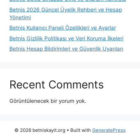
Betnis 2026 Güncel Üyelik Rehberi ve Hesap
Yönetimi
Betnis Kullanıcı Paneli Özellikleri ve Ayarlar
Betnis Gizlilik Politikası ve Veri Koruma İlkeleri
Betnis Hesap Bildirimleri ve Güvenlik Uyarıları
Recent Comments
Görüntülenecek bir yorum yok.
© 2026 betniskayit.org
• Built with
GeneratePress