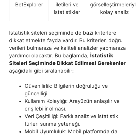
BetExplorer
iletileri ve
görselleştirmeleriy
istatistikler
kolay analiz
İstatistik siteleri seçiminde de bazı kriterlere
dikkat etmekte fayda vardır. Bu kriterler, doğru
verileri bulmanıza ve kaliteli analizler yapmanıza
yardımcı olacaktır. Bu bağlamda,
İstatistik
Siteleri Seçiminde Dikkat Edilmesi Gerekenler
aşağıdaki gibi sıralanabilir:
Güvenilirlik: Bilgilerin doğruluğu ve
güncelliği.
Kullanım Kolaylığı: Arayüzün anlaşılır ve
erişilebilir olması.
Veri Çeşitliliği: Farklı analiz ve istatistik
türleri sunma yeteneği.
Mobil Uyumluluk: Mobil platformda da