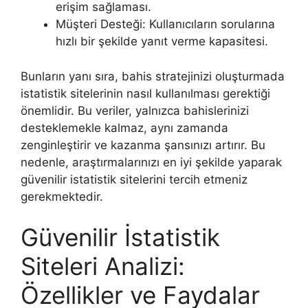
erişim sağlaması.
Müşteri Desteği: Kullanıcıların sorularına
hızlı bir şekilde yanıt verme kapasitesi.
Bunların yanı sıra, bahis stratejinizi oluşturmada
istatistik sitelerinin nasıl kullanılması gerektiği
önemlidir. Bu veriler, yalnızca bahislerinizi
desteklemekle kalmaz, aynı zamanda
zenginleştirir ve kazanma şansınızı artırır. Bu
nedenle, araştırmalarınızı en iyi şekilde yaparak
güvenilir istatistik sitelerini tercih etmeniz
gerekmektedir.
Güvenilir İstatistik
Siteleri Analizi:
Özellikler ve Faydalar