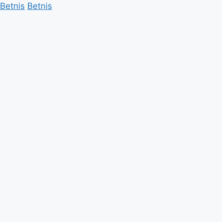
Betnis
Betnis