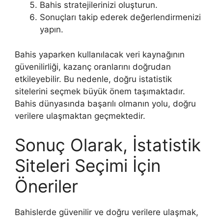
Bahis stratejilerinizi oluşturun.
Sonuçları takip ederek değerlendirmenizi
yapın.
Bahis yaparken kullanılacak veri kaynağının
güvenilirliği, kazanç oranlarını doğrudan
etkileyebilir. Bu nedenle, doğru istatistik
sitelerini seçmek büyük önem taşımaktadır.
Bahis dünyasında başarılı olmanın yolu, doğru
verilere ulaşmaktan geçmektedir.
Sonuç Olarak, İstatistik
Siteleri Seçimi İçin
Öneriler
Bahislerde güvenilir ve doğru verilere ulaşmak,