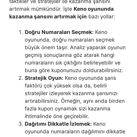
taktikler ve stratejiler ile kazanma şansını
artırmak mümkündür. İşte
Keno oyununda
kazanma şansını artırmak için
bazı yollar:
Doğru Numaraları Seçmek:
Keno
oyununda, doğru numaraları seçmek
büyük önem taşır. Analiz yaparak oyunun
geçmiş sonuçlarına göz atarak hangi
numaraların sık çıktığını belirleyebilir ve
buna göre kuponunuzu doldurabilirsiniz.
Stratejik Oyun:
Keno oyununda şans
faktörü çok yüksek olsa da, belirli
stratejiler izleyerek kazanma şansınızı
artırabilirsiniz. Örneğin, aynı anda birden
fazla kupon oynamak sizi kazanma
ihtimalinde öne geçirebilir.
Dağıtımı Dikkatle İzlemek:
Keno
oyununda numaraların dağılımını dikkatle