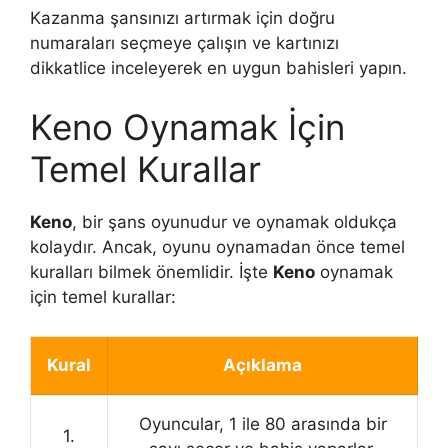
Kazanma şansınızı artırmak için doğru
numaraları seçmeye çalışın ve kartınızı
dikkatlice inceleyerek en uygun bahisleri yapın.
Keno Oynamak İçin
Temel Kurallar
Keno
, bir şans oyunudur ve oynamak oldukça
kolaydır. Ancak, oyunu oynamadan önce temel
kuralları bilmek önemlidir. İşte
Keno
oynamak
için temel kurallar:
Kural
Açıklama
Oyuncular, 1 ile 80 arasında bir
1.