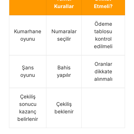
Kurallar
Etmeli?
Ödeme
Kumarhane
Numaralar
tablosu
oyunu
seçilir
kontrol
edilmeli
Oranlar
Şans
Bahis
dikkate
oyunu
yapılır
alınmalı
Çekiliş
sonucu
Çekiliş
kazanç
beklenir
belirlenir