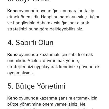
Keno
oyununda oynadığınız numaraları takip
etmek önemlidir. Hangi numaraların sık çıktığını
ve hangilerinin daha az çıktığını not alarak
stratejinizi buna göre belirleyebilirsiniz.
4. Sabırlı Olun
Keno
oyununda kazanmak için sabırlı olmak
önemlidir. Aceleci davranmak yerine,
stratejilerinizi uygulayarak kendinize güvenerek
oynamalısınız.
5. Bütçe Yönetimi
Keno
oyununda kazanma şansını artırmak için
bütçe yönetimine önem vermelisiniz. Ne