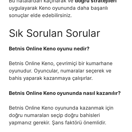
Bu hatalardan kaçınarak ve
doğru stratejileri
uygulayarak Keno oyununda daha başarılı
sonuçlar elde edebilirsiniz.
Sık Sorulan Sorular
Betnis Online Keno oyunu nedir?
Betnis Online Keno, çevrimiçi bir kumarhane
oyunudur. Oyuncular, numaralar seçerek ve
bahis yaparak kazanmaya çalışırlar.
Betnis Online Keno oyununda nasıl kazanılır?
Betnis Online Keno oyununda kazanmak için
doğru numaraları seçip doğru bahisleri
yapmanız gerekir. Şans faktörü önemlidir.