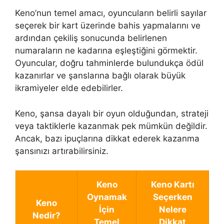
Keno’nun temel amacı, oyuncuların belirli sayılar
seçerek bir kart üzerinde bahis yapmalarını ve
ardından çekiliş sonucunda belirlenen
numaraların ne kadarına eşleştiğini görmektir.
Oyuncular, doğru tahminlerde bulundukça ödül
kazanırlar ve şanslarına bağlı olarak büyük
ikramiyeler elde edebilirler.
Keno, şansa dayalı bir oyun olduğundan, strateji
veya taktiklerle kazanmak pek mümkün değildir.
Ancak, bazı ipuçlarına dikkat ederek kazanma
şansınızı artırabilirsiniz.
Keno
Keno Kartı
Oynamak
Seçerken
Keno
İçin
Nelere
Nedir?
Temel
Dikkat