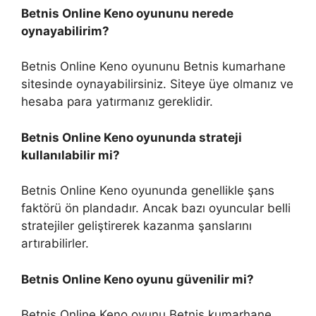
Betnis Online Keno oyununu nerede
oynayabilirim?
Betnis Online Keno oyununu Betnis kumarhane
sitesinde oynayabilirsiniz. Siteye üye olmanız ve
hesaba para yatırmanız gereklidir.
Betnis Online Keno oyununda strateji
kullanılabilir mi?
Betnis Online Keno oyununda genellikle şans
faktörü ön plandadır. Ancak bazı oyuncular belli
stratejiler geliştirerek kazanma şanslarını
artırabilirler.
Betnis Online Keno oyunu güvenilir mi?
Betnis Online Keno oyunu Betnis kumarhane