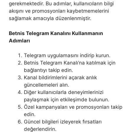
gerekmektedir. Bu adımlar, kullanıcıların bilgi
akışını ve promosyonları kaybetmemelerini
sağlamak amacıyla düzenlenmiştir.
Betnis Telegram Kanalını Kullanmanın
Adımları
Telegram uygulamasını indirip kurun.
Betnis Telegram Kanalı’na katılmak için
bağlantıyı takip edin.
Kanal bildirimlerini açarak anlık
güncellemeleri alın.
Diğer kullanıcılarla deneyimlerinizi
paylaşmak için etkileşimde bulunun.
Özel kampanyaları ve promosyonları takip
edin.
Güncel bilgileri izleyerek fırsatları
değerlendirin.