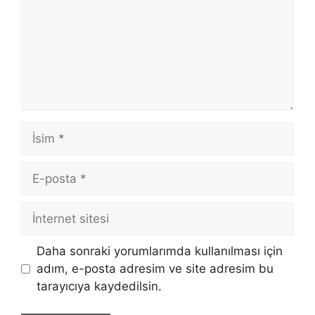
İsim
E-
posta
İnternet
sitesi
Daha sonraki yorumlarımda kullanılması için
adım, e-posta adresim ve site adresim bu
tarayıcıya kaydedilsin.