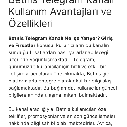
Kullanım Avantajları ve
Özellikleri
Betnis Telegram Kanalı Ne İşe Yarıyor? Giriş
ve Fırsatlar
konusu, kullanıcıların bu kanalın
sunduğu fırsatlardan nasıl yararlanabileceği
üzerinde yoğunlaşmaktadır. Telegram,
günümüzde kullanıcılar için hızlı ve etkili bir
iletişim aracı olarak öne çıkmakta, Betnis gibi
platformlarla entegre olarak aktif bir bilgi akışı
sağlamaktadır. Bu bağlamda, kullanıcılar güncel
bilgilere anında ulaşma imkanı bulmaktadır.
Bu kanal aracılığıyla, Betnis kullanıcıları özel
teklifler, promosyonlar ve en son güncellemeler
hakkında bilgi sahibi olabilmektedirler. Ayrıca,