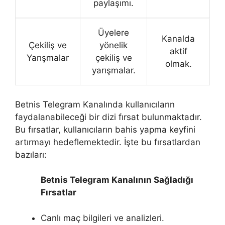
paylaşımı.
Üyelere
Kanalda
Çekiliş ve
yönelik
aktif
Yarışmalar
çekiliş ve
olmak.
yarışmalar.
Betnis Telegram Kanalında kullanıcıların
faydalanabileceği bir dizi fırsat bulunmaktadır.
Bu fırsatlar, kullanıcıların bahis yapma keyfini
artırmayı hedeflemektedir. İşte bu fırsatlardan
bazıları:
Betnis Telegram Kanalının Sağladığı
Fırsatlar
Canlı maç bilgileri ve analizleri.