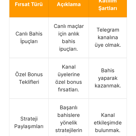
Katılım
Fırsat Türü
Açıklama
Şartları
Canlı maçlar
Telegram
Canlı Bahis
için anlık
kanalına
İpuçları
bahis
üye olmak.
ipuçları.
Kanal
Bahis
Özel Bonus
üyelerine
yaparak
Teklifleri
özel bonus
kazanmak.
fırsatları.
Başarılı
bahislere
Kanal
Strateji
yönelik
etkileşimde
Paylaşımları
stratejilerin
bulunmak.