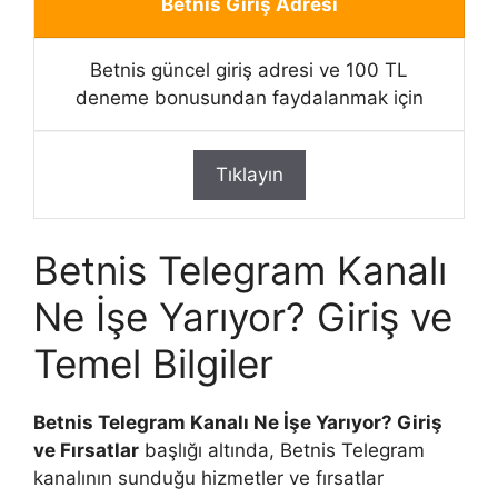
Betnis Giriş Adresi
Betnis güncel giriş adresi ve 100 TL
deneme bonusundan faydalanmak için
Tıklayın
Betnis Telegram Kanalı
Ne İşe Yarıyor? Giriş ve
Temel Bilgiler
Betnis Telegram Kanalı Ne İşe Yarıyor? Giriş
ve Fırsatlar
başlığı altında, Betnis Telegram
kanalının sunduğu hizmetler ve fırsatlar