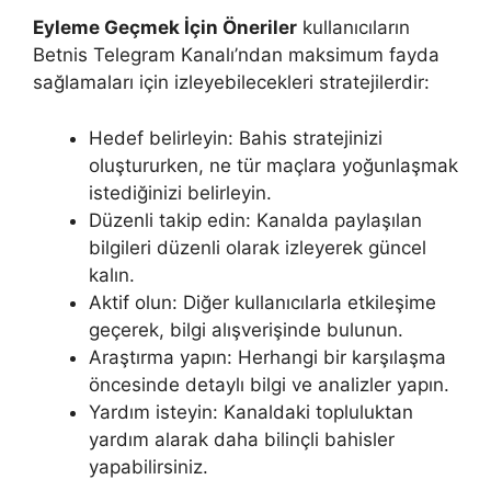
Eyleme Geçmek İçin Öneriler
kullanıcıların
Betnis Telegram Kanalı’ndan maksimum fayda
sağlamaları için izleyebilecekleri stratejilerdir:
Hedef belirleyin: Bahis stratejinizi
oluştururken, ne tür maçlara yoğunlaşmak
istediğinizi belirleyin.
Düzenli takip edin: Kanalda paylaşılan
bilgileri düzenli olarak izleyerek güncel
kalın.
Aktif olun: Diğer kullanıcılarla etkileşime
geçerek, bilgi alışverişinde bulunun.
Araştırma yapın: Herhangi bir karşılaşma
öncesinde detaylı bilgi ve analizler yapın.
Yardım isteyin: Kanaldaki topluluktan
yardım alarak daha bilinçli bahisler
yapabilirsiniz.