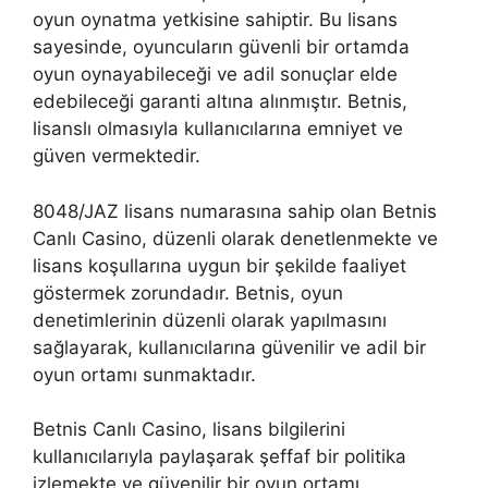
oyun oynatma yetkisine sahiptir. Bu lisans
sayesinde, oyuncuların güvenli bir ortamda
oyun oynayabileceği ve adil sonuçlar elde
edebileceği garanti altına alınmıştır. Betnis,
lisanslı olmasıyla kullanıcılarına emniyet ve
güven vermektedir.
8048/JAZ lisans numarasına sahip olan Betnis
Canlı Casino, düzenli olarak denetlenmekte ve
lisans koşullarına uygun bir şekilde faaliyet
göstermek zorundadır. Betnis, oyun
denetimlerinin düzenli olarak yapılmasını
sağlayarak, kullanıcılarına güvenilir ve adil bir
oyun ortamı sunmaktadır.
Betnis Canlı Casino, lisans bilgilerini
kullanıcılarıyla paylaşarak şeffaf bir politika
izlemekte ve güvenilir bir oyun ortamı