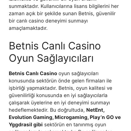
sunmaktadır. Kullanıcılarına lisans bilgilerini her
zaman açık bir şekilde sunan Betnis, güvenilir
bir canlı casino deneyimi sunmayı
amaçlamaktadır.
Betnis Canlı Casino
Oyun Sağlayıcıları
Betnis Canlı Casino
oyun sağlayıcıları
konusunda sektörün önde gelen firmaları ile
işbirliği yapmaktadır. Betnis, oyun kalitesi ve
güvenilirliği konusunda en iyi sağlayıcılarla
çalışarak üyelerine en iyi deneyimi sunmayı
hedeflemektedir. Bu doğrultuda,
NetEnt,
Evolution Gaming, Microgaming, Play’n GO ve
Yggdrasil gibi
sektörün en tanınmış oyun