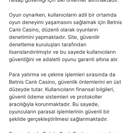
Oyun oynarken, kullanıcıların adil bir ortamda
oyun deneyimi yaşamasını sağlamak için Betnis
Canlı Casino, düzenli olarak oyunların
denetimini yapmaktadır. Site, güvenilir
denetleme kuruluşları tarafından
lisanslandırılmıştır ve bu sayede kullanıcıların
güvenliğini ve adaletli oyunu garanti altına alır.
Para yatırma ve çekme işlemleri sırasında da
Betnis Canlı Casino, güvenlik önlemlerini en üst
düzeyde tutar. Kullanıcıların finansal bilgileri,
güvenli ödeme sistemleri ve protokoller
aracılığıyla korunmaktadır. Bu sayede,
oyuncuların parasal işlemlerinin güvenli bir
şekilde gerçekleştirilmesi sağlanmaktadır.