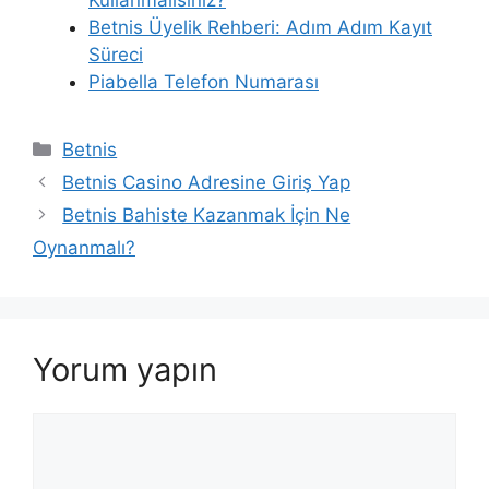
Kullanmalısınız?
Betnis Üyelik Rehberi: Adım Adım Kayıt
Süreci
Piabella Telefon Numarası
Kategoriler
Betnis
Betnis Casino Adresine Giriş Yap
Betnis Bahiste Kazanmak İçin Ne
Oynanmalı?
Yorum yapın
Yorum