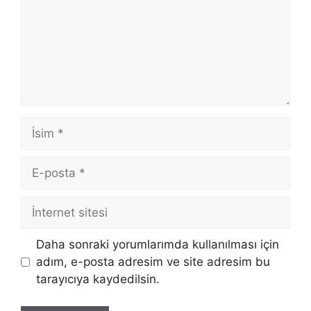
İsim
E-
posta
İnternet
sitesi
Daha sonraki yorumlarımda kullanılması için
adım, e-posta adresim ve site adresim bu
tarayıcıya kaydedilsin.