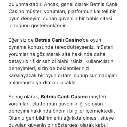
bulunmaktadır. Ancak, genel olarak Betnis Canlı
Casino müşteri yorumları, platformun kaliteli bir
oyun deneyimi sunan güvenilir bir bahis sitesi
olduğunu göstermektedir.
Eğer siz de
Betnis Canlı Casino
‘da oyun
oynama konusunda tereddütteyseniz, müşteri
yorumlarına göz atarak site hakkında daha
detaylı bir fikir sahibi olabilirsiniz. Kullanıcıların
deneyimleri, sizin de beklentilerinizi
karşılayacak bir oyun ortamı sunup sunmadığını
anlamanıza yardımcı olacaktır.
Sonuç olarak,
Betnis Canlı Casino
müşteri
yorumları, platformun güvenilirliği ve oyun
deneyimi hakkında önemli bilgiler içermektedir.
Olumlu geri bildirimlerin ağırlıkta olması, siteye
duyulan güvenin bir göstergesi olarak kabul