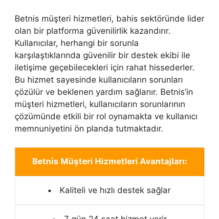
Betnis müşteri hizmetleri, bahis sektöründe lider
olan bir platforma güvenilirlik kazandırır.
Kullanıcılar, herhangi bir sorunla
karşılaştıklarında güvenilir bir destek ekibi ile
iletişime geçebilecekleri için rahat hissederler.
Bu hizmet sayesinde kullanıcıların sorunları
çözülür ve beklenen yardım sağlanır. Betnis’in
müşteri hizmetleri, kullanıcıların sorunlarının
çözümünde etkili bir rol oynamakta ve kullanıcı
memnuniyetini ön planda tutmaktadır.
Betnis Müşteri Hizmetleri Avantajları:
Kaliteli ve hızlı destek sağlar