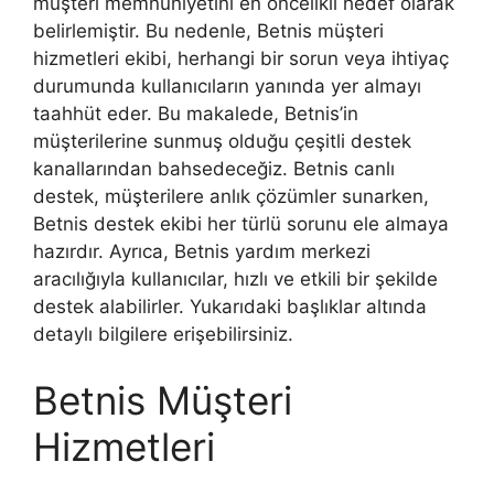
müşteri memnuniyetini en öncelikli hedef olarak
belirlemiştir. Bu nedenle, Betnis müşteri
hizmetleri ekibi, herhangi bir sorun veya ihtiyaç
durumunda kullanıcıların yanında yer almayı
taahhüt eder. Bu makalede, Betnis’in
müşterilerine sunmuş olduğu çeşitli destek
kanallarından bahsedeceğiz. Betnis canlı
destek, müşterilere anlık çözümler sunarken,
Betnis destek ekibi her türlü sorunu ele almaya
hazırdır. Ayrıca, Betnis yardım merkezi
aracılığıyla kullanıcılar, hızlı ve etkili bir şekilde
destek alabilirler. Yukarıdaki başlıklar altında
detaylı bilgilere erişebilirsiniz.
Betnis Müşteri
Hizmetleri