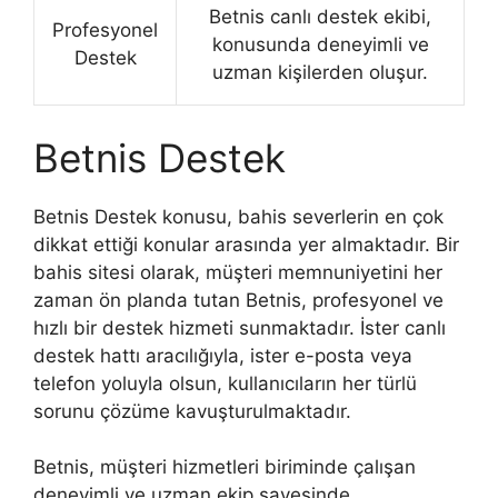
Betnis canlı destek ekibi,
Profesyonel
konusunda deneyimli ve
Destek
uzman kişilerden oluşur.
Betnis Destek
Betnis Destek konusu, bahis severlerin en çok
dikkat ettiği konular arasında yer almaktadır. Bir
bahis sitesi olarak, müşteri memnuniyetini her
zaman ön planda tutan Betnis, profesyonel ve
hızlı bir destek hizmeti sunmaktadır. İster canlı
destek hattı aracılığıyla, ister e-posta veya
telefon yoluyla olsun, kullanıcıların her türlü
sorunu çözüme kavuşturulmaktadır.
Betnis, müşteri hizmetleri biriminde çalışan
deneyimli ve uzman ekip sayesinde,