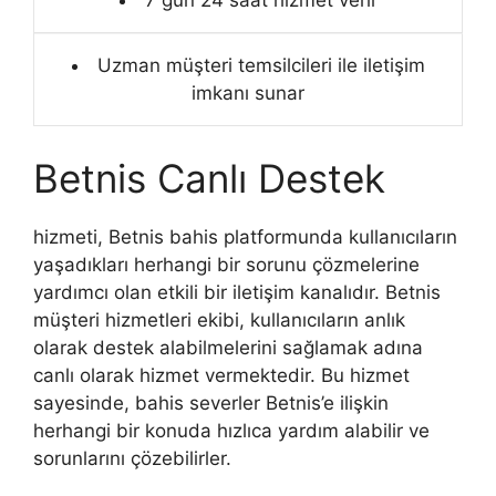
7 gün 24 saat hizmet verir
Uzman müşteri temsilcileri ile iletişim
imkanı sunar
Betnis Canlı Destek
hizmeti, Betnis bahis platformunda kullanıcıların
yaşadıkları herhangi bir sorunu çözmelerine
yardımcı olan etkili bir iletişim kanalıdır. Betnis
müşteri hizmetleri ekibi, kullanıcıların anlık
olarak destek alabilmelerini sağlamak adına
canlı olarak hizmet vermektedir. Bu hizmet
sayesinde, bahis severler Betnis’e ilişkin
herhangi bir konuda hızlıca yardım alabilir ve
sorunlarını çözebilirler.