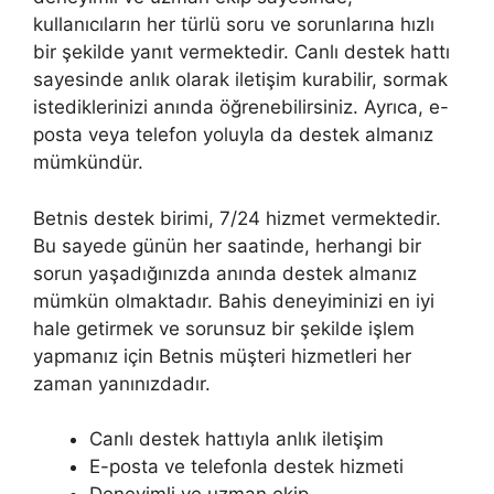
kullanıcıların her türlü soru ve sorunlarına hızlı
bir şekilde yanıt vermektedir. Canlı destek hattı
sayesinde anlık olarak iletişim kurabilir, sormak
istediklerinizi anında öğrenebilirsiniz. Ayrıca, e-
posta veya telefon yoluyla da destek almanız
mümkündür.
Betnis destek birimi, 7/24 hizmet vermektedir.
Bu sayede günün her saatinde, herhangi bir
sorun yaşadığınızda anında destek almanız
mümkün olmaktadır. Bahis deneyiminizi en iyi
hale getirmek ve sorunsuz bir şekilde işlem
yapmanız için Betnis müşteri hizmetleri her
zaman yanınızdadır.
Canlı destek hattıyla anlık iletişim
E-posta ve telefonla destek hizmeti