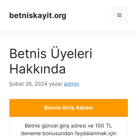
İçeriğe
atla
betniskayit.org
Menü
Betnis Üyeleri
Hakkında
Şubat 26, 2024
yazar
admin
Betnis Giriş Adresi
Betnis güncel giriş adresi ve 100 TL
deneme bonusundan faydalanmak için