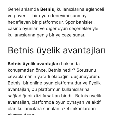
Genel anlamda
Betnis
, kullanıcılarına eğlenceli
ve güvenilir bir oyun deneyimi sunmayı
hedefleyen bir platformdur. Spor bahisleri,
casino oyunları ve diğer oyun seçenekleriyle
kullanıcılarına geniş bir yelpaze sunar.
Betnis üyelik avantajları
Betnis üyelik avantajları
hakkında
konuşmadan önce, Betnis nedir? Sorusunu
cevaplamanın yararlı olacağını düşünüyorum.
Betnis, bir online oyun platformudur ve üyelik
avantajları, bu platformun kullanıcılarına
sağladığı bir dizi fırsattan biridir. Betnis üyelik
avantajları, platformda oyun oynayan ve aktif
olan kullanıcılara sunulan özel imkanlardan