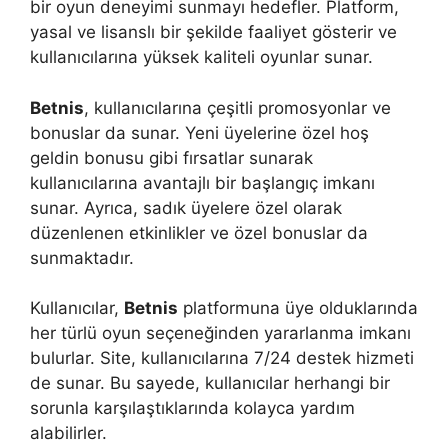
bir oyun deneyimi sunmayı hedefler. Platform,
yasal ve lisanslı bir şekilde faaliyet gösterir ve
kullanıcılarına yüksek kaliteli oyunlar sunar.
Betnis
, kullanıcılarına çeşitli promosyonlar ve
bonuslar da sunar. Yeni üyelerine özel hoş
geldin bonusu gibi fırsatlar sunarak
kullanıcılarına avantajlı bir başlangıç imkanı
sunar. Ayrıca, sadık üyelere özel olarak
düzenlenen etkinlikler ve özel bonuslar da
sunmaktadır.
Kullanıcılar,
Betnis
platformuna üye olduklarında
her türlü oyun seçeneğinden yararlanma imkanı
bulurlar. Site, kullanıcılarına 7/24 destek hizmeti
de sunar. Bu sayede, kullanıcılar herhangi bir
sorunla karşılaştıklarında kolayca yardım
alabilirler.