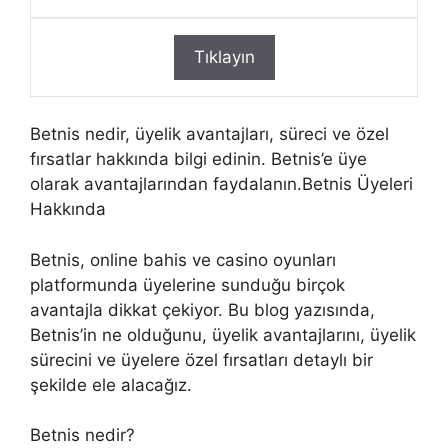
Tıklayın
Betnis nedir, üyelik avantajları, süreci ve özel
fırsatlar hakkında bilgi edinin. Betnis’e üye
olarak avantajlarından faydalanın.Betnis Üyeleri
Hakkında
Betnis, online bahis ve casino oyunları
platformunda üyelerine sunduğu birçok
avantajla dikkat çekiyor. Bu blog yazısında,
Betnis’in ne olduğunu, üyelik avantajlarını, üyelik
sürecini ve üyelere özel fırsatları detaylı bir
şekilde ele alacağız.
Betnis nedir?