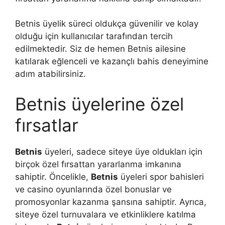
Betnis üyelik süreci oldukça güvenilir ve kolay
olduğu için kullanıcılar tarafından tercih
edilmektedir. Siz de hemen Betnis ailesine
katılarak eğlenceli ve kazançlı bahis deneyimine
adım atabilirsiniz.
Betnis üyelerine özel
fırsatlar
Betnis
üyeleri, sadece siteye üye oldukları için
birçok özel fırsattan yararlanma imkanına
sahiptir. Öncelikle,
Betnis
üyeleri spor bahisleri
ve casino oyunlarında özel bonuslar ve
promosyonlar kazanma şansına sahiptir. Ayrıca,
siteye özel turnuvalara ve etkinliklere katılma