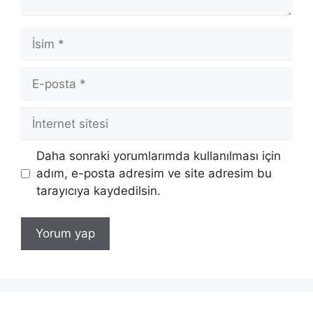
İsim
E-
posta
İnternet
sitesi
Daha sonraki yorumlarımda kullanılması için
adım, e-posta adresim ve site adresim bu
tarayıcıya kaydedilsin.