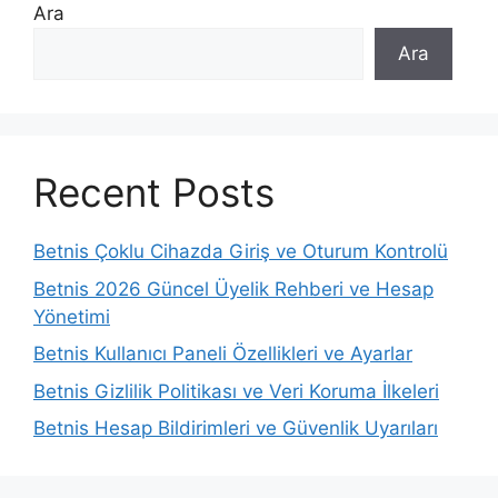
Ara
Ara
Recent Posts
Betnis Çoklu Cihazda Giriş ve Oturum Kontrolü
Betnis 2026 Güncel Üyelik Rehberi ve Hesap
Yönetimi
Betnis Kullanıcı Paneli Özellikleri ve Ayarlar
Betnis Gizlilik Politikası ve Veri Koruma İlkeleri
Betnis Hesap Bildirimleri ve Güvenlik Uyarıları