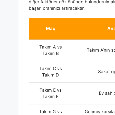
diğer faktörler göz önünde bulundurulmalıd
başarı oranınızı artıracaktır.
Maç
Ana
Takım A vs
Takım A’nın s
Takım B
Takım C vs
Sakat o
Takım D
Takım E vs
Ev sahib
Takım F
Takım G vs
Geçmiş karşıl