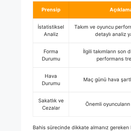
Prensip
Açıklam
İstatistiksel
Takım ve oyuncu perfor
Analiz
detaylı analiz 
Forma
İlgili takımların son
Durumu
performans tre
Hava
Maç günü hava şartla
Durumu
Sakatlık ve
Önemli oyuncuların e
Cezalar
Bahis sürecinde dikkate almanız gereken b