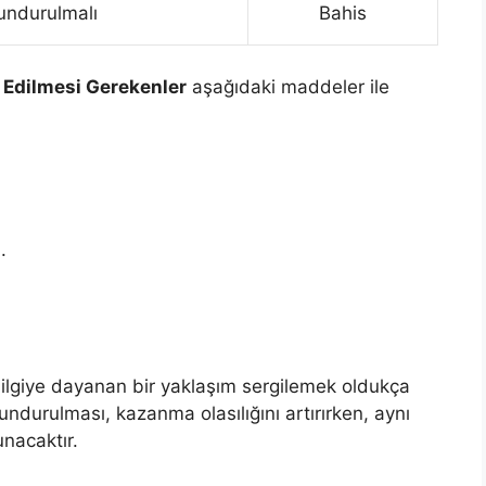
undurulmalı
Bahis
 Edilmesi Gerekenler
aşağıdaki maddeler ile
.
 bilgiye dayanan bir yaklaşım sergilemek oldukça
ndurulması, kazanma olasılığını artırırken, aynı
nacaktır.