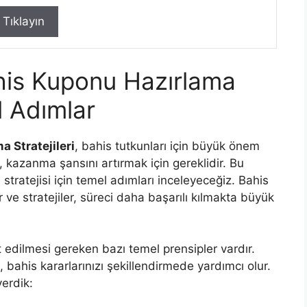
Tıklayın
his Kuponu Hazırlama
el Adımlar
 Stratejileri
, bahis tutkunları için büyük önem
 kazanma şansını artırmak için gereklidir. Bu
 stratejisi için temel adımları inceleyeceğiz. Bahis
ve stratejiler, süreci daha başarılı kılmakta büyük
 edilmesi gereken bazı temel prensipler vardır.
, bahis kararlarınızı şekillendirmede yardımcı olur.
erdik: