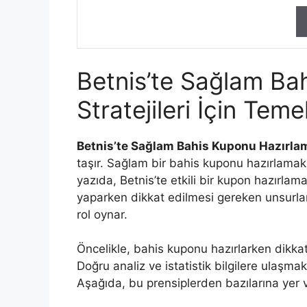
Betnis’te Sağlam Ba
Stratejileri İçin Tem
Betnis’te Sağlam Bahis Kuponu Hazırlama
taşır. Sağlam bir bahis kuponu hazırlamak,
yazıda, Betnis’te etkili bir kupon hazırlama
yaparken dikkat edilmesi gereken unsurlar 
rol oynar.
Öncelikle, bahis kuponu hazırlarken dikkat
Doğru analiz ve istatistik bilgilere ulaşmak
Aşağıda, bu prensiplerden bazılarına yer v