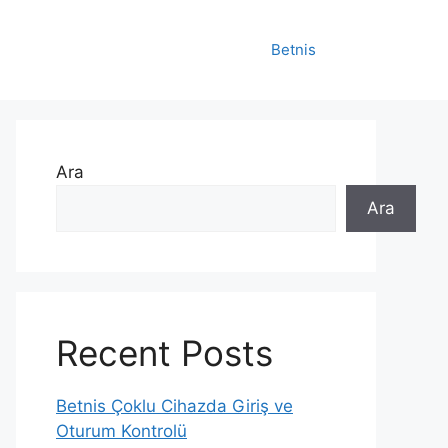
Betnis
Ara
Ara
Recent Posts
Betnis Çoklu Cihazda Giriş ve
Oturum Kontrolü