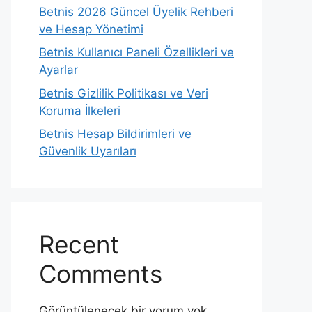
Betnis 2026 Güncel Üyelik Rehberi
ve Hesap Yönetimi
Betnis Kullanıcı Paneli Özellikleri ve
Ayarlar
Betnis Gizlilik Politikası ve Veri
Koruma İlkeleri
Betnis Hesap Bildirimleri ve
Güvenlik Uyarıları
Recent
Comments
Görüntülenecek bir yorum yok.