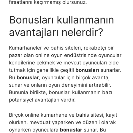
fırsatlarını kaçırmamış olursunuz.
Bonusları kullanmanın
avantajları nelerdir?
Kumarhaneler ve bahis siteleri, rekabetçi bir
pazar olan online oyun endüstrisinde oyuncuları
kendilerine çekmek ve mevcut oyuncuları elde
tutmak için genellikle çeşitli
bonusları
sunarlar.
Bu
bonuslar
, oyuncular için birçok avantaj
sunar ve onların oyun deneyimini artırabilir.
Bununla birlikte, bonusları kullanmanın bazı
potansiyel avantajları vardır.
Birçok online kumarhane ve bahis sitesi, kayıt
olurken, mevduat yaparken ve düzenli olarak
oynarken oyunculara
bonuslar
sunar. Bu