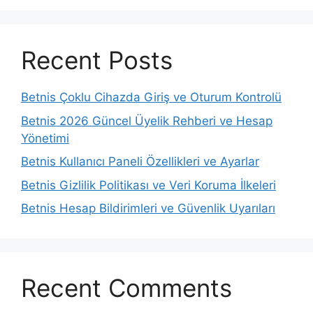
Recent Posts
Betnis Çoklu Cihazda Giriş ve Oturum Kontrolü
Betnis 2026 Güncel Üyelik Rehberi ve Hesap
Yönetimi
Betnis Kullanıcı Paneli Özellikleri ve Ayarlar
Betnis Gizlilik Politikası ve Veri Koruma İlkeleri
Betnis Hesap Bildirimleri ve Güvenlik Uyarıları
Recent Comments