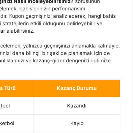
nizi Nasıl İnceleyebilirsiniz?
sorusunun
elemek, bahislerinizin performansını
ır. Kupon geçmişinizi analiz ederek, hangi bahis
tratejilerin etkili olduğunu belirleyebilir ve
r alabilirsiniz.
incelemek, yalnızca geçmişinizi anlamakla kalmayıp,
nizi daha bilinçli bir şekilde planlamak için de
anlıklarınızı ve kazanç-gider dengenizi optimize
s Türü
Kazanç Durumu
tbol
Kazandı
ketbol
Kayıp