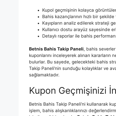
Kupol geçmişinin kolayca görüntüle
Bahis kazançlarının hızlı bir şekilde
Kayıpların analiz edilerek strateji gel
Kullanıcı dostu arayüz sayesinde er
Detaylı raporlar ile bahis performan
Betnis Bahis Takip Paneli
, bahis severler
kuponlarını inceleyerek alınan kararların 
bulurlar. Bu sayede, gelecekteki bahis strate
Takip Paneli’nin sunduğu kolaylıklar ve av
sağlamaktadır.
Kupon Geçmişinizi İ
Betnis Bahis Takip Paneli’ni kullanarak ku
işlem, bahis alışkanlıklarınızı değerlendi