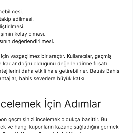
nebilmesi.
 takip edilmesi.
iştirilmesi.
işimin kolay olması.
sının değerlendirilmesi.
 için vazgeçilmez bir araçtır. Kullanıcılar, geçmiş
ne kadar doğru olduğunu değerlendirme fırsatı
jilerini daha etkili hale getirebilirler. Betnis Bahis
antajlar, bahis severlere büyük katkı
ncelemek İçin Adımlar
pon geçmişinizi incelemek oldukça basittir. Bu
rmek ve hangi kuponların kazanç sağladığını görmek