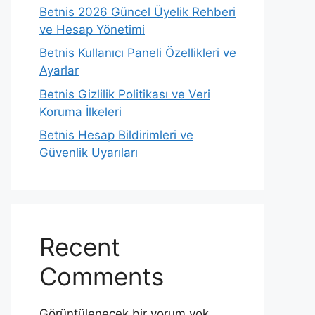
Betnis 2026 Güncel Üyelik Rehberi
ve Hesap Yönetimi
Betnis Kullanıcı Paneli Özellikleri ve
Ayarlar
Betnis Gizlilik Politikası ve Veri
Koruma İlkeleri
Betnis Hesap Bildirimleri ve
Güvenlik Uyarıları
Recent
Comments
Görüntülenecek bir yorum yok.