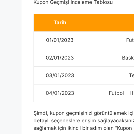
Kupon Geçmişi İnceleme Tablosu
Tarih
01/01/2023
Fu
02/01/2023
Bask
03/01/2023
Te
04/01/2023
Futbol – H
Şimdi, kupon geçmişinizi görüntülemek için
detaylı seçeneklere erişim sağlayacaksını
sağlamak için ikincil bir adım olan “Kupon