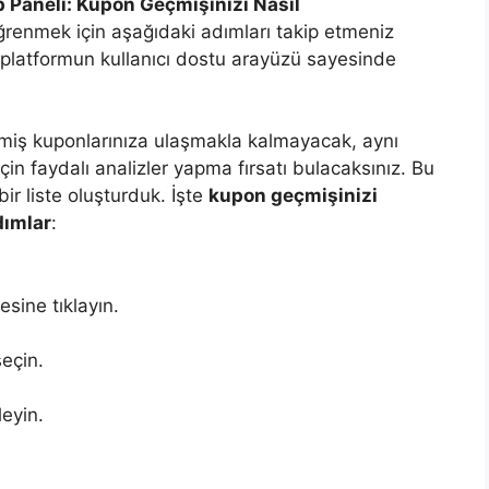
p Paneli: Kupon Geçmişinizi Nasıl
renmek için aşağıdaki adımları takip etmeniz
, platformun kullanıcı dostu arayüzü sayesinde
çmiş kuponlarınıza ulaşmakla kalmayacak, aynı
için faydalı analizler yapma fırsatı bulacaksınız. Bu
r liste oluşturduk. İşte
kupon geçmişinizi
dımlar
:
ine tıklayın.
eçin.
leyin.