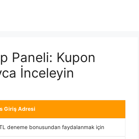
ip Paneli: Kupon
yca İnceleyin
s Giriş Adresi
00 TL deneme bonusundan faydalanmak için