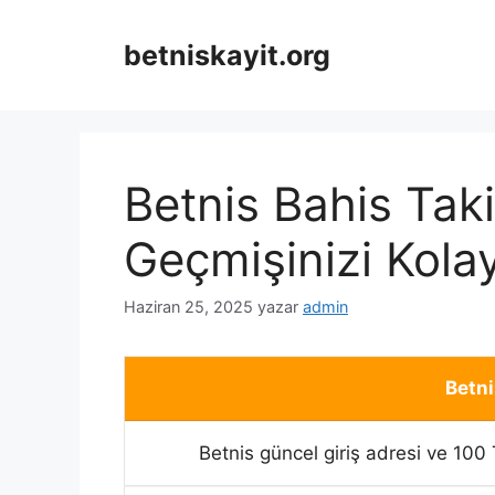
İçeriğe
atla
betniskayit.org
Betnis Bahis Tak
Geçmişinizi Kola
Haziran 25, 2025
yazar
admin
Betni
Betnis güncel giriş adresi ve 1