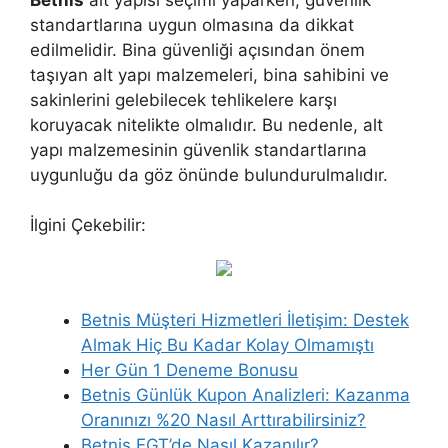
Betnis
alt yapısı seçimi yaparken, güvenlik
standartlarına uygun olmasına da dikkat
edilmelidir. Bina güvenliği açısından önem
taşıyan alt yapı malzemeleri, bina sahibini ve
sakinlerini gelebilecek tehlikelere karşı
koruyacak nitelikte olmalıdır. Bu nedenle, alt
yapı malzemesinin güvenlik standartlarına
uygunluğu da göz önünde bulundurulmalıdır.
İlgini Çekebilir:
Betnis Müşteri Hizmetleri İletişim: Destek
Almak Hiç Bu Kadar Kolay Olmamıştı
Her Gün 1 Deneme Bonusu
Betnis Günlük Kupon Analizleri: Kazanma
Oranınızı %20 Nasıl Arttırabilirsiniz?
Betnis EGT’de Nasıl Kazanılır?