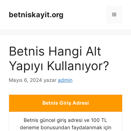
İçeriğe
atla
betniskayit.org
Menü
Betnis Hangi Alt
Yapıyı Kullanıyor?
Mayıs 6, 2024
yazar
admin
Betnis Giriş Adresi
Betnis güncel giriş adresi ve 100 TL
deneme bonusundan faydalanmak için