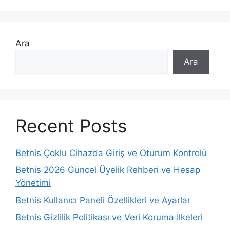
Ara
Ara
Recent Posts
Betnis Çoklu Cihazda Giriş ve Oturum Kontrolü
Betnis 2026 Güncel Üyelik Rehberi ve Hesap
Yönetimi
Betnis Kullanıcı Paneli Özellikleri ve Ayarlar
Betnis Gizlilik Politikası ve Veri Koruma İlkeleri