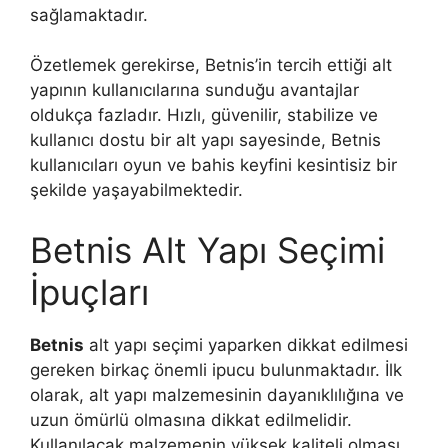
sağlamaktadır.
Özetlemek gerekirse, Betnis’in tercih ettiği alt
yapının kullanıcılarına sunduğu avantajlar
oldukça fazladır. Hızlı, güvenilir, stabilize ve
kullanıcı dostu bir alt yapı sayesinde, Betnis
kullanıcıları oyun ve bahis keyfini kesintisiz bir
şekilde yaşayabilmektedir.
Betnis Alt Yapı Seçimi
İpuçları
Betnis
alt yapı seçimi yaparken dikkat edilmesi
gereken birkaç önemli ipucu bulunmaktadır. İlk
olarak, alt yapı malzemesinin dayanıklılığına ve
uzun ömürlü olmasına dikkat edilmelidir.
Kullanılacak malzemenin yüksek kaliteli olması,