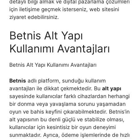
detaylı bilgi almak ve dijital pazarlama çözümleri
için iletişime geçmek isterseniz, web sitesini
ziyaret edebilirsiniz.
Betnis Alt Yapı
Kullanımı Avantajları
Betnis Alt Yapı Kullanımı Avantajları
Betnis
adlı platform, sunduğu kullanım
avantajları ile dikkat çekmektedir. Bu
alt yapı
sayesinde kullanıcılar farklı cihazlardan herhangi
bir donma veya yavaşlama sorunu yaşamadan
oyun ve bahis keyfini çıkarabilmektedir. Betnis’in
alt yapısının bu denli güçlü ve stabilize olması,
kullanıcılar için kesintisiz bir oyun deneyimi
sunmaktadır. Ayrıca, ödeme işlemlerinde de hızlı