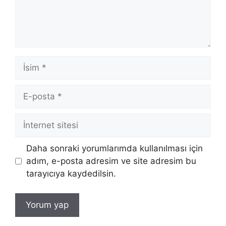
İsim
E-
posta
İnternet
sitesi
Daha sonraki yorumlarımda kullanılması için
adım, e-posta adresim ve site adresim bu
tarayıcıya kaydedilsin.