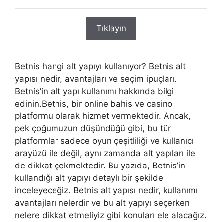
Tıklayın
Betnis hangi alt yapıyı kullanıyor? Betnis alt
yapısı nedir, avantajları ve seçim ipuçları.
Betnis’in alt yapı kullanımı hakkında bilgi
edinin.Betnis, bir online bahis ve casino
platformu olarak hizmet vermektedir. Ancak,
pek çoğumuzun düşündüğü gibi, bu tür
platformlar sadece oyun çeşitliliği ve kullanıcı
arayüzü ile değil, aynı zamanda alt yapıları ile
de dikkat çekmektedir. Bu yazıda, Betnis’in
kullandığı alt yapıyı detaylı bir şekilde
inceleyeceğiz. Betnis alt yapısı nedir, kullanımı
avantajları nelerdir ve bu alt yapıyı seçerken
nelere dikkat etmeliyiz gibi konuları ele alacağız.