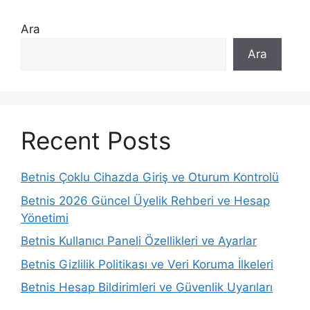
Ara
Ara
Recent Posts
Betnis Çoklu Cihazda Giriş ve Oturum Kontrolü
Betnis 2026 Güncel Üyelik Rehberi ve Hesap
Yönetimi
Betnis Kullanıcı Paneli Özellikleri ve Ayarlar
Betnis Gizlilik Politikası ve Veri Koruma İlkeleri
Betnis Hesap Bildirimleri ve Güvenlik Uyarıları