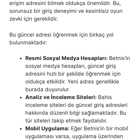
erişim adresini bilmek oldukça önemlidir. Bu,
sorunsuz bir giriş deneyimi ve kesintisiz oyun
zevki için gereklidir.
Bu güncel adresi öğrenmek için birkaç yol
bulunmaktadır:
Resmi Sosyal Medya Hesapları:
Betnis’in
sosyal medya hesapları, güncel giriş
adresini hızlı bir şekilde öğrenmek için
oldukça etkilidir. Yeni adres genellikle
burada duyurulur.
Analiz ve İnceleme Siteleri:
Bahis
inceleme siteleri de güncel giriş adresleri
hakkında düzenli bilgi sağlamaktadır. Bu
tür siteleri takip etmek faydalıdır.
Mobil Uygulama:
Eğer Betnis’in bir mobil
uygulaması varsa, uygulama üzerinden