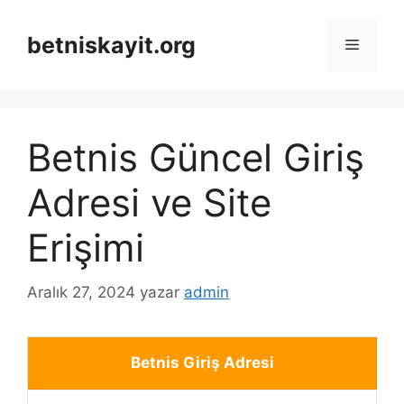
İçeriğe
atla
betniskayit.org
Menü
Betnis Güncel Giriş
Adresi ve Site
Erişimi
Aralık 27, 2024
yazar
admin
Betnis Giriş Adresi