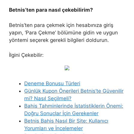
Betnis’ten para nasıl çekebilirim?
Betnis’ten para çekmek için hesabınıza giriş
yapın, ‘Para Çekme’ bölümüne gidin ve uygun
yöntemi seçerek gerekli bilgileri doldurun.
İlgini Çekebilir:
Deneme Bonusu Türleri
Günlük Kupon Önerileri Betnis’te Güvenilir
mi? Nasıl Seçilmeli?
Bahis Tahminlerinde İstatistiklerin Önemi:
Doğru Sonuçlar İçin Gerekenler
Betnis Bahis Nasıl Bir Site: Kullanıcı
Yorumları ve İncelemeler