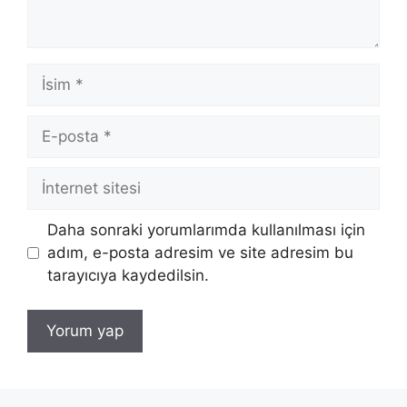
İsim
E-
posta
İnternet
sitesi
Daha sonraki yorumlarımda kullanılması için
adım, e-posta adresim ve site adresim bu
tarayıcıya kaydedilsin.