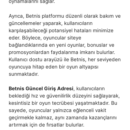
oynamalarını sağlar.
Ayrıca, Betnis platformu düzenli olarak bakım ve
güncellemeler yaparak, kullanıcıların
karşılaşabileceği potansiyel hataları minimize
eder. Böylece, oyuncular siteye
bağlandıklarında en yeni oyunlar, bonuslar ve
promosyonlardan faydalanma imkanı bulurlar.
Kullanıcı dostu arayüzü ile Betnis, her seviyeden
oyuncuya hitap eden bir oyun altyapısı
sunmaktadır.
Betnis Güncel Giriş Adresi
, kullanıcıların
beklediği hız ve güvenilirlik düzeyini sağlayarak,
kesintisiz bir oyun tecrübesi yaşatmaktadır. Bu
sayede, oyuncular yalnızca eğlenceli vakit
geçirmekle kalmaz, aynı zamanda kazançlarını
artırmak için de fırsatlar bulurlar.