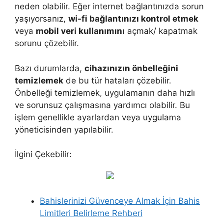
neden olabilir. Eğer internet bağlantınızda sorun
yaşıyorsanız,
wi-fi bağlantınızı kontrol etmek
veya
mobil veri kullanımını
açmak/ kapatmak
sorunu çözebilir.
Bazı durumlarda,
cihazınızın önbelleğini
temizlemek
de bu tür hataları çözebilir.
Önbelleği temizlemek, uygulamanın daha hızlı
ve sorunsuz çalışmasına yardımcı olabilir. Bu
işlem genellikle ayarlardan veya uygulama
yöneticisinden yapılabilir.
İlgini Çekebilir:
Bahislerinizi Güvenceye Almak İçin Bahis
Limitleri Belirleme Rehberi