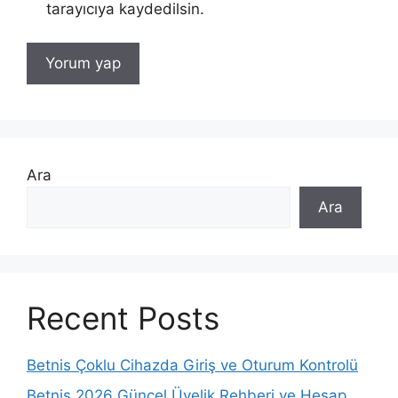
tarayıcıya kaydedilsin.
Ara
Ara
Recent Posts
Betnis Çoklu Cihazda Giriş ve Oturum Kontrolü
Betnis 2026 Güncel Üyelik Rehberi ve Hesap