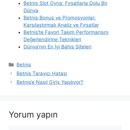
Betnis Slot Oyna: Fırsatlarla Dolu Bir
Dünya
Betnis Bonus ve Promosyonlar:
Karşılaştırmalı Analiz ve Fırsatlar
Betnis’te Favori Takım Performansını
Değerlendirme Teknikleri
Dünya’nın En İyi Bahis Siteleri
Kategoriler
Betnis
Betnis Tarayıcı Hatası
Betnis’e Nasıl Giriş Yapılıyor?
Yorum yapın
Yorum