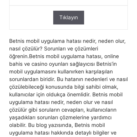
Tıklayın
Betnis mobil uygulama hatası nedir, neden olur,
nasıl çözülür? Sorunları ve çözümleri
öğrenin.Betnis mobil uygulama hatası, online
bahis ve casino oyunları sağlayıcısı Betnis’in
mobil uygulamasını kullanırken karşılaşılan
sorunlardan biridir. Bu hatanın nedenleri ve nasıl
çözülebileceği konusunda bilgi sahibi olmak,
kullanıcılar için oldukça önemlidir. Betnis mobil
uygulama hatası nedir, neden olur ve nasıl
çözülür gibi soruların cevapları, kullanıcıların
yaşadıkları sorunları çözmelerine yardımcı
olabilir. Bu blog yazısında, Betnis mobil
uygulama hatası hakkında detaylı bilgiler ve