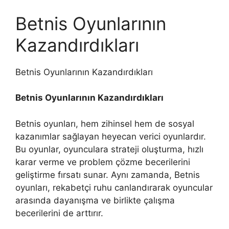
Betnis Oyunlarının
Kazandırdıkları
Betnis Oyunlarının Kazandırdıkları
Betnis Oyunlarının Kazandırdıkları
Betnis oyunları, hem zihinsel hem de sosyal
kazanımlar sağlayan heyecan verici oyunlardır.
Bu oyunlar, oyunculara strateji oluşturma, hızlı
karar verme ve problem çözme becerilerini
geliştirme fırsatı sunar. Aynı zamanda, Betnis
oyunları, rekabetçi ruhu canlandırarak oyuncular
arasında dayanışma ve birlikte çalışma
becerilerini de arttırır.