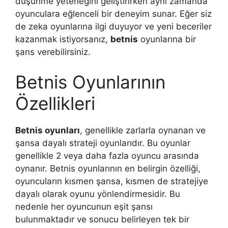
düşünme yeteneğini geliştirirken aynı zamanda
oyunculara eğlenceli bir deneyim sunar. Eğer siz
de zeka oyunlarına ilgi duyuyor ve yeni beceriler
kazanmak istiyorsanız,
betnis
oyunlarına bir
şans verebilirsiniz.
Betnis Oyunlarının
Özellikleri
Betnis oyunları
, genellikle zarlarla oynanan ve
şansa dayalı strateji oyunlarıdır. Bu oyunlar
genellikle 2 veya daha fazla oyuncu arasında
oynanır. Betnis oyunlarının en belirgin özelliği,
oyuncuların kısmen şansa, kısmen de stratejiye
dayalı olarak oyunu yönlendirmesidir. Bu
nedenle her oyuncunun eşit şansı
bulunmaktadır ve sonucu belirleyen tek bir