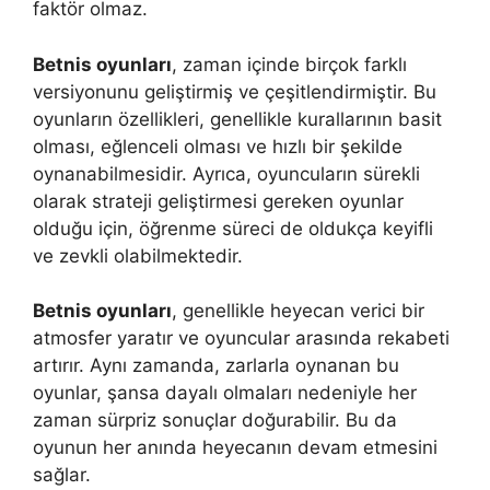
faktör olmaz.
Betnis oyunları
, zaman içinde birçok farklı
versiyonunu geliştirmiş ve çeşitlendirmiştir. Bu
oyunların özellikleri, genellikle kurallarının basit
olması, eğlenceli olması ve hızlı bir şekilde
oynanabilmesidir. Ayrıca, oyuncuların sürekli
olarak strateji geliştirmesi gereken oyunlar
olduğu için, öğrenme süreci de oldukça keyifli
ve zevkli olabilmektedir.
Betnis oyunları
, genellikle heyecan verici bir
atmosfer yaratır ve oyuncular arasında rekabeti
artırır. Aynı zamanda, zarlarla oynanan bu
oyunlar, şansa dayalı olmaları nedeniyle her
zaman sürpriz sonuçlar doğurabilir. Bu da
oyunun her anında heyecanın devam etmesini
sağlar.