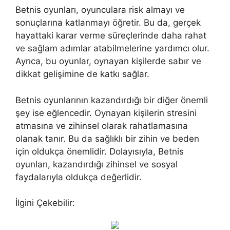
Betnis oyunları, oyunculara risk almayı ve
sonuçlarına katlanmayı öğretir. Bu da, gerçek
hayattaki karar verme süreçlerinde daha rahat
ve sağlam adımlar atabilmelerine yardımcı olur.
Ayrıca, bu oyunlar, oynayan kişilerde sabır ve
dikkat gelişimine de katkı sağlar.
Betnis oyunlarının kazandırdığı bir diğer önemli
şey ise eğlencedir. Oynayan kişilerin stresini
atmasına ve zihinsel olarak rahatlamasına
olanak tanır. Bu da sağlıklı bir zihin ve beden
için oldukça önemlidir. Dolayısıyla, Betnis
oyunları, kazandırdığı zihinsel ve sosyal
faydalarıyla oldukça değerlidir.
İlgini Çekebilir: