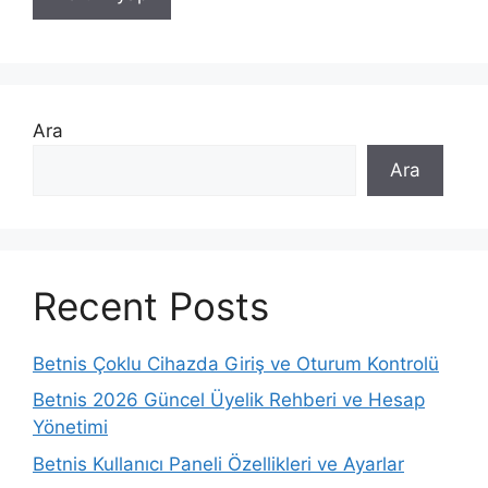
Ara
Ara
Recent Posts
Betnis Çoklu Cihazda Giriş ve Oturum Kontrolü
Betnis 2026 Güncel Üyelik Rehberi ve Hesap
Yönetimi
Betnis Kullanıcı Paneli Özellikleri ve Ayarlar