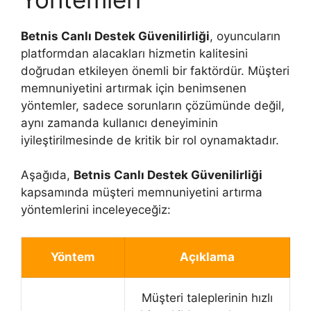
Betnis Canlı Destek Güvenilirliği
, oyuncuların
platformdan alacakları hizmetin kalitesini
doğrudan etkileyen önemli bir faktördür. Müşteri
memnuniyetini artırmak için benimsenen
yöntemler, sadece sorunların çözümünde değil,
aynı zamanda kullanıcı deneyiminin
iyileştirilmesinde de kritik bir rol oynamaktadır.
Aşağıda,
Betnis Canlı Destek Güvenilirliği
kapsamında müşteri memnuniyetini artırma
yöntemlerini inceleyeceğiz:
Yöntem
Açıklama
Müşteri taleplerinin hızlı