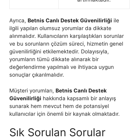
Ayrıca,
Betnis Canlı Destek Güvenilirliği
ile
ilgili yapılan olumsuz yorumlar da dikkate
alınmalıdır. Kullanıcıların karşılaştıkları sorunlar
ve bu sorunların çözüm süreci, hizmetin genel
güvenilirliğini etkilemektedir. Dolayısıyla,
yorumların tümü dikkate alınarak bir
değerlendirme yapılmalı ve ihtiyaca uygun
sonuçlar çıkarılmalıdır.
Müşteri yorumları,
Betnis Canlı Destek
Güvenilirliği
hakkında kapsamlı bir anlayış
sunarak hem mevcut hem de potansiyel
kullanıcılar için önemli bir kaynak olmaktadır.
Sık Sorulan Sorular