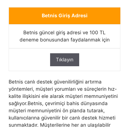
Betnis Giriş Adresi
Betnis güncel giriş adresi ve 100 TL
deneme bonusundan faydalanmak için
Tıklayın
Betnis canlı destek güvenilirliğini artırma
yöntemleri, müşteri yorumları ve süreçlerin hız-
kalite ilişkisini ele alarak müşteri memnuniyetini
sağlıyor.Betnis, çevrimiçi bahis dünyasında
müşteri memnuniyetini ön planda tutarak,
kullanıcılarına güvenilir bir canlı destek hizmeti
sunmaktadır. Müşterilerine her an ulaşılabilir