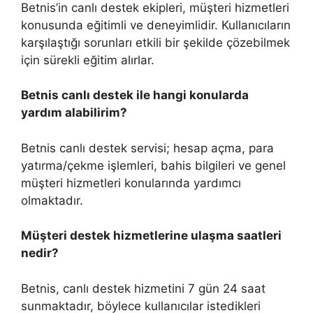
Betnis’in canlı destek ekipleri, müşteri hizmetleri
konusunda eğitimli ve deneyimlidir. Kullanıcıların
karşılaştığı sorunları etkili bir şekilde çözebilmek
için sürekli eğitim alırlar.
Betnis canlı destek ile hangi konularda
yardım alabilirim?
Betnis canlı destek servisi; hesap açma, para
yatırma/çekme işlemleri, bahis bilgileri ve genel
müşteri hizmetleri konularında yardımcı
olmaktadır.
Müşteri destek hizmetlerine ulaşma saatleri
nedir?
Betnis, canlı destek hizmetini 7 gün 24 saat
sunmaktadır, böylece kullanıcılar istedikleri