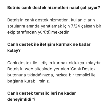
Betnis canlı destek hizmetleri nasıl çalışıyor?
Betnis’in canlı destek hizmetleri, kullanıcıların
sorularını anında yanıtlamak için 7/24 çalışan bir
ekip tarafından yürütülmektedir.
Canlı destek ile iletişim kurmak ne kadar
kolay?
Canlı destek ile iletişim kurmak oldukça kolaydır.
Betnis’in web sitesinde yer alan ‘Canlı Destek’
butonuna tıkladığınızda, hızlıca bir temsilci ile
bağlantı kurabilirsiniz.
Canlı destek temsilcileri ne kadar
deneyimlidir?