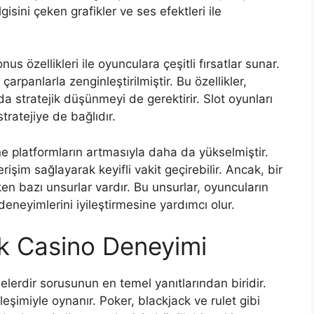
lgisini çeken grafikler ve ses efektleri ile
us özellikleri ile oyunculara çeşitli fırsatlar sunar.
rpanlarla zenginleştirilmiştir. Bu özellikler,
a stratejik düşünmeyi de gerektirir. Slot oyunları
tratejiye de bağlıdır.
line platformların artmasıyla daha da yükselmiştir.
erişim sağlayarak keyifli vakit geçirebilir. Ancak, bir
n bazı unsurlar vardır. Bu unsurlar, oyuncuların
eneyimlerini iyileştirmesine yardımcı olur.
ik Casino Deneyimi
elerdir sorusunun en temel yanıtlarından biridir.
rleşimiyle oynanır. Poker, blackjack ve rulet gibi