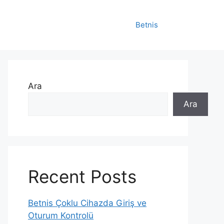
Betnis
Ara
Ara
Recent Posts
Betnis Çoklu Cihazda Giriş ve
Oturum Kontrolü