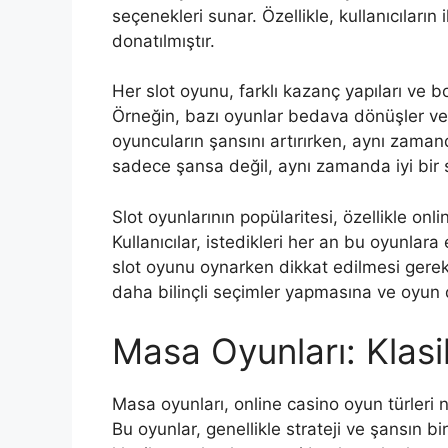
seçenekleri sunar. Özellikle, kullanıcıların i
donatılmıştır.
Her slot oyunu, farklı kazanç yapıları ve bon
Örneğin, bazı oyunlar bedava dönüşler ve ça
oyuncuların şansını artırırken, aynı zamand
sadece şansa değil, aynı zamanda iyi bir s
Slot oyunlarının popülaritesi, özellikle on
Kullanıcılar, istedikleri her an bu oyunlara 
slot oyunu oynarken dikkat edilmesi gereke
daha bilinçli seçimler yapmasına ve oyun d
Masa Oyunları: Klas
Masa oyunları, online casino oyun türleri n
Bu oyunlar, genellikle strateji ve şansın bi