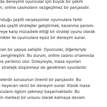
de deneyimli oyuncular için büyük bir çekim
, online casinoların vazgeçilmez bir parçasıdır.
duğu çeşitli varyasyonlar oyunculara farklı
a çeşitli stratejiler geliştirmek, kazanma şansını
iyeye karşı mücadele ettiği bir strateji oyunu olarak
amikler ile oyunculara eşsiz bir deneyim sunar.
ran bir yapıya sahiptir. Oyuncular, diğerleriyle
zenginleştirir. Bu durum, online casino ortamında
a yardımcı olur. Dolayısıyla, masa oyunları
 stratejik düşünmeyi de gerektiren oyunlardır.
nelerdir sorusunun önemli bir parçasıdır. Bu
 heyecan verici bir deneyim sunar. Klasik masa
ncuların ilgisini çekmeyi başarmaktadır. Bu
nin merkezi bir unsuru olarak kalmaya devam