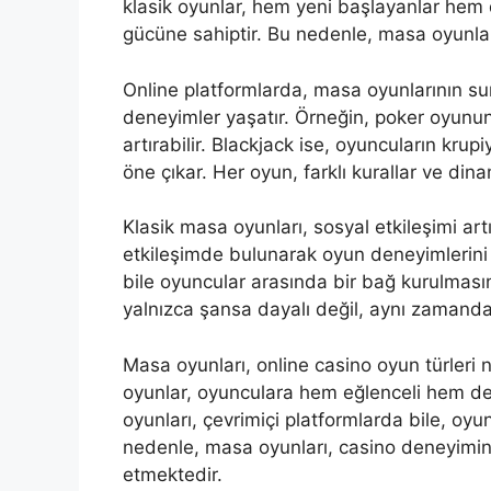
klasik oyunlar, hem yeni başlayanlar hem 
gücüne sahiptir. Bu nedenle, masa oyunları
Online platformlarda, masa oyunlarının sun
deneyimler yaşatır. Örneğin, poker oyunund
artırabilir. Blackjack ise, oyuncuların krup
öne çıkar. Her oyun, farklı kurallar ve din
Klasik masa oyunları, sosyal etkileşimi artı
etkileşimde bulunarak oyun deneyimlerini 
bile oyuncular arasında bir bağ kurulmasın
yalnızca şansa dayalı değil, aynı zamanda
Masa oyunları, online casino oyun türleri 
oyunlar, oyunculara hem eğlenceli hem de
oyunları, çevrimiçi platformlarda bile, oyu
nedenle, masa oyunları, casino deneyimi
etmektedir.