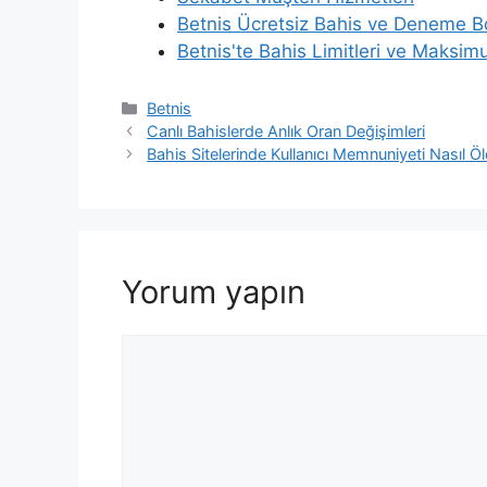
Betnis Ücretsiz Bahis ve Deneme Bo
Betnis'te Bahis Limitleri ve Maksim
Kategoriler
Betnis
Canlı Bahislerde Anlık Oran Değişimleri
Bahis Sitelerinde Kullanıcı Memnuniyeti Nasıl Öl
Yorum yapın
Yorum