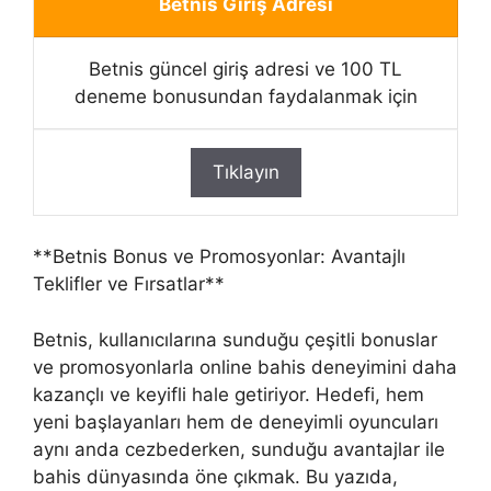
Betnis Giriş Adresi
Betnis güncel giriş adresi ve 100 TL
deneme bonusundan faydalanmak için
Tıklayın
**Betnis Bonus ve Promosyonlar: Avantajlı
Teklifler ve Fırsatlar**
Betnis, kullanıcılarına sunduğu çeşitli bonuslar
ve promosyonlarla online bahis deneyimini daha
kazançlı ve keyifli hale getiriyor. Hedefi, hem
yeni başlayanları hem de deneyimli oyuncuları
aynı anda cezbederken, sunduğu avantajlar ile
bahis dünyasında öne çıkmak. Bu yazıda,