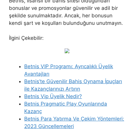
Betnis, lisanslı bir bahis sitesi olduğundan
bonuslar ve promosyonlar güvenilir ve adil bir
şekilde sunulmaktadır. Ancak, her bonusun
kendi şart ve koşulları bulunduğunu unutmayın.
İlgini Çekebilir:
Betnis VIP Programı: Ayrıcalıklı Üyelik
Avantajları
Betnis’te Güvenilir Bahis Oynama İpuçları
ile Kazançlarınızı Artırın
Betnis Vip Üyelik Nedir?
Betnis Pragmatic Play Oyunlarında
Kazanç
Betnis Para Yatırma Ve Çekim Yöntemleri:
2023 Güncellemeleri