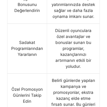
Bonusunu
yatırımlarınızda destek
Değerlendirin
sağlar ve daha fazla
oynama imkanı sunar.
Düzenli oyunculara
özel avantajlar ve
Sadakat
bonuslar sunan bu
Programlarından
programlar,
Yararlanın
kazançlarınızı
artırmanın etkili bir
yoludur.
Belirli günlerde yapılan
kampanya ve
Özel Promosyon
promosyonlar, ekstra
Günlerini Takip
kazanç elde etme
Edin
fırsatı sunar. Bu günleri