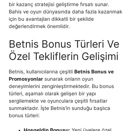
bir kazanç stratejisi geliştirme fırsatı sunar.
Bahis ve oyun dünyasında daha fazla kazanmak
için bu avantajları dikkatli bir şekilde
değerlendirmek önemlidir.
Betnis Bonus Türleri Ve
Özel Tekliflerin Gelişimi
Betnis, kullanıcılarına çeşitli
Betnis Bonus ve
Promosyonlar
sunarak onların oyun
deneyimlerini zenginleştirmektedir. Bu bonus
türleri, aşamalı olarak gelişen bir yapı
sergilemekte ve oyunculara çeşitli fırsatlar
sunmaktadır. İşte Betnis’in sunduğu başlıca
bonus türleri:
Hoşgeldin Bonusu:
Yeni üyelere özel