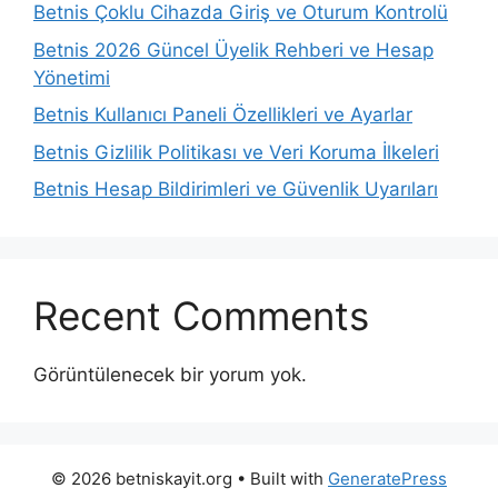
Betnis Çoklu Cihazda Giriş ve Oturum Kontrolü
Betnis 2026 Güncel Üyelik Rehberi ve Hesap
Yönetimi
Betnis Kullanıcı Paneli Özellikleri ve Ayarlar
Betnis Gizlilik Politikası ve Veri Koruma İlkeleri
Betnis Hesap Bildirimleri ve Güvenlik Uyarıları
Recent Comments
Görüntülenecek bir yorum yok.
© 2026 betniskayit.org
• Built with
GeneratePress