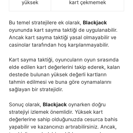
yüksek
kart çekmemek
Bu temel stratejilere ek olarak,
Blackjack
oyununda kart sayma taktiği de uygulanabilir.
Ancak kart sayma taktiği yasal olmayabilir ve
casinolar tarafından hoş karşılanmayabilir.
Kart sayma taktiği, oyuncuların oyun sırasında
elde edilen kart değerlerini takip ederek, kalan
destede bulunan yüksek değerli kartların
tahmin edilmesi ve buna göre oynamalarını
sağlayan bir stratejidir.
Sonuç olarak,
Blackjack
oynarken doğru
stratejiyi izlemek önemlidir. Yüksek kart
değerlerine sahip olduğunuzda cesurca bahis
yapabilir ve kazancınızı artırabilirsiniz. Ancak,