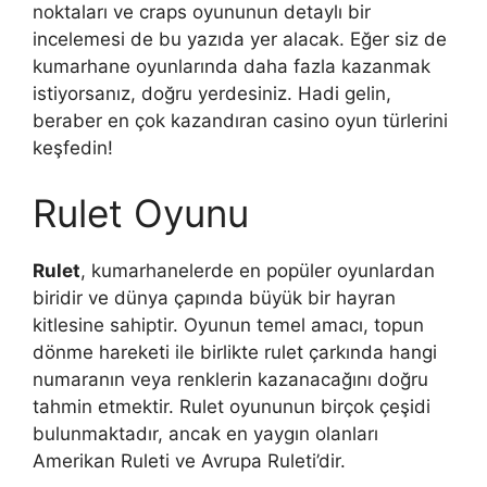
noktaları ve craps oyununun detaylı bir
incelemesi de bu yazıda yer alacak. Eğer siz de
kumarhane oyunlarında daha fazla kazanmak
istiyorsanız, doğru yerdesiniz. Hadi gelin,
beraber en çok kazandıran casino oyun türlerini
keşfedin!
Rulet Oyunu
Rulet
, kumarhanelerde en popüler oyunlardan
biridir ve dünya çapında büyük bir hayran
kitlesine sahiptir. Oyunun temel amacı, topun
dönme hareketi ile birlikte rulet çarkında hangi
numaranın veya renklerin kazanacağını doğru
tahmin etmektir. Rulet oyununun birçok çeşidi
bulunmaktadır, ancak en yaygın olanları
Amerikan Ruleti ve Avrupa Ruleti’dir.