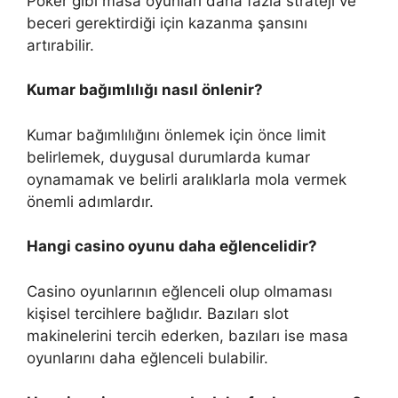
Poker gibi masa oyunları daha fazla strateji ve
beceri gerektirdiği için kazanma şansını
artırabilir.
Kumar bağımlılığı nasıl önlenir?
Kumar bağımlılığını önlemek için önce limit
belirlemek, duygusal durumlarda kumar
oynamamak ve belirli aralıklarla mola vermek
önemli adımlardır.
Hangi casino oyunu daha eğlencelidir?
Casino oyunlarının eğlenceli olup olmaması
kişisel tercihlere bağlıdır. Bazıları slot
makinelerini tercih ederken, bazıları ise masa
oyunlarını daha eğlenceli bulabilir.