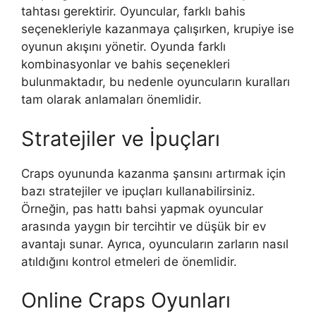
tahtası gerektirir. Oyuncular, farklı bahis
seçenekleriyle kazanmaya çalışırken, krupiye ise
oyunun akışını yönetir. Oyunda farklı
kombinasyonlar ve bahis seçenekleri
bulunmaktadır, bu nedenle oyuncuların kuralları
tam olarak anlamaları önemlidir.
Stratejiler ve İpuçları
Craps oyununda kazanma şansını artırmak için
bazı stratejiler ve ipuçları kullanabilirsiniz.
Örneğin, pas hattı bahsi yapmak oyuncular
arasında yaygın bir tercihtir ve düşük bir ev
avantajı sunar. Ayrıca, oyuncuların zarların nasıl
atıldığını kontrol etmeleri de önemlidir.
Online Craps Oyunları