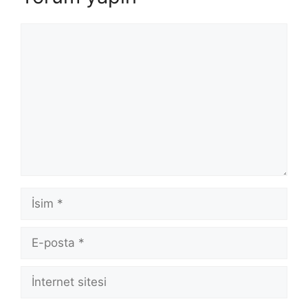
Yorum
İsim
E-
posta
İnternet
sitesi