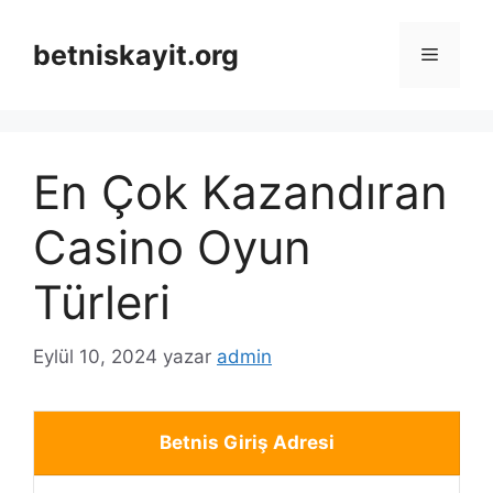
İçeriğe
atla
betniskayit.org
Menü
En Çok Kazandıran
Casino Oyun
Türleri
Eylül 10, 2024
yazar
admin
Betnis Giriş Adresi