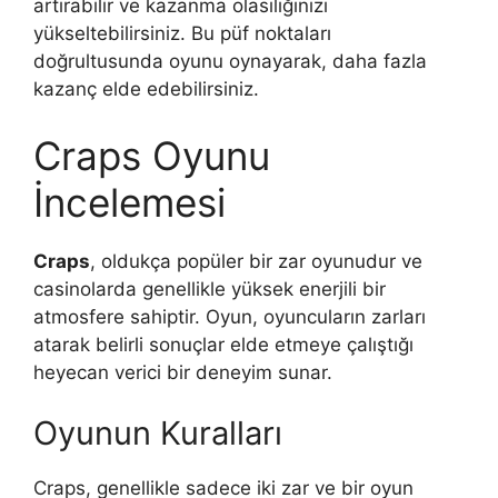
artırabilir ve kazanma olasılığınızı
yükseltebilirsiniz. Bu püf noktaları
doğrultusunda oyunu oynayarak, daha fazla
kazanç elde edebilirsiniz.
Craps Oyunu
İncelemesi
Craps
, oldukça popüler bir zar oyunudur ve
casinolarda genellikle yüksek enerjili bir
atmosfere sahiptir. Oyun, oyuncuların zarları
atarak belirli sonuçlar elde etmeye çalıştığı
heyecan verici bir deneyim sunar.
Oyunun Kuralları
Craps, genellikle sadece iki zar ve bir oyun