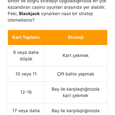
biridir ve doğru stratejiyi uyguladığınızda en çok
kazandıran casino oyunları arasında yer alabilir.
Peki,
Blackjack
oynarken nasıl bir strateji
izlemelisiniz?
Kart Toplamı
Strateji
9 veya daha
Kart çekmek
düşük
10 veya 11
Çift bahis yapmak
Bay ile karşılaştığınızda
12-16
kart çekmek
17 veya daha
Bay ile karşılaştığınızda