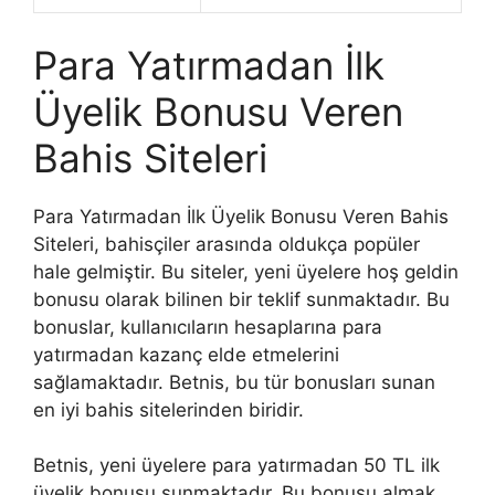
Para Yatırmadan İlk
Üyelik Bonusu Veren
Bahis Siteleri
Para Yatırmadan İlk Üyelik Bonusu Veren Bahis
Siteleri, bahisçiler arasında oldukça popüler
hale gelmiştir. Bu siteler, yeni üyelere hoş geldin
bonusu olarak bilinen bir teklif sunmaktadır. Bu
bonuslar, kullanıcıların hesaplarına para
yatırmadan kazanç elde etmelerini
sağlamaktadır. Betnis, bu tür bonusları sunan
en iyi bahis sitelerinden biridir.
Betnis, yeni üyelere para yatırmadan 50 TL ilk
üyelik bonusu sunmaktadır. Bu bonusu almak