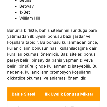
Betnis
Betway
1xBet
William Hill
Bununla birlikte, bahis sitelerinin sunduğu para
yatırmadan ilk üyelik bonusu bazı şartlar ve
koşullara tabidir. Bu bonusu kullanmadan önce,
kullanıcıların bonusun nasıl kullanılacağına dair
kuralları okuması önemlidir. Bazı siteler, bonus
parayı belirli bir sayıda bahis yapmanızı veya
belirli bir süre içinde kullanmanızı isteyebilir. Bu
nedenle, kullanıcıların promosyon koşullarını
dikkatlice okuması ve anlaması önemlidir.
Bahis Sitesi
İlk Üyelik Bonusu Miktarı