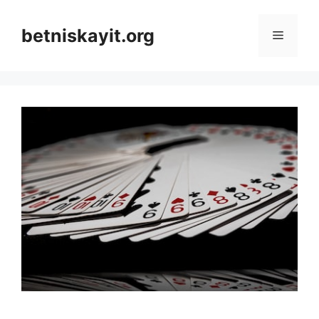
İçeriğe
atla
betniskayit.org
Menü