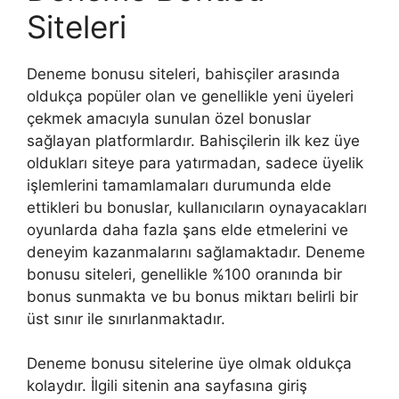
Siteleri
Deneme bonusu siteleri, bahisçiler arasında
oldukça popüler olan ve genellikle yeni üyeleri
çekmek amacıyla sunulan özel bonuslar
sağlayan platformlardır. Bahisçilerin ilk kez üye
oldukları siteye para yatırmadan, sadece üyelik
işlemlerini tamamlamaları durumunda elde
ettikleri bu bonuslar, kullanıcıların oynayacakları
oyunlarda daha fazla şans elde etmelerini ve
deneyim kazanmalarını sağlamaktadır. Deneme
bonusu siteleri, genellikle %100 oranında bir
bonus sunmakta ve bu bonus miktarı belirli bir
üst sınır ile sınırlanmaktadır.
Deneme bonusu sitelerine üye olmak oldukça
kolaydır. İlgili sitenin ana sayfasına giriş