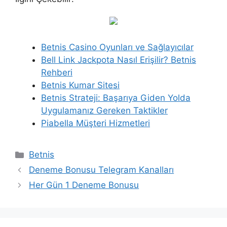
Betnis Casino Oyunları ve Sağlayıcılar
Bell Link Jackpota Nasıl Erişilir? Betnis
Rehberi
Betnis Kumar Sitesi
Betnis Strateji: Başarıya Giden Yolda
Uygulamanız Gereken Taktikler
Piabella Müşteri Hizmetleri
Kategoriler
Betnis
Deneme Bonusu Telegram Kanalları
Her Gün 1 Deneme Bonusu