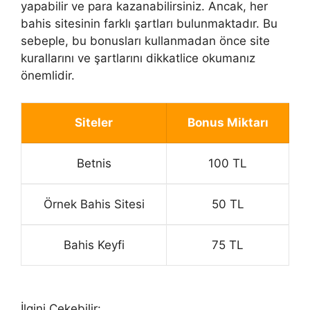
yapabilir ve para kazanabilirsiniz. Ancak, her
bahis sitesinin farklı şartları bulunmaktadır. Bu
sebeple, bu bonusları kullanmadan önce site
kurallarını ve şartlarını dikkatlice okumanız
önemlidir.
Siteler
Bonus Miktarı
Betnis
100 TL
Örnek Bahis Sitesi
50 TL
Bahis Keyfi
75 TL
İlgini Çekebilir: