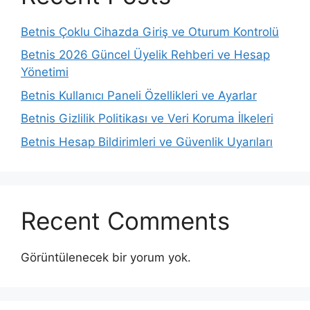
Betnis Çoklu Cihazda Giriş ve Oturum Kontrolü
Betnis 2026 Güncel Üyelik Rehberi ve Hesap
Yönetimi
Betnis Kullanıcı Paneli Özellikleri ve Ayarlar
Betnis Gizlilik Politikası ve Veri Koruma İlkeleri
Betnis Hesap Bildirimleri ve Güvenlik Uyarıları
Recent Comments
Görüntülenecek bir yorum yok.