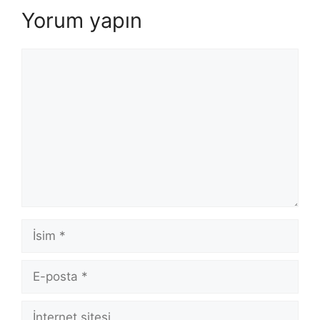
Yorum yapın
Yorum
İsim
E-
posta
İnternet