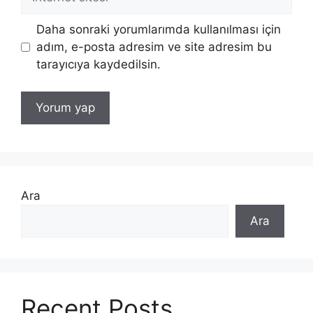
sitesi
Daha sonraki yorumlarımda kullanılması için
adım, e-posta adresim ve site adresim bu
tarayıcıya kaydedilsin.
Ara
Ara
Recent Posts