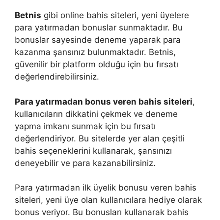
Betnis
gibi online bahis siteleri, yeni üyelere
para yatırmadan bonuslar sunmaktadır. Bu
bonuslar sayesinde deneme yaparak para
kazanma şansınız bulunmaktadır. Betnis,
güvenilir bir platform olduğu için bu fırsatı
değerlendirebilirsiniz.
Para yatırmadan bonus veren bahis siteleri
,
kullanıcıların dikkatini çekmek ve deneme
yapma imkanı sunmak için bu fırsatı
değerlendiriyor. Bu sitelerde yer alan çeşitli
bahis seçeneklerini kullanarak, şansınızı
deneyebilir ve para kazanabilirsiniz.
Para yatırmadan ilk üyelik bonusu veren bahis
siteleri, yeni üye olan kullanıcılara hediye olarak
bonus veriyor. Bu bonusları kullanarak bahis