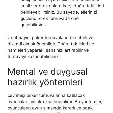
analiz ederek onlara karşı doğru taktikleri
belirleyebilirsiniz. Bu sayede, ellerinizi
güçlendirerek turnuvada öne
geçebilirsiniz.
Unutmayın, poker turnuvalarında sabırlı ve
dikkatli olmak önemlidir. Doğru taktikleri ve
hamleleri yaparak, şansınızı artırabilir ve
turnuvayı kazanabilirsiniz.
Mental ve duygusal
hazırlık yöntemleri
çevrimiçi poker turnuvalarına katılacak
oyuncular için oldukça önemlidir. Bu yöntemler,
oyuncuların oyun sırasında kararlı ve odaklı