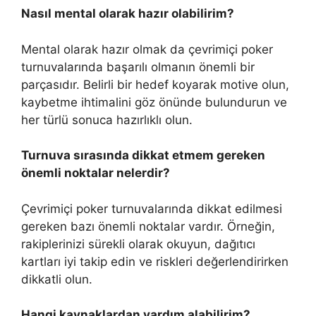
Nasıl mental olarak hazır olabilirim?
Mental olarak hazır olmak da çevrimiçi poker
turnuvalarında başarılı olmanın önemli bir
parçasıdır. Belirli bir hedef koyarak motive olun,
kaybetme ihtimalini göz önünde bulundurun ve
her türlü sonuca hazırlıklı olun.
Turnuva sırasında dikkat etmem gereken
önemli noktalar nelerdir?
Çevrimiçi poker turnuvalarında dikkat edilmesi
gereken bazı önemli noktalar vardır. Örneğin,
rakiplerinizi sürekli olarak okuyun, dağıtıcı
kartları iyi takip edin ve riskleri değerlendirirken
dikkatli olun.
Hangi kaynaklardan yardım alabilirim?