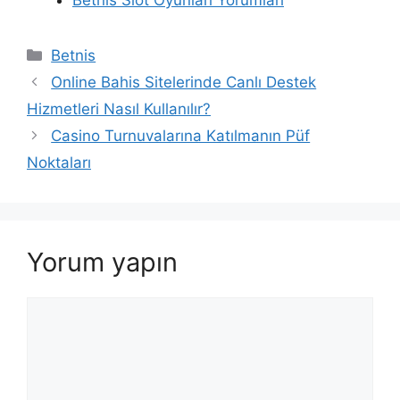
Kategoriler
Betnis
Online Bahis Sitelerinde Canlı Destek
Hizmetleri Nasıl Kullanılır?
Casino Turnuvalarına Katılmanın Püf
Noktaları
Yorum yapın
Yorum