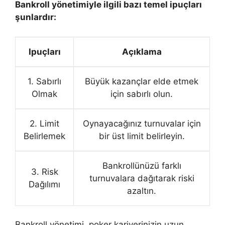
Bankroll yönetimiyle ilgili bazı temel ipuçları
şunlardır:
Ipuçları
Açıklama
1. Sabırlı
Büyük kazançlar elde etmek
Olmak
için sabırlı olun.
2. Limit
Oynayacağınız turnuvalar için
Belirlemek
bir üst limit belirleyin.
Bankrollünüzü farklı
3. Risk
turnuvalara dağıtarak riski
Dağılımı
azaltın.
Bankroll yönetimi, poker kariyerinizin uzun