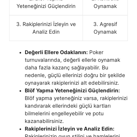
Yeteneğinizi Güçlendirin
Oynamak
3. Rakiplerinizi İzleyin ve
3. Agresif
Analiz Edin
Oynamak
Değerli Ellere Odaklanın:
Poker
turnuvalarında, değerli ellerle oynamak
daha fazla kazanç sağlayabilir. Bu
nedenle, güçlü ellerinizi doğru bir şekilde
oynayarak rakiplerinizi alt edebilirsiniz.
Blöf Yapma Yeteneğinizi Güçlendirin:
Blöf yapma yeteneğiniz varsa, rakiplerinizi
kandırarak ellerindeki güçlü kartları
bilmelerini engelleyebilir ve potu
kazanabilirsiniz.
Rakiplerinizi İzleyin ve Analiz Edin:
Rakiplerinizin oyun stilini ve hamlelerini