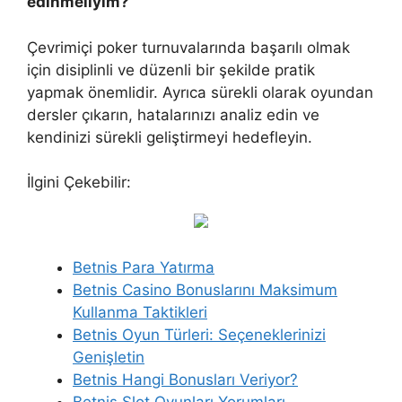
edinmeliyim?
Çevrimiçi poker turnuvalarında başarılı olmak
için disiplinli ve düzenli bir şekilde pratik
yapmak önemlidir. Ayrıca sürekli olarak oyundan
dersler çıkarın, hatalarınızı analiz edin ve
kendinizi sürekli geliştirmeyi hedefleyin.
İlgini Çekebilir:
Betnis Para Yatırma
Betnis Casino Bonuslarını Maksimum
Kullanma Taktikleri
Betnis Oyun Türleri: Seçeneklerinizi
Genişletin
Betnis Hangi Bonusları Veriyor?
Betnis Slot Oyunları Yorumları