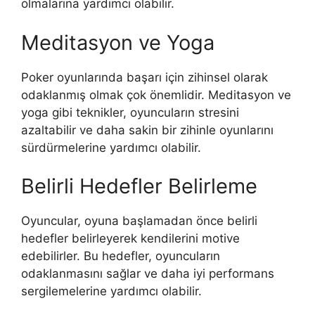
olmalarına yardımcı olabilir.
Meditasyon ve Yoga
Poker oyunlarında başarı için zihinsel olarak
odaklanmış olmak çok önemlidir. Meditasyon ve
yoga gibi teknikler, oyuncuların stresini
azaltabilir ve daha sakin bir zihinle oyunlarını
sürdürmelerine yardımcı olabilir.
Belirli Hedefler Belirleme
Oyuncular, oyuna başlamadan önce belirli
hedefler belirleyerek kendilerini motive
edebilirler. Bu hedefler, oyuncuların
odaklanmasını sağlar ve daha iyi performans
sergilemelerine yardımcı olabilir.