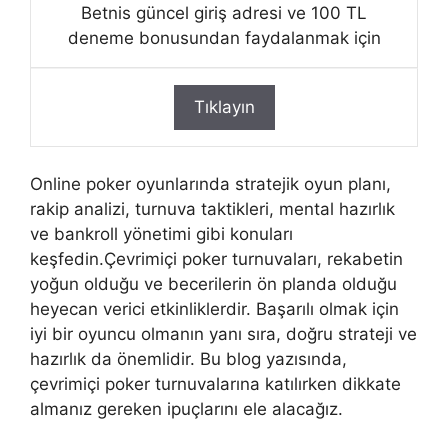
Betnis güncel giriş adresi ve 100 TL
deneme bonusundan faydalanmak için
Tıklayın
Online poker oyunlarında stratejik oyun planı,
rakip analizi, turnuva taktikleri, mental hazırlık
ve bankroll yönetimi gibi konuları
keşfedin.Çevrimiçi poker turnuvaları, rekabetin
yoğun olduğu ve becerilerin ön planda olduğu
heyecan verici etkinliklerdir. Başarılı olmak için
iyi bir oyuncu olmanın yanı sıra, doğru strateji ve
hazırlık da önemlidir. Bu blog yazısında,
çevrimiçi poker turnuvalarına katılırken dikkate
almanız gereken ipuçlarını ele alacağız.