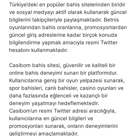
Türkiye’deki en popüler bahis sitelerinden biridir
ve sosyal medyayı aktif olarak kullanarak güncel
bilgilerini takipçileriyle paylaşmaktadır. Betnis
oyunlarından bahis oranlarına, promosyonlardan
güncel giriş adreslerine kadar birçok konuda
bilgilendirme yapmak amacıyla resmi Twitter
hesabını kullanmaktadır.
Casibom bahis sitesi, güvenilir ve kaliteli bir
online bahis deneyimi sunan bir platformdur.
Kullanıcılarına geniş bir oyun yelpazesi sunarak,
spor bahisleri, canlı bahisler, casino oyunları ve
daha fazlasında eğlenceli ve kazançlı bir
deneyim yaşatmayı hedeflemektedir.
Casibom’un resmi Twitter adresi aracılığıyla,
kullanıcılarına en güncel bilgileri ve
promosyonları sunarak, onların deneyimlerini
geliştirmeyi amaçlamaktadır.