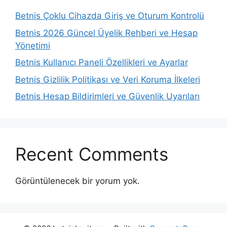
Betnis Çoklu Cihazda Giriş ve Oturum Kontrolü
Betnis 2026 Güncel Üyelik Rehberi ve Hesap
Yönetimi
Betnis Kullanıcı Paneli Özellikleri ve Ayarlar
Betnis Gizlilik Politikası ve Veri Koruma İlkeleri
Betnis Hesap Bildirimleri ve Güvenlik Uyarıları
Recent Comments
Görüntülenecek bir yorum yok.