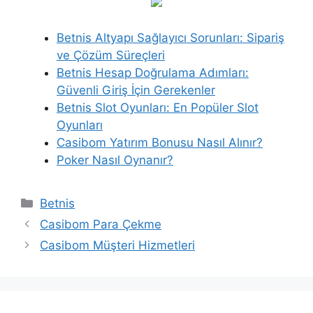
Betnis Altyapı Sağlayıcı Sorunları: Sipariş
ve Çözüm Süreçleri
Betnis Hesap Doğrulama Adımları:
Güvenli Giriş İçin Gerekenler
Betnis Slot Oyunları: En Popüler Slot
Oyunları
Casibom Yatırım Bonusu Nasıl Alınır?
Poker Nasıl Oynanır?
Kategoriler
Betnis
Casibom Para Çekme
Casibom Müşteri Hizmetleri