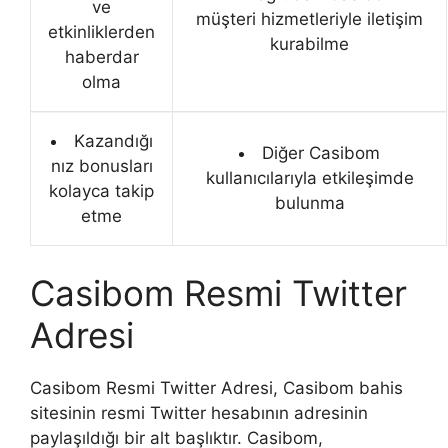
ve
müşteri hizmetleriyle iletişim
etkinliklerden
kurabilme
haberdar
olma
Kazandığı
Diğer Casibom
nız bonusları
kullanıcılarıyla etkileşimde
kolayca takip
bulunma
etme
Casibom Resmi Twitter
Adresi
Casibom Resmi Twitter Adresi, Casibom bahis
sitesinin resmi Twitter hesabının adresinin
paylaşıldığı bir alt başlıktır. Casibom,