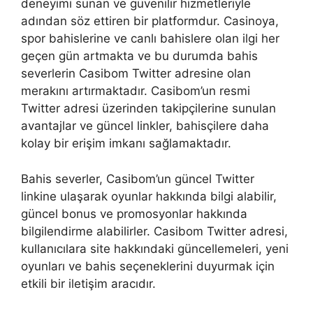
deneyimi sunan ve güvenilir hizmetleriyle
adından söz ettiren bir platformdur. Casinoya,
spor bahislerine ve canlı bahislere olan ilgi her
geçen gün artmakta ve bu durumda bahis
severlerin Casibom Twitter adresine olan
merakını artırmaktadır. Casibom’un resmi
Twitter adresi üzerinden takipçilerine sunulan
avantajlar ve güncel linkler, bahisçilere daha
kolay bir erişim imkanı sağlamaktadır.
Bahis severler, Casibom’un güncel Twitter
linkine ulaşarak oyunlar hakkında bilgi alabilir,
güncel bonus ve promosyonlar hakkında
bilgilendirme alabilirler. Casibom Twitter adresi,
kullanıcılara site hakkındaki güncellemeleri, yeni
oyunları ve bahis seçeneklerini duyurmak için
etkili bir iletişim aracıdır.