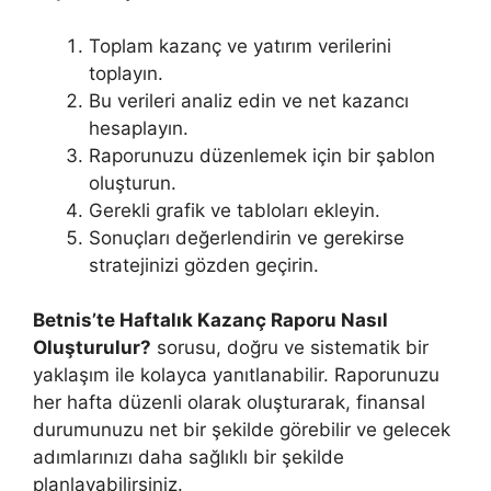
Toplam kazanç ve yatırım verilerini
toplayın.
Bu verileri analiz edin ve net kazancı
hesaplayın.
Raporunuzu düzenlemek için bir şablon
oluşturun.
Gerekli grafik ve tabloları ekleyin.
Sonuçları değerlendirin ve gerekirse
stratejinizi gözden geçirin.
Betnis’te Haftalık Kazanç Raporu Nasıl
Oluşturulur?
sorusu, doğru ve sistematik bir
yaklaşım ile kolayca yanıtlanabilir. Raporunuzu
her hafta düzenli olarak oluşturarak, finansal
durumunuzu net bir şekilde görebilir ve gelecek
adımlarınızı daha sağlıklı bir şekilde
planlayabilirsiniz.