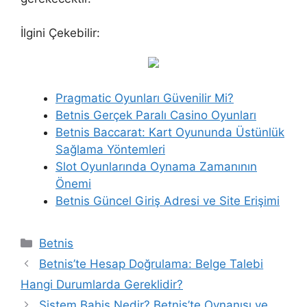
İlgini Çekebilir:
Pragmatic Oyunları Güvenilir Mi?
Betnis Gerçek Paralı Casino Oyunları
Betnis Baccarat: Kart Oyununda Üstünlük
Sağlama Yöntemleri
Slot Oyunlarında Oynama Zamanının
Önemi
Betnis Güncel Giriş Adresi ve Site Erişimi
Kategoriler
Betnis
Betnis’te Hesap Doğrulama: Belge Talebi
Hangi Durumlarda Gereklidir?
Sistem Bahis Nedir? Betnis’te Oynanışı ve