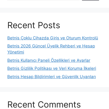
Recent Posts
Betnis Çoklu Cihazda Giriş ve Oturum Kontrolü
Betnis 2026 Güncel Üyelik Rehberi ve Hesap
Yönetimi
Betnis Kullanıcı Paneli Özellikleri ve Ayarlar
Betnis Gizlilik Politikası ve Veri Koruma İlkeleri
Betnis Hesap Bildirimleri ve Güvenlik Uyarıları
Recent Comments