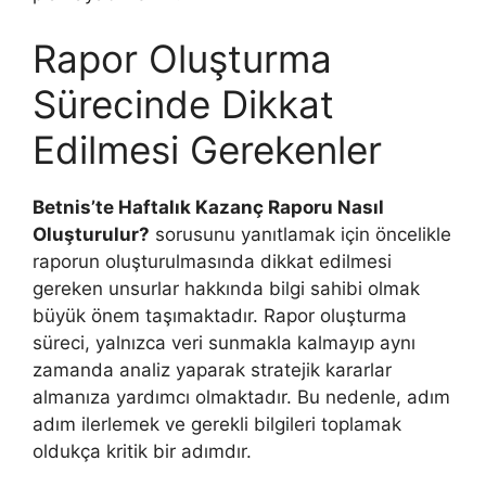
Rapor Oluşturma
Sürecinde Dikkat
Edilmesi Gerekenler
Betnis’te Haftalık Kazanç Raporu Nasıl
Oluşturulur?
sorusunu yanıtlamak için öncelikle
raporun oluşturulmasında dikkat edilmesi
gereken unsurlar hakkında bilgi sahibi olmak
büyük önem taşımaktadır. Rapor oluşturma
süreci, yalnızca veri sunmakla kalmayıp aynı
zamanda analiz yaparak stratejik kararlar
almanıza yardımcı olmaktadır. Bu nedenle, adım
adım ilerlemek ve gerekli bilgileri toplamak
oldukça kritik bir adımdır.