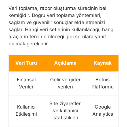
Veri toplama, rapor oluşturma sürecinin bel
kemiğidir. Doğru veri toplama yöntemleri,
sağlam ve güvenilir sonuçlar elde etmenizi
sağlar. Hangi veri setlerinin kullanılacağı, hangi
araçların tercih edileceği gibi sorulara yanıt
bulmak gereklidir.
Veri Türü
Açıklama
Kaynak
Finansal
Gelir ve gider
Betnis
Veriler
verileri
Platformu
Site ziyaretleri
Kullanıcı
Google
ve kullanıcı
Etkileşimi
Analytics
istatistikleri