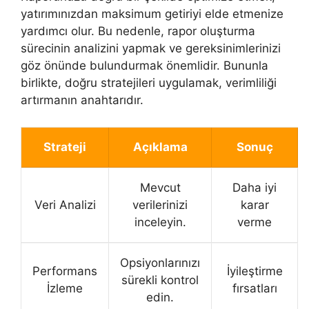
yatırımınızdan maksimum getiriyi elde etmenize
yardımcı olur. Bu nedenle, rapor oluşturma
sürecinin analizini yapmak ve gereksinimlerinizi
göz önünde bulundurmak önemlidir. Bununla
birlikte, doğru stratejileri uygulamak, verimliliği
artırmanın anahtarıdır.
Strateji
Açıklama
Sonuç
Mevcut
Daha iyi
Veri Analizi
verilerinizi
karar
inceleyin.
verme
Opsiyonlarınızı
Performans
İyileştirme
sürekli kontrol
İzleme
fırsatları
edin.