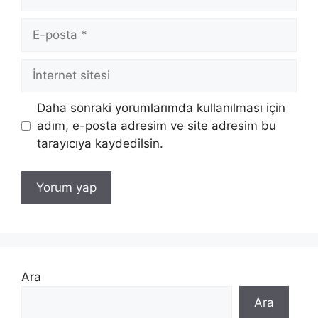
E-
posta
İnternet
sitesi
Daha sonraki yorumlarımda kullanılması için
adım, e-posta adresim ve site adresim bu
tarayıcıya kaydedilsin.
Ara
Ara