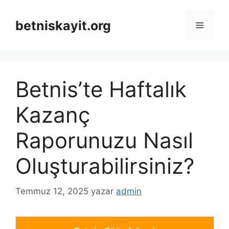
İçeriğe
atla
betniskayit.org
Menü
Betnis’te Haftalık
Kazanç
Raporunuzu Nasıl
Oluşturabilirsiniz?
Temmuz 12, 2025
yazar
admin