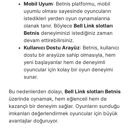
Mobil Uyum
: Betnis platformu, mobil
uyumlu olması sayesinde oyuncuların
istedikleri yerden oyun oynamalarına
olanak tanır. Böylece
Bell Link slotları
Betnis
deneyiminizi istediğiniz zaman
devam ettirebilirsiniz.
Kullanıcı Dostu Arayüz
: Betnis, kullanıcı
dostu bir arayüze sahip olmasıyla, hem
yeni başlayanlar hem de deneyimli
oyuncular için kolay bir oyun deneyimi
sunar.
Bu nedenlerden dolayı,
Bell Link slotları Betnis
üzerinde oynamak, hem eğlenceli hem de
kazançlı bir deneyim sağlar. Oyunların sunduğu
imkanları değerlendirmek oyuncular için büyük
avantajlar doğuruyor.