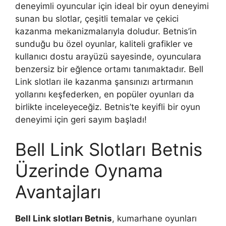
deneyimli oyuncular için ideal bir oyun deneyimi
sunan bu slotlar, çeşitli temalar ve çekici
kazanma mekanizmalarıyla doludur. Betnis’in
sunduğu bu özel oyunlar, kaliteli grafikler ve
kullanıcı dostu arayüzü sayesinde, oyunculara
benzersiz bir eğlence ortamı tanımaktadır. Bell
Link slotları ile kazanma şansınızı artırmanın
yollarını keşfederken, en popüler oyunları da
birlikte inceleyeceğiz. Betnis’te keyifli bir oyun
deneyimi için geri sayım başladı!
Bell Link Slotları Betnis
Üzerinde Oynama
Avantajları
Bell Link slotları Betnis
, kumarhane oyunları