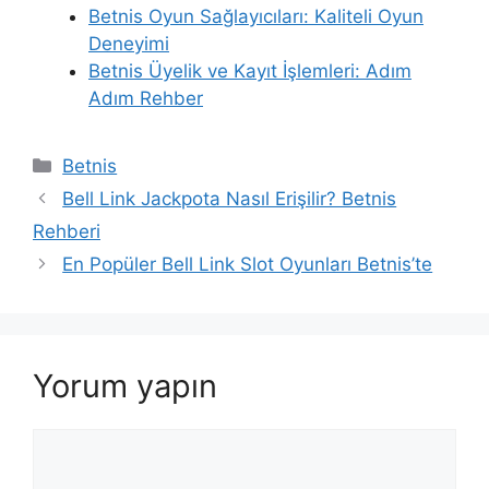
Betnis Oyun Sağlayıcıları: Kaliteli Oyun
Deneyimi
Betnis Üyelik ve Kayıt İşlemleri: Adım
Adım Rehber
Kategoriler
Betnis
Bell Link Jackpota Nasıl Erişilir? Betnis
Rehberi
En Popüler Bell Link Slot Oyunları Betnis’te
Yorum yapın
Yorum