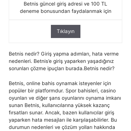
Betnis güncel giriş adresi ve 100 TL
deneme bonusundan faydalanmak için
Tıklayın
Betnis nedir? Giriş yapma adımları, hata verme
nedenleri. Betnis’e giriş yaparken yaşadığınız
sorunları çözme ipuçları burada.Betnis nedir?
Betnis, online bahis oynamak isteyenler için
popüler bir platformdur. Spor bahisleri, casino
oyunları ve diğer şans oyunlarını oynama imkanı
sunan Betnis, kullanıcılarına yüksek kazanç
fırsatları sunar. Ancak, bazen kullanıcılar giriş
yaparken hata mesajları ile karşılaşabilirler. Bu
durumun nedenleri ve çözüm yolları hakkında