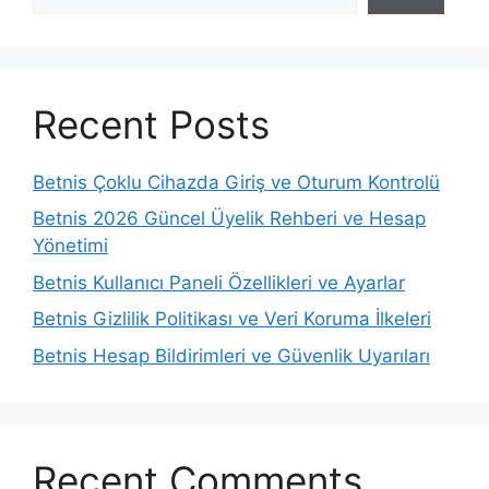
Recent Posts
Betnis Çoklu Cihazda Giriş ve Oturum Kontrolü
Betnis 2026 Güncel Üyelik Rehberi ve Hesap
Yönetimi
Betnis Kullanıcı Paneli Özellikleri ve Ayarlar
Betnis Gizlilik Politikası ve Veri Koruma İlkeleri
Betnis Hesap Bildirimleri ve Güvenlik Uyarıları
Recent Comments