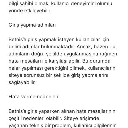
bilgi sahibi olmak, kullanıcı deneyimini olumlu
yönde etkileyebilir.
Giriş yapma adımları
Betnis’e giriş yapmak isteyen kullanıcılar için
belirli adımlar bulunmaktadır. Ancak, bazen bu
adımların doğru şekilde uygulanmasına rağmen
hata mesajları ile karşılaşılabilir. Bu durumda
neler yapılması gerektiğini bilmek, kullanıcıların
siteye sorunsuz bir şekilde giriş yapmalarını
sağlayabilir.
Hata verme nedenleri
Betnis’e giriş yaparken alınan hata mesajlarının
çeşitli nedenleri olabilir. Siteye erişimde
yaşanan teknik bir problem, kullanıcı bilgilerinin