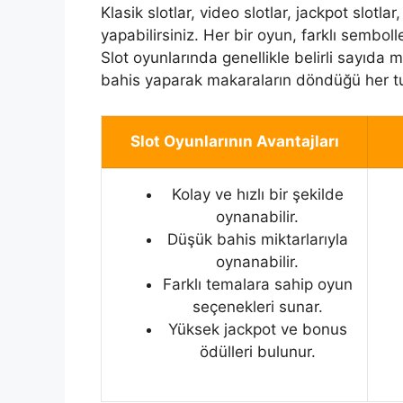
Klasik slotlar, video slotlar, jackpot slotlar
yapabilirsiniz. Her bir oyun, farklı semboll
Slot oyunlarında genellikle belirli sayıda 
bahis yaparak makaraların döndüğü her t
Slot Oyunlarının Avantajları
Kolay ve hızlı bir şekilde
oynanabilir.
Düşük bahis miktarlarıyla
oynanabilir.
Farklı temalara sahip oyun
seçenekleri sunar.
Yüksek jackpot ve bonus
ödülleri bulunur.