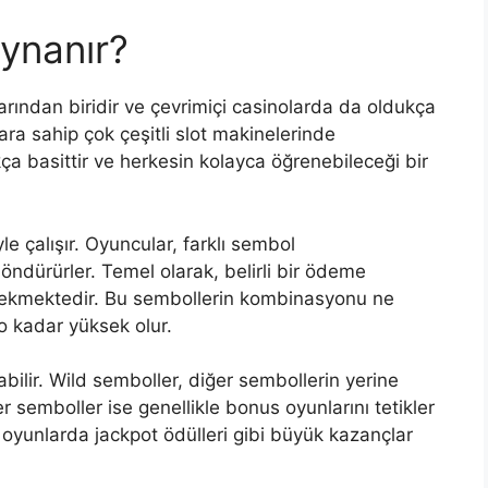
Oynanır?
larından biridir ve çevrimiçi casinolarda da oldukça
ara sahip çok çeşitli slot makinelerinde
ça basittir ve herkesin kolayca öğrenebileceği bir
le çalışır. Oyuncular, farklı sembol
öndürürler. Temel olarak, belirli bir ödeme
erekmektedir. Bu sembollerin kombinasyonu ne
o kadar yüksek olur.
abilir. Wild semboller, diğer sembollerin yerine
er semboller ise genellikle bonus oyunlarını tetikler
 oyunlarda jackpot ödülleri gibi büyük kazançlar