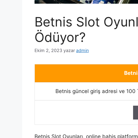
Betnis Slot Oyun
Ödüyor?
Ekim 2, 2023
yazar
admin
Betni
Betnis güncel giriş adresi ve 1
Betnis Slot Oyunları, online bahis platform