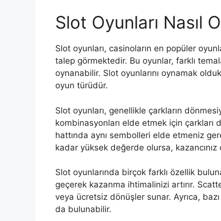
Slot Oyunları Nasıl 
Slot oyunları, casinoların en popüler oyun
talep görmektedir. Bu oyunlar, farklı temal
oynanabilir. Slot oyunlarını oynamak olduk
oyun türüdür.
Slot oyunları, genellikle çarkların dönmesiy
kombinasyonları elde etmek için çarkları d
hattında aynı sembolleri elde etmeniz g
kadar yüksek değerde olursa, kazancınız 
Slot oyunlarında birçok farklı özellik bulun
geçerek kazanma ihtimalinizi artırır. Scatt
veya ücretsiz dönüşler sunar. Ayrıca, bazı
da bulunabilir.