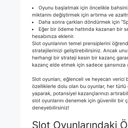
Oyunu başlatmak için öncelikle bahsini
miktarını değiştirmek için artırma ve azal
Daha sonra çarkları döndürmek için “S
Eğer bir ödeme hattında kazanan bir 
hesabınıza eklenir.
Slot oyunlarının temel prensiplerini öğrend
stratejilerinizi geliştirebilirsiniz. Ancak
herhangi bir strateji kesin bir kazanç gar
kazanç elde etmek için sadece şansınıza 
Slot oyunları, eğlenceli ve heyecan verici 
özelliklerle dolu olan bu oyunlar, her tür
yaparak, potansiyel kazançlarınızı artırabi
slot oyunlarını denemek için güvenilir bir ç
deneyebilirsiniz!
Slot Oyunlarındaki 