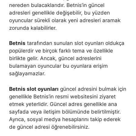
nereden bulacaklarıdır. Betnis’in güncel
adresleri genellikle değişebilir, bu yüzden
oyuncular sürekli olarak yeni adresleri aramak
zorunda kalabilirler.
Betnis
tarafından sunulan slot oyunları oldukça
popülerdir ve birçok farklı tema ve özellikle
birlikte gelir. Ancak, güncel adreslerini
bulamayan oyuncular bu oyunlara erişim
sağlayamazlar.
Betnis slot oyunları
güncel adresini bulmak için
genellikle Betnis’in resmi websitesini ziyaret
etmek yeterlidir. Güncel adres genellikle ana
sayfada veya iletişim bölümünde belirtilmiştir.
Ayrıca, sosyal medya hesaplarını takip ederek
de güncel adresi öğrenebilirsiniz.