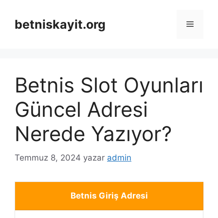
İçeriğe
atla
betniskayit.org
Menü
Betnis Slot Oyunları
Güncel Adresi
Nerede Yazıyor?
Temmuz 8, 2024
yazar
admin
Betnis Giriş Adresi