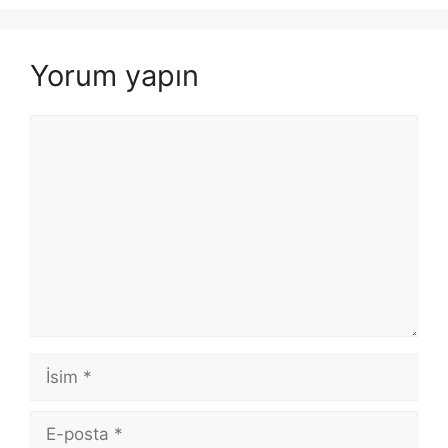
Yorum yapın
Yorum
İsim
E-
posta