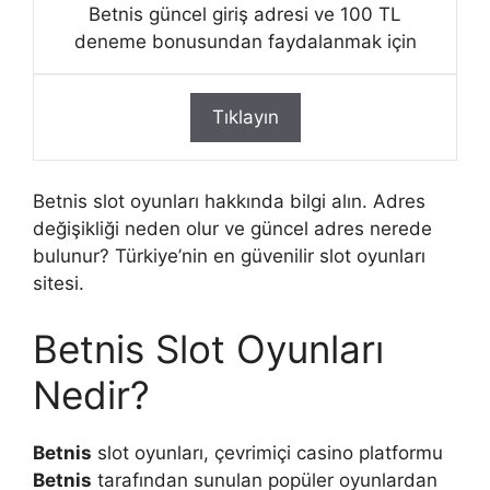
Betnis güncel giriş adresi ve 100 TL
deneme bonusundan faydalanmak için
Tıklayın
Betnis slot oyunları hakkında bilgi alın. Adres
değişikliği neden olur ve güncel adres nerede
bulunur? Türkiye’nin en güvenilir slot oyunları
sitesi.
Betnis Slot Oyunları
Nedir?
Betnis
slot oyunları, çevrimiçi casino platformu
Betnis
tarafından sunulan popüler oyunlardan