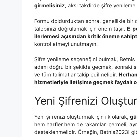
girmelisiniz
, aksi takdirde şifre yenile
Formu doldurduktan sonra, genellikle bir o
talebinizi doğrulamak için önem taşır.
E-p
ilerlemesi açısından kritik öneme sahipt
kontrol etmeyi unutmayın.
Şifre yenileme seçeneğini bulmak, Betnis ş
adımı doğru bir şekilde geçmek, sonraki süre
ve tüm talimatlar takip edilmelidir.
Herhang
hizmetleriyle iletişime geçmek faydalı o
Yeni Şifrenizi Oluştu
Yeni şifrenizi oluşturmak için ilk olarak,
gü
hem harfler hem de rakamlar içermeli, ayrı
desteklenmelidir. Örneğin, Betnis2023! gi