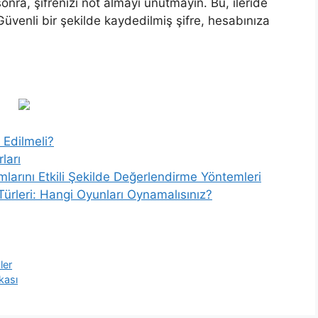
nra, şifrenizi not almayı unutmayın. Bu, ileride
 Güvenli bir şekilde kaydedilmiş şifre, hesabınıza
 Edilmeli?
ları
larını Etkili Şekilde Değerlendirme Yöntemleri
ürleri: Hangi Oyunları Oynamalısınız?
ler
kası