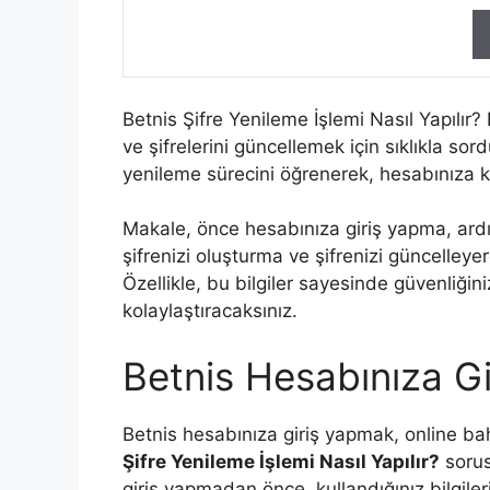
Betnis Şifre Yenileme İşlemi Nasıl Yapılır?
ve şifrelerini güncellemek için sıklıkla so
yenileme sürecini öğrenerek, hesabınıza k
Makale, önce hesabınıza giriş yapma, ard
şifrenizi oluşturma ve şifrenizi güncelle
Özellikle, bu bilgiler sayesinde güvenliğin
kolaylaştıracaksınız.
Betnis Hesabınıza Gi
Betnis hesabınıza giriş yapmak, online bah
Şifre Yenileme İşlemi Nasıl Yapılır?
sorus
giriş yapmadan önce, kullandığınız bilgile