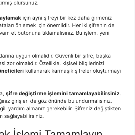
tırmış olursunuz.
onaylamak
için aynı şifreyi bir kez daha girmeniz
ataları önlemek için önemlidir. Her iki şifrenin de
am et butonuna tıklamalısınız. Bu işlem, yeni
larına uygun olmalıdır. Güvenli bir şifre, başka
zor olmalıdır. Özellikle, kişisel bilgilerinizi
öneticileri
kullanarak karmaşık şifreler oluşturmayı
ra,
şifre değiştirme işlemini tamamlayabilirsiniz
.
nız girişleri de göz önünde bulundurmalısınız.
gili yardım almanız gerekebilir. Şifreniz değiştikten
m sağlayabilirsiniz.
rek İşlemi Tamamlayın