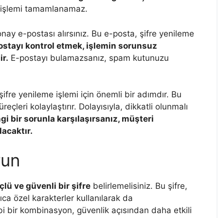
me işlemi tamamlanamaz.
nay e-postası alırsınız. Bu e-posta, şifre yenileme
ostayı kontrol etmek, işlemin sorunsuz
ir.
E-postayı bulamazsanız, spam kutunuzu
ifre yenileme işlemi için önemli bir adımdır. Bu
çleri kolaylaştırır. Dolayısıyla, dikkatli olunmalı
i bir sorunla karşılaşırsanız, müşteri
lacaktır.
run
çlü ve güvenli bir şifre
belirlemelisiniz. Bu şifre,
ca özel karakterler kullanılarak da
bi bir kombinasyon, güvenlik açısından daha etkili