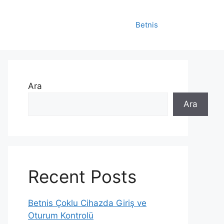
Betnis
Ara
Ara
Recent Posts
Betnis Çoklu Cihazda Giriş ve
Oturum Kontrolü