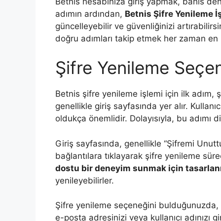
Betnis hesabınıza giriş yapmak, bahis den
adımın ardından,
Betnis Şifre Yenileme İş
güncelleyebilir ve güvenliğinizi artırabilir
doğru adımları takip etmek her zaman en iy
Şifre Yenileme Seçe
Betnis şifre yenileme işlemi için ilk adım
genellikle giriş sayfasında yer alır. Kullan
oldukça önemlidir. Dolayısıyla, bu adımı di
Giriş sayfasında, genellikle “Şifremi Unutt
bağlantılara tıklayarak şifre yenileme sürec
dostu bir deneyim sunmak için tasarlan
yenileyebilirler.
Şifre yenileme seçeneğini bulduğunuzda, ka
e-posta adresinizi veya kullanıcı adınızı gi