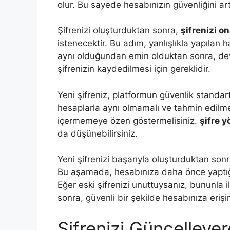
olur. Bu sayede hesabınızın güvenliğini ar
Şifrenizi oluşturduktan sonra,
şifrenizi 
istenecektir. Bu adım, yanlışlıkla yapılan h
aynı olduğundan emin olduktan sonra, dev
şifrenizin kaydedilmesi için gereklidir.
Yeni şifreniz, platformun güvenlik standart
hesaplarla aynı olmamalı ve tahmin edilmesi 
içermemeye özen göstermelisiniz.
şifre y
da düşünebilirsiniz.
Yeni şifrenizi başarıyla oluşturduktan son
Bu aşamada, hesabınıza daha önce yaptığı
Eğer eski şifrenizi unuttuysanız, bununla il
sonra, güvenli bir şekilde hesabınıza erişi
Şifrenizi Güncelleye