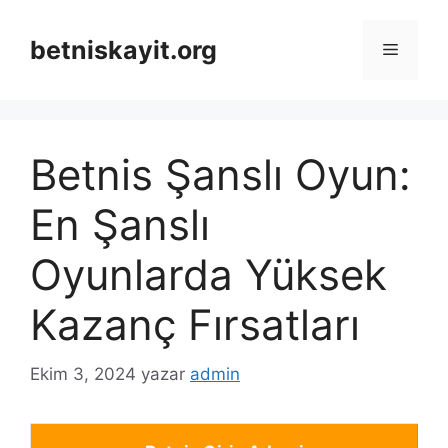
İçeriğe
atla
betniskayit.org
Menü
Betnis Şanslı Oyun:
En Şanslı
Oyunlarda Yüksek
Kazanç Fırsatları
Ekim 3, 2024
yazar
admin