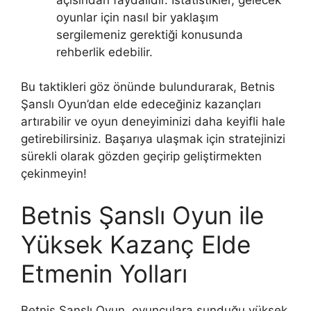
oyunlar için nasıl bir yaklaşım
sergilemeniz gerektiği konusunda
rehberlik edebilir.
Bu taktikleri göz önünde bulundurarak, Betnis
Şanslı Oyun’dan elde edeceğiniz kazançları
artırabilir ve oyun deneyiminizi daha keyifli hale
getirebilirsiniz. Başarıya ulaşmak için stratejinizi
sürekli olarak gözden geçirip geliştirmekten
çekinmeyin!
Betnis Şanslı Oyun ile
Yüksek Kazanç Elde
Etmenin Yolları
Betnis Şanslı Oyun, oyunculara sunduğu yüksek