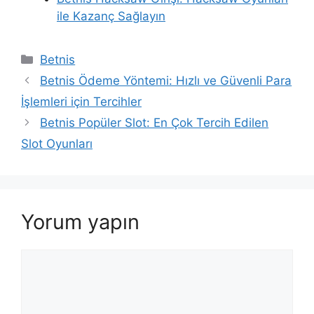
ile Kazanç Sağlayın
Kategoriler
Betnis
Betnis Ödeme Yöntemi: Hızlı ve Güvenli Para
İşlemleri için Tercihler
Betnis Popüler Slot: En Çok Tercih Edilen
Slot Oyunları
Yorum yapın
Yorum