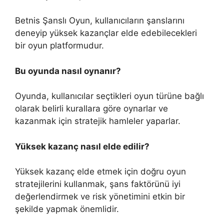
Betnis Şanslı Oyun, kullanıcıların şanslarını
deneyip yüksek kazançlar elde edebilecekleri
bir oyun platformudur.
Bu oyunda nasıl oynanır?
Oyunda, kullanıcılar seçtikleri oyun türüne bağlı
olarak belirli kurallara göre oynarlar ve
kazanmak için stratejik hamleler yaparlar.
Yüksek kazanç nasıl elde edilir?
Yüksek kazanç elde etmek için doğru oyun
stratejilerini kullanmak, şans faktörünü iyi
değerlendirmek ve risk yönetimini etkin bir
şekilde yapmak önemlidir.