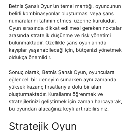
Betnis Şanslı Oyun’un temel mantığı, oyuncunun
belirli kombinasyonlar oluşturması veya şans
numaralarını tahmin etmesi üzerine kuruludur.
Oyun sırasında dikkat edilmesi gereken noktalar
arasında stratejik düşünme ve risk yönetimi
bulunmaktadır. Özellikle şans oyunlarında
kayıplar yaşanabileceği için, bütçenizi yönetmek
oldukça önemlidir.
Sonuç olarak, Betnis Şanslı Oyun, oyunculara
eğlenceli bir deneyim sunarken aynı zamanda
yüksek kazanç fırsatlarıyla dolu bir alan
oluşturmaktadır. Kurallarını öğrenmek ve
stratejilerinizi geliştirmek için zaman harcayarak,
bu oyundan alacağınız keyfi artırabilirsiniz.
Stratejik Oyun