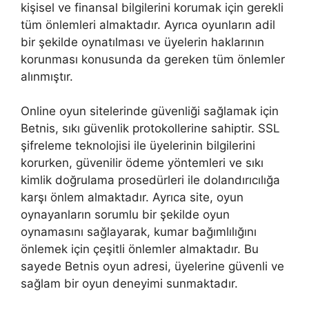
kişisel ve finansal bilgilerini korumak için gerekli
tüm önlemleri almaktadır. Ayrıca oyunların adil
bir şekilde oynatılması ve üyelerin haklarının
korunması konusunda da gereken tüm önlemler
alınmıştır.
Online oyun sitelerinde güvenliği sağlamak için
Betnis, sıkı güvenlik protokollerine sahiptir. SSL
şifreleme teknolojisi ile üyelerinin bilgilerini
korurken, güvenilir ödeme yöntemleri ve sıkı
kimlik doğrulama prosedürleri ile dolandırıcılığa
karşı önlem almaktadır. Ayrıca site, oyun
oynayanların sorumlu bir şekilde oyun
oynamasını sağlayarak, kumar bağımlılığını
önlemek için çeşitli önlemler almaktadır. Bu
sayede Betnis oyun adresi, üyelerine güvenli ve
sağlam bir oyun deneyimi sunmaktadır.