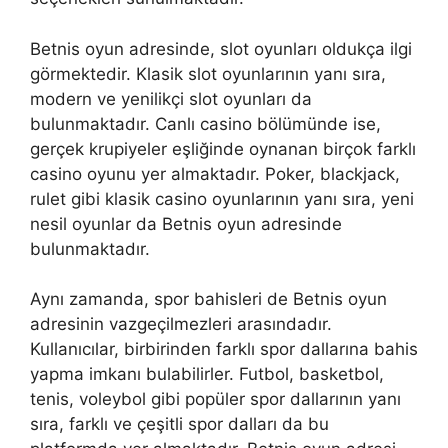
Betnis oyun adresinde, slot oyunları oldukça ilgi
görmektedir. Klasik slot oyunlarının yanı sıra,
modern ve yenilikçi slot oyunları da
bulunmaktadır. Canlı casino bölümünde ise,
gerçek krupiyeler eşliğinde oynanan birçok farklı
casino oyunu yer almaktadır. Poker, blackjack,
rulet gibi klasik casino oyunlarının yanı sıra, yeni
nesil oyunlar da Betnis oyun adresinde
bulunmaktadır.
Aynı zamanda, spor bahisleri de Betnis oyun
adresinin vazgeçilmezleri arasındadır.
Kullanıcılar, birbirinden farklı spor dallarına bahis
yapma imkanı bulabilirler. Futbol, basketbol,
tenis, voleybol gibi popüler spor dallarının yanı
sıra, farklı ve çeşitli spor dalları da bu