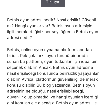
Tıklayın
Betnis oyun adresi nedir? Nasıl erişilir? Güvenli
mi? Hangi oyunlar var? Betnis oyun adresiyle
ilgili merak ettiğiniz her şeyi öğrenin.Betnis oyun
adresi nedir?
Betnis, online oyun oynama platformlarından
biridir. Pek çok farklı oyun türünü bir arada
sunan bu platform, oyun tutkunları için ideal bir
seçenek olabilir. Ancak, Betnis oyun adresine
nasıl erişileceği konusunda belirsizlik yaşayanlar
olabilir. Ayrıca, platformun güvenilirliği de merak
konusu olabilir. Bu blog yazısında, Betnis oyun
adresinin ne olduğu, nasıl erişilebileceği,
güvenilir olup olmadığı ve hangi oyunları içerdiği
gibi konuları ele alacağız. Betnis oyun adresi ile