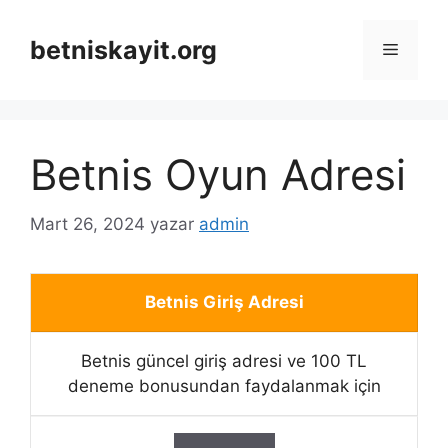
İçeriğe
atla
betniskayit.org
Menü
Betnis Oyun Adresi
Mart 26, 2024
yazar
admin
Betnis Giriş Adresi
Betnis güncel giriş adresi ve 100 TL
deneme bonusundan faydalanmak için