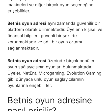
makineleri ve diğer birçok oyun seçeneğine
erişebilirler.
Betnis oyun adresi
aynı zamanda güvenilir bir
platform olarak bilinmektedir. Üyelerin kişisel ve
finansal bilgileri, güvenli bir şekilde
korunmaktadır ve adil bir oyun ortamı
sağlanmaktadır.
Betnis oyun adresi
üzerinde birçok popüler
oyun sağlayıcısının oyunları bulunmaktadır.
Üyeler, NetEnt, Microgaming, Evolution Gaming
gibi dünyaca ünlü oyun sağlayıcılarının
oyunlarına erişebilirler.
Betnis oyun adresine
nasıl erişilir?