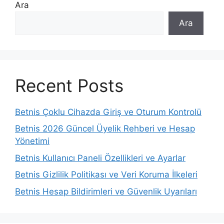
Ara
Ara
Recent Posts
Betnis Çoklu Cihazda Giriş ve Oturum Kontrolü
Betnis 2026 Güncel Üyelik Rehberi ve Hesap
Yönetimi
Betnis Kullanıcı Paneli Özellikleri ve Ayarlar
Betnis Gizlilik Politikası ve Veri Koruma İlkeleri
Betnis Hesap Bildirimleri ve Güvenlik Uyarıları