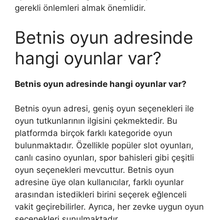
gerekli önlemleri almak önemlidir.
Betnis oyun adresinde
hangi oyunlar var?
Betnis oyun adresinde hangi oyunlar var?
Betnis oyun adresi, geniş oyun seçenekleri ile
oyun tutkunlarının ilgisini çekmektedir. Bu
platformda birçok farklı kategoride oyun
bulunmaktadır. Özellikle popüler slot oyunları,
canlı casino oyunları, spor bahisleri gibi çeşitli
oyun seçenekleri mevcuttur. Betnis oyun
adresine üye olan kullanıcılar, farklı oyunlar
arasından istedikleri birini seçerek eğlenceli
vakit geçirebilirler. Ayrıca, her zevke uygun oyun
seçenekleri sunulmaktadır.