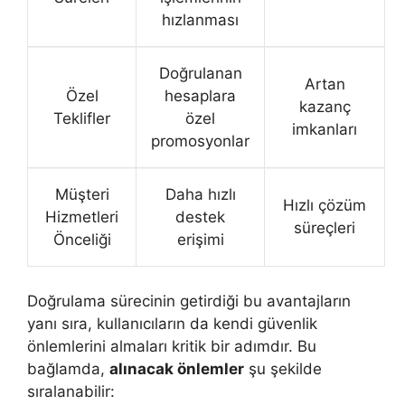
hızlanması
Doğrulanan
Artan
Özel
hesaplara
kazanç
Teklifler
özel
imkanları
promosyonlar
Müşteri
Daha hızlı
Hızlı çözüm
Hizmetleri
destek
süreçleri
Önceliği
erişimi
Doğrulama sürecinin getirdiği bu avantajların
yanı sıra, kullanıcıların da kendi güvenlik
önlemlerini almaları kritik bir adımdır. Bu
bağlamda,
alınacak önlemler
şu şekilde
sıralanabilir: