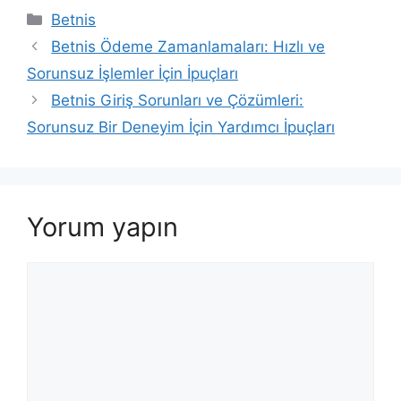
Kategoriler
Betnis
Betnis Ödeme Zamanlamaları: Hızlı ve
Sorunsuz İşlemler İçin İpuçları
Betnis Giriş Sorunları ve Çözümleri:
Sorunsuz Bir Deneyim İçin Yardımcı İpuçları
Yorum yapın
Yorum