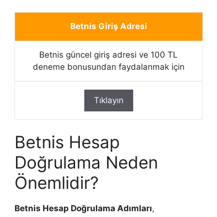
Betnis Giriş Adresi
Betnis güncel giriş adresi ve 100 TL
deneme bonusundan faydalanmak için
Tıklayın
Betnis Hesap
Doğrulama Neden
Önemlidir?
Betnis Hesap Doğrulama Adımları
,