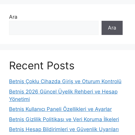
Ara
Ara
Recent Posts
Betnis Çoklu Cihazda Giriş ve Oturum Kontrolü
Betnis 2026 Güncel Üyelik Rehberi ve Hesap
Yönetimi
Betnis Kullanıcı Paneli Özellikleri ve Ayarlar
Betnis Gizlilik Politikası ve Veri Koruma İlkeleri
Betnis Hesap Bildirimleri ve Güvenlik Uyarıları