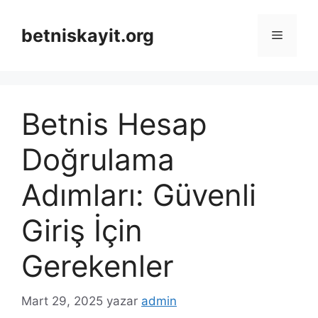
İçeriğe
atla
betniskayit.org
Menü
Betnis Hesap
Doğrulama
Adımları: Güvenli
Giriş İçin
Gerekenler
Mart 29, 2025
yazar
admin