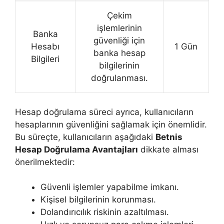
Çekim
işlemlerinin
Banka
güvenliği için
Hesabı
1 Gün
banka hesap
Bilgileri
bilgilerinin
doğrulanması.
Hesap doğrulama süreci ayrıca, kullanıcıların
hesaplarının güvenliğini sağlamak için önemlidir.
Bu süreçte, kullanıcıların aşağıdaki
Betnis
Hesap Doğrulama Avantajları
dikkate alması
önerilmektedir:
Güvenli işlemler yapabilme imkanı.
Kişisel bilgilerinin korunması.
Dolandırıcılık riskinin azaltılması.