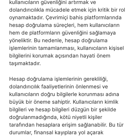
kullanıcıların güvenliğini artırmak ve
dolandırıcılıkla mücadele etmek için kritik bir rol
oynamaktadır. Çevrimiçi bahis platformlarında
hesap doğrulama süreçleri, hem kullanıcıların
hem de platformların güvenliğini sağlamaya
yöneliktir. Bu nedenle, hesap doğrulama
işlemlerinin tamamlanması, kullanıcıların kişisel
bilgilerini korumak açısından hayati önem
taşımaktadır.
Hesap doğrulama işlemlerinin gerekliliği,
dolandırıcılık faaliyetlerinin önlenmesi ve
kullanıcıların doğru bilgilerle korunması adına
büyük bir öneme sahiptir. Kullanıcıların kimlik
bilgileri ve hesap bilgileri düzgün bir şekilde
doğrulanmadığında, kötü niyetli kişiler
tarafından hesaplara erişim sağlanabilir. Bu tür
durumlar, finansal kayıplara yol açarak