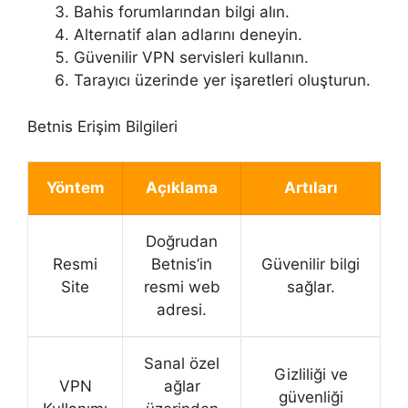
Bahis forumlarından bilgi alın.
Alternatif alan adlarını deneyin.
Güvenilir VPN servisleri kullanın.
Tarayıcı üzerinde yer işaretleri oluşturun.
Betnis Erişim Bilgileri
Yöntem
Açıklama
Artıları
Doğrudan
Resmi
Betnis’in
Güvenilir bilgi
Site
resmi web
sağlar.
adresi.
Sanal özel
Gizliliği ve
VPN
ağlar
güvenliği