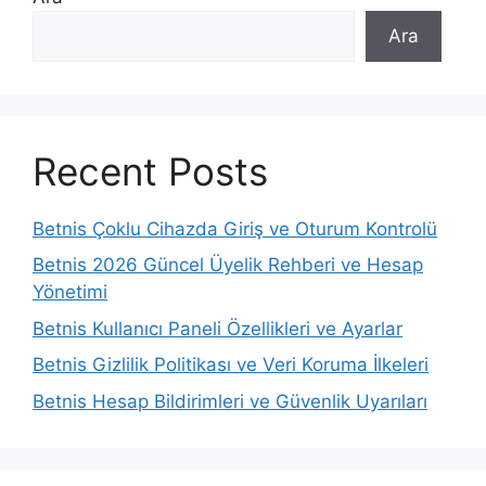
Ara
Recent Posts
Betnis Çoklu Cihazda Giriş ve Oturum Kontrolü
Betnis 2026 Güncel Üyelik Rehberi ve Hesap
Yönetimi
Betnis Kullanıcı Paneli Özellikleri ve Ayarlar
Betnis Gizlilik Politikası ve Veri Koruma İlkeleri
Betnis Hesap Bildirimleri ve Güvenlik Uyarıları