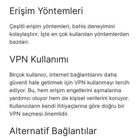
Erişim Yöntemleri
Çeşitli erişim yöntemleri, bahis deneyimini
kolaylaştırır. İşte en çok kullanılan yöntemlerden
bazıları:
VPN Kullanımı
Birçok kullanıcı, internet bağlantılarını daha
güvenli hale getirmek için VPN kullanmayı tercih
ediyor. Bu, hem erişim engellerini aşmalarına
yardımcı oluyor hem de kişisel verilerini koruyor.
Kullanıcıların kendi ihtiyaçlarına göre doğru bir
VPN seçmesi önemlidir.
Alternatif Bağlantılar