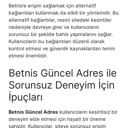
Betnis’e erişim sağlamak için alternatif
bağlantıları kullanmak da etkili bir yöntemdir. Bu
alternatif bağlantılar, resmi sitedeki kesintiler
nedeniyle devreye girer ve kullanıcıların
sorunsuz bir şekilde bahis yapmalarını sağlar.
Kullanıcıların bu bağlantıları düzenli olarak
kontrol etmesi ve güvenilir kaynaklardan temin
etmesi önemlidir.
Betnis Güncel Adres ile
Sorunsuz Deneyim İçin
İpuçları
Betnis Güncel Adres
kullanıcıların kesintisiz bir
deneyim elde etmesi için hayati bir öneme
sahiptir. Kullanıcılar, siteye sorunsuz erişim