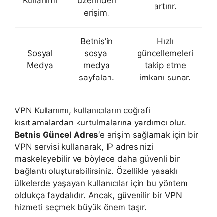
Kullanımı
üzerinden
artırır.
erişim.
Betnis’in
Hızlı
Sosyal
sosyal
güncellemeleri
Medya
medya
takip etme
sayfaları.
imkanı sunar.
VPN Kullanımı, kullanıcıların coğrafi
kısıtlamalardan kurtulmalarına yardımcı olur.
Betnis Güncel Adres
‘e erişim sağlamak için bir
VPN servisi kullanarak, IP adresinizi
maskeleyebilir ve böylece daha güvenli bir
bağlantı oluşturabilirsiniz. Özellikle yasaklı
ülkelerde yaşayan kullanıcılar için bu yöntem
oldukça faydalıdır. Ancak, güvenilir bir VPN
hizmeti seçmek büyük önem taşır.