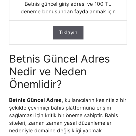
Betnis güncel giriş adresi ve 100 TL
deneme bonusundan faydalanmak için
Tıklayın
Betnis Güncel Adres
Nedir ve Neden
Önemlidir?
Betnis Güncel Adres
, kullanıcıların kesintisiz bir
şekilde çevrimiçi bahis platformuna erişim
sağlaması için kritik bir öneme sahiptir. Bahis
siteleri, zaman zaman yasal düzenlemeler
nedeniyle domaine değişikliği yapmak