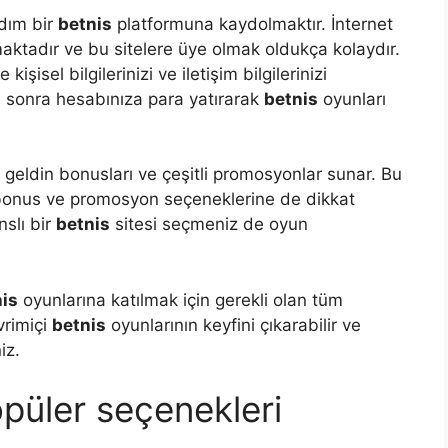
adım bir
betnis
platformuna kaydolmaktır. İnternet
aktadır ve bu sitelere üye olmak oldukça kolaydır.
işisel bilgilerinizi ve iletişim bilgilerinizi
 sonra hesabınıza para yatırarak
betnis
oyunları
ş geldin bonusları ve çeşitli promosyonlar sunar. Bu
 bonus ve promosyon seçeneklerine de dikkat
nslı bir
betnis
sitesi seçmeniz de oyun
is
oyunlarına katılmak için gerekli olan tüm
vrimiçi
betnis
oyunlarının keyfini çıkarabilir ve
iz.
opüler seçenekleri