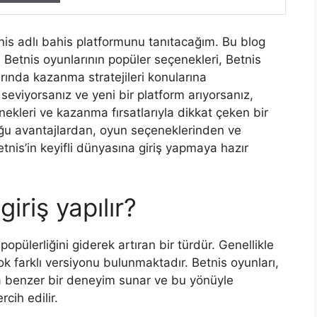
is adlı bahis platformunu tanıtacağım. Bu blog
r, Betnis oyunlarının popüler seçenekleri, Betnis
rında kazanma stratejileri konularına
eviyorsanız ve yeni bir platform arıyorsanız,
ekleri ve kazanma fırsatlarıyla dikkat çeken bir
duğu avantajlardan, oyun seçeneklerinden ve
is’in keyifli dünyasına giriş yapmaya hazır
!
giriş yapılır?
opülerliğini giderek artıran bir türdür. Genellikle
çok farklı versiyonu bulunmaktadır. Betnis oyunları,
 benzer bir deneyim sunar ve bu yönüyle
cih edilir.