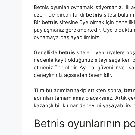
Betnis oyunları oynamak istiyorsanız, ilk 
üzerinde birçok farklı
betnis
sitesi bulunm
Bir
betnis
sitesine üye olmak için genellikle k
paylaşmanız gerekmektedir. Üye olduktan
oynamaya başlayabilirsiniz.
Genellikle
betnis
siteleri, yeni üyelere ho
nedenle kayıt olduğunuz siteyi seçerken
etmeniz önemlidir. Ayrıca, güvenilir ve lisa
deneyiminiz açısından önemlidir.
Tüm bu adımları takip ettikten sonra,
betn
adımları tamamlamış olacaksınız. Artık çe
kazançlı bir kumar deneyimi yaşayabilirsin
Betnis oyunlarının p