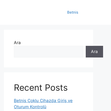
Betnis
Ara
Ara
Recent Posts
Betnis Çoklu Cihazda Giriş ve
Oturum Kontrolü