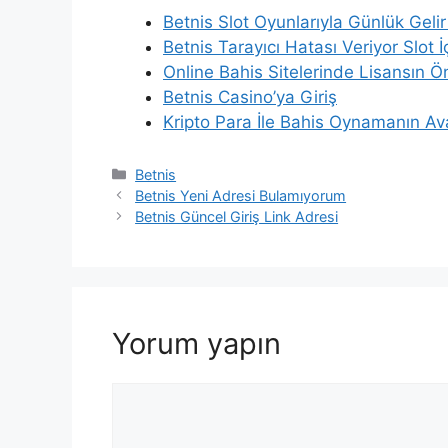
Betnis Slot Oyunlarıyla Günlük Geli
Betnis Tarayıcı Hatası Veriyor Slot İ
Online Bahis Sitelerinde Lisansın 
Betnis Casino’ya Giriş
Kripto Para İle Bahis Oynamanın Ava
Kategoriler
Betnis
Betnis Yeni Adresi Bulamıyorum
Betnis Güncel Giriş Link Adresi
Yorum yapın
Yorum