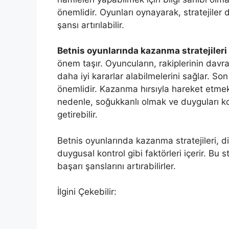
önemlidir. Oyunları oynayarak, stratejile
şansı artırılabilir.
Betnis oyunlarında kazanma stratejileri
önem taşır. Oyuncuların, rakiplerinin davr
daha iyi kararlar alabilmelerini sağlar. S
önemlidir. Kazanma hırsıyla hareket etmek,
nedenle, soğukkanlı olmak ve duyguları k
getirebilir.
Betnis oyunlarında kazanma stratejileri, dis
duygusal kontrol gibi faktörleri içerir. Bu
başarı şanslarını artırabilirler.
İlgini Çekebilir: