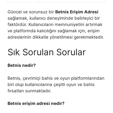
Güncel ve sorunsuz bir
Betnis Erişim Adresi
sağlamak, kullanıcı deneyiminde belirleyici bir
faktördür. Kullanıcıların memnuniyetini artırmak
ve platformda kalıcılığını sağlamak için, erişim
adreslerinin dikkatle yönetilmesi gerekmektedir.
Sık Sorulan Sorular
Betnis nedir?
Betnis, çevrimiçi bahis ve oyun platformlarından
biri olup kullanıcılarına çeşitli oyun ve bahis
fırsatları sunmaktadır.
Betnis erişim adresi nedir?