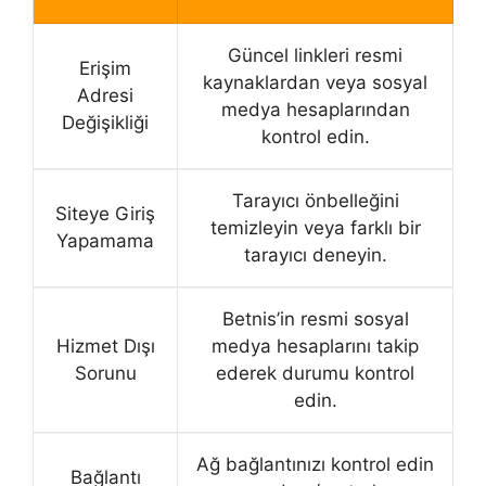
Güncel linkleri resmi
Erişim
kaynaklardan veya sosyal
Adresi
medya hesaplarından
Değişikliği
kontrol edin.
Tarayıcı önbelleğini
Siteye Giriş
temizleyin veya farklı bir
Yapamama
tarayıcı deneyin.
Betnis’in resmi sosyal
Hizmet Dışı
medya hesaplarını takip
Sorunu
ederek durumu kontrol
edin.
Ağ bağlantınızı kontrol edin
Bağlantı