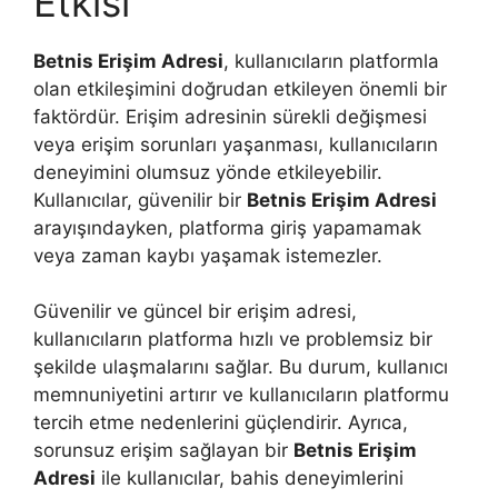
Etkisi
Betnis Erişim Adresi
, kullanıcıların platformla
olan etkileşimini doğrudan etkileyen önemli bir
faktördür. Erişim adresinin sürekli değişmesi
veya erişim sorunları yaşanması, kullanıcıların
deneyimini olumsuz yönde etkileyebilir.
Kullanıcılar, güvenilir bir
Betnis Erişim Adresi
arayışındayken, platforma giriş yapamamak
veya zaman kaybı yaşamak istemezler.
Güvenilir ve güncel bir erişim adresi,
kullanıcıların platforma hızlı ve problemsiz bir
şekilde ulaşmalarını sağlar. Bu durum, kullanıcı
memnuniyetini artırır ve kullanıcıların platformu
tercih etme nedenlerini güçlendirir. Ayrıca,
sorunsuz erişim sağlayan bir
Betnis Erişim
Adresi
ile kullanıcılar, bahis deneyimlerini