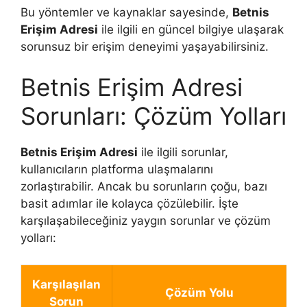
Bu yöntemler ve kaynaklar sayesinde,
Betnis
Erişim Adresi
ile ilgili en güncel bilgiye ulaşarak
sorunsuz bir erişim deneyimi yaşayabilirsiniz.
Betnis Erişim Adresi
Sorunları: Çözüm Yolları
Betnis Erişim Adresi
ile ilgili sorunlar,
kullanıcıların platforma ulaşmalarını
zorlaştırabilir. Ancak bu sorunların çoğu, bazı
basit adımlar ile kolayca çözülebilir. İşte
karşılaşabileceğiniz yaygın sorunlar ve çözüm
yolları:
Karşılaşılan
Çözüm Yolu
Sorun