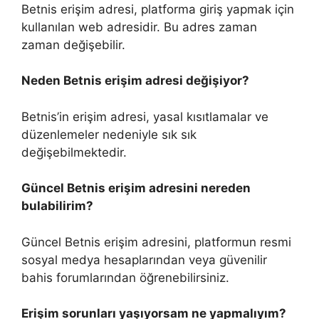
Betnis erişim adresi, platforma giriş yapmak için
kullanılan web adresidir. Bu adres zaman
zaman değişebilir.
Neden Betnis erişim adresi değişiyor?
Betnis’in erişim adresi, yasal kısıtlamalar ve
düzenlemeler nedeniyle sık sık
değişebilmektedir.
Güncel Betnis erişim adresini nereden
bulabilirim?
Güncel Betnis erişim adresini, platformun resmi
sosyal medya hesaplarından veya güvenilir
bahis forumlarından öğrenebilirsiniz.
Erişim sorunları yaşıyorsam ne yapmalıyım?