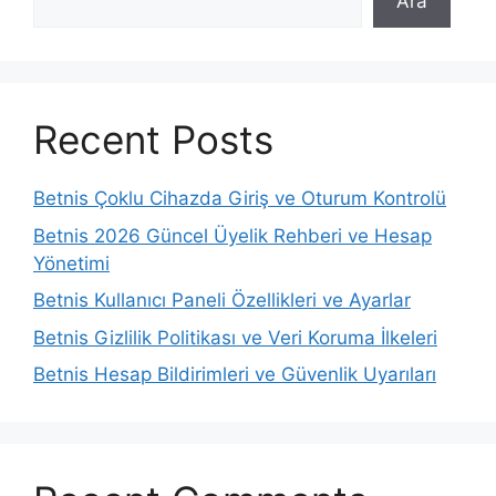
Ara
Recent Posts
Betnis Çoklu Cihazda Giriş ve Oturum Kontrolü
Betnis 2026 Güncel Üyelik Rehberi ve Hesap
Yönetimi
Betnis Kullanıcı Paneli Özellikleri ve Ayarlar
Betnis Gizlilik Politikası ve Veri Koruma İlkeleri
Betnis Hesap Bildirimleri ve Güvenlik Uyarıları