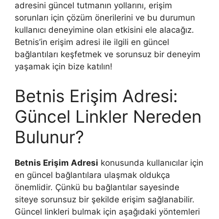
adresini güncel tutmanın yollarını, erişim
sorunları için çözüm önerilerini ve bu durumun
kullanıcı deneyimine olan etkisini ele alacağız.
Betnis’in erişim adresi ile ilgili en güncel
bağlantıları keşfetmek ve sorunsuz bir deneyim
yaşamak için bize katılın!
Betnis Erişim Adresi:
Güncel Linkler Nereden
Bulunur?
Betnis Erişim Adresi
konusunda kullanıcılar için
en güncel bağlantılara ulaşmak oldukça
önemlidir. Çünkü bu bağlantılar sayesinde
siteye sorunsuz bir şekilde erişim sağlanabilir.
Güncel linkleri bulmak için aşağıdaki yöntemleri