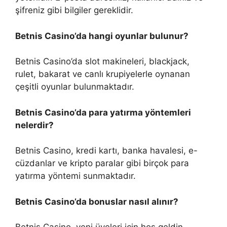
şifreniz gibi bilgiler gereklidir.
Betnis Casino’da hangi oyunlar bulunur?
Betnis Casino’da slot makineleri, blackjack,
rulet, bakarat ve canlı krupiyelerle oynanan
çeşitli oyunlar bulunmaktadır.
Betnis Casino’da para yatırma yöntemleri
nelerdir?
Betnis Casino, kredi kartı, banka havalesi, e-
cüzdanlar ve kripto paralar gibi birçok para
yatırma yöntemi sunmaktadır.
Betnis Casino’da bonuslar nasıl alınır?