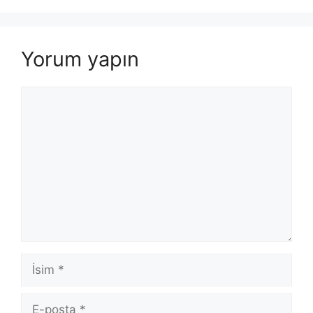
Yorum yapın
Yorum
İsim
E-