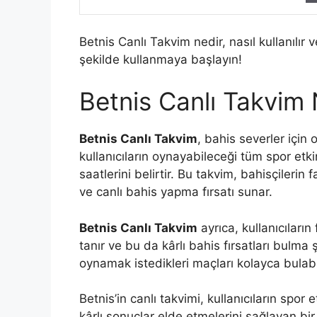
Betnis Canlı Takvim nedir, nasıl kullanılır 
şekilde kullanmaya başlayın!
Betnis Canlı Takvim 
Betnis Canlı Takvim
, bahis severler için o
kullanıcıların oynayabileceği tüm spor etkin
saatlerini belirtir. Bu takvim, bahisçilerin f
ve canlı bahis yapma fırsatı sunar.
Betnis Canlı Takvim
ayrıca, kullanıcıların
tanır ve bu da kârlı bahis fırsatları bulma ş
oynamak istedikleri maçları kolayca bulabilir
Betnis’in canlı takvimi, kullanıcıların spor 
kârlı sonuçlar elde etmelerini sağlayan bir