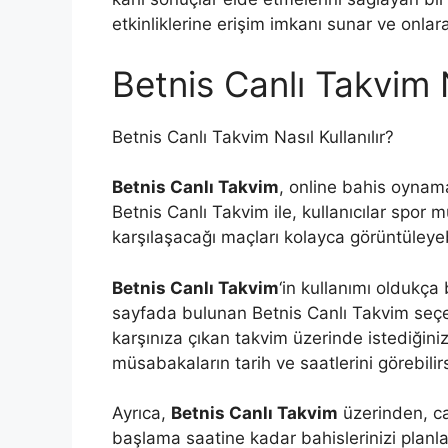
etkinliklerine erişim imkanı sunar ve onlar
Betnis Canlı Takvim N
Betnis Canlı Takvim Nasıl Kullanılır?
Betnis Canlı Takvim
, online bahis oynamak
Betnis Canlı Takvim ile, kullanıcılar spor m
karşılaşacağı maçları kolayca görüntüleyebi
Betnis Canlı Takvim
‘in kullanımı oldukça 
sayfada bulunan Betnis Canlı Takvim seç
karşınıza çıkan takvim üzerinde istediğiniz
müsabakaların tarih ve saatlerini görebilirs
Ayrıca,
Betnis Canlı Takvim
üzerinden, ca
başlama saatine kadar bahislerinizi planlay