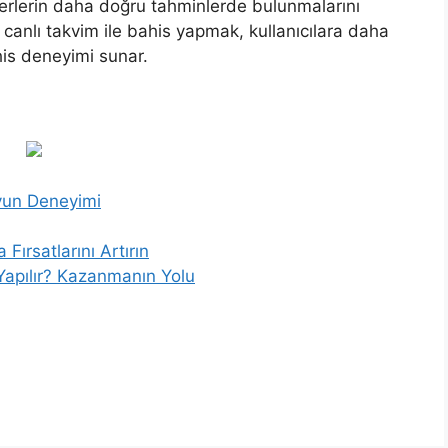
everlerin daha doğru tahminlerde bulunmalarını
s canlı takvim ile bahis yapmak, kullanıcılara daha
ahis deneyimi sunar.
Oyun Deneyimi
ırsatlarını Artırın
Yapılır? Kazanmanın Yolu