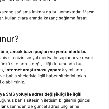
k kazanç sağlama imkanı da bulunmaktadır. Maçın
, kullanıcılara anında kazanç sağlama fırsatı
unur?
bilir, ancak bazı ipuçları ve yöntemlerle bu
ahis sitenizin sosyal medya hesaplarını ve resmi
Çünkü site adres değişikliği durumunda bu
ca,
internet araştırması yaparak
yeni adres
ve bahis siteleriyle ilgili haber sitelerini takip
olabilirsiniz.
ya SMS yoluyla adres değişikliği ile ilgili
unuz bahis sitesinin iletişim bilgilerini güncel
lar
üzerinden de güncel adres bilgilerine