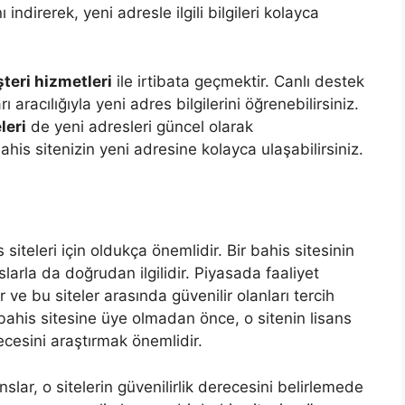
 indirerek, yeni adresle ilgili bilgileri kolayca
teri hizmetleri
ile irtibata geçmektir. Canlı destek
 aracılığıyla yeni adres bilgilerini öğrenebilirsiniz.
leri
de yeni adresleri güncel olarak
ahis sitenizin yeni adresine kolayca ulaşabilirsiniz.
siteleri için oldukça önemlidir. Bir bahis sitesinin
slarla da doğrudan ilgilidir. Piyasada faaliyet
ve bu siteler arasında güvenilir olanları tercih
ahis sitesine üye olmadan önce, o sitenin lisans
recesini araştırmak önemlidir.
nslar, o sitelerin güvenilirlik derecesini belirlemede