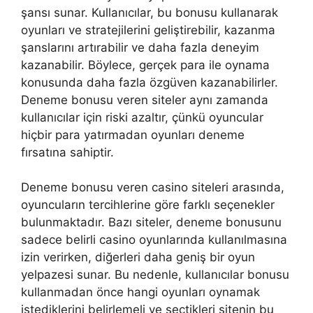
şansı sunar. Kullanıcılar, bu bonusu kullanarak
oyunları ve stratejilerini geliştirebilir, kazanma
şanslarını artırabilir ve daha fazla deneyim
kazanabilir. Böylece, gerçek para ile oynama
konusunda daha fazla özgüven kazanabilirler.
Deneme bonusu veren siteler aynı zamanda
kullanıcılar için riski azaltır, çünkü oyuncular
hiçbir para yatırmadan oyunları deneme
fırsatına sahiptir.
Deneme bonusu veren casino siteleri arasında,
oyuncuların tercihlerine göre farklı seçenekler
bulunmaktadır. Bazı siteler, deneme bonusunu
sadece belirli casino oyunlarında kullanılmasına
izin verirken, diğerleri daha geniş bir oyun
yelpazesi sunar. Bu nedenle, kullanıcılar bonusu
kullanmadan önce hangi oyunları oynamak
istediklerini belirlemeli ve seçtikleri sitenin bu