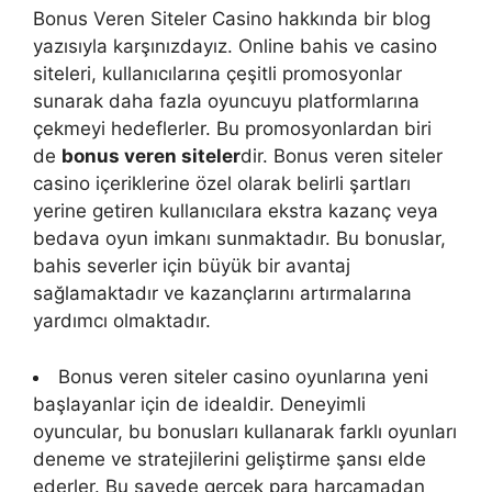
Bonus Veren Siteler Casino hakkında bir blog
yazısıyla karşınızdayız. Online bahis ve casino
siteleri, kullanıcılarına çeşitli promosyonlar
sunarak daha fazla oyuncuyu platformlarına
çekmeyi hedeflerler. Bu promosyonlardan biri
de
bonus veren siteler
dir. Bonus veren siteler
casino içeriklerine özel olarak belirli şartları
yerine getiren kullanıcılara ekstra kazanç veya
bedava oyun imkanı sunmaktadır. Bu bonuslar,
bahis severler için büyük bir avantaj
sağlamaktadır ve kazançlarını artırmalarına
yardımcı olmaktadır.
Bonus veren siteler casino oyunlarına yeni
başlayanlar için de idealdir. Deneyimli
oyuncular, bu bonusları kullanarak farklı oyunları
deneme ve stratejilerini geliştirme şansı elde
ederler. Bu sayede gerçek para harcamadan