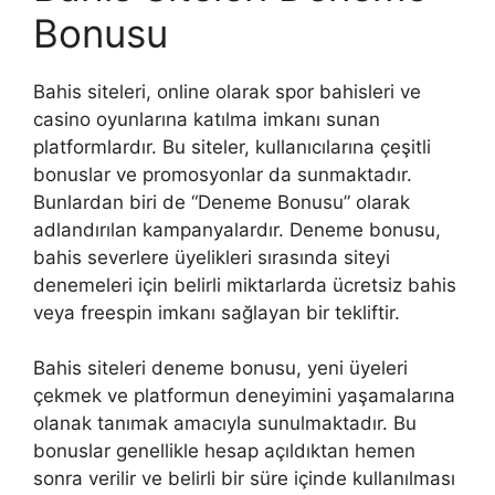
Bonusu
Bahis siteleri, online olarak spor bahisleri ve
casino oyunlarına katılma imkanı sunan
platformlardır. Bu siteler, kullanıcılarına çeşitli
bonuslar ve promosyonlar da sunmaktadır.
Bunlardan biri de “Deneme Bonusu” olarak
adlandırılan kampanyalardır. Deneme bonusu,
bahis severlere üyelikleri sırasında siteyi
denemeleri için belirli miktarlarda ücretsiz bahis
veya freespin imkanı sağlayan bir tekliftir.
Bahis siteleri deneme bonusu, yeni üyeleri
çekmek ve platformun deneyimini yaşamalarına
olanak tanımak amacıyla sunulmaktadır. Bu
bonuslar genellikle hesap açıldıktan hemen
sonra verilir ve belirli bir süre içinde kullanılması