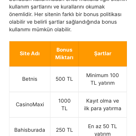
kullanım şartlarını ve kurallarını okumak
önemlidir. Her sitenin farklı bir bonus politikası
olabilir ve belirli şartlar sağlandığında bonus
kullanımı mümkün olabilir.
Bonus
Site Adı
Şartlar
Miktarı
Minimum 100
Betnis
500 TL
TL yatırım
1000
Kayıt olma ve
CasinoMaxi
TL
ilk para yatırma
En az 50 TL
Bahisburada
250 TL
yatırım