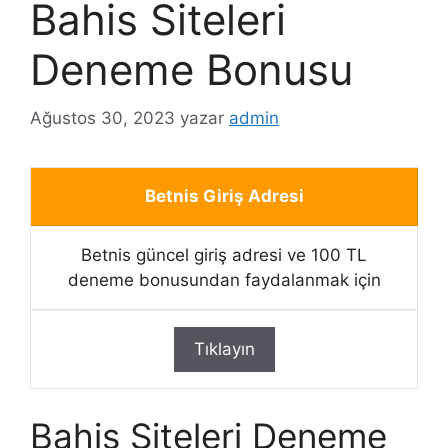
Bahis Siteleri
Deneme Bonusu
Ağustos 30, 2023
yazar
admin
Betnis Giriş Adresi
Betnis güncel giriş adresi ve 100 TL
deneme bonusundan faydalanmak için
Tıklayın
Bahis Siteleri Deneme