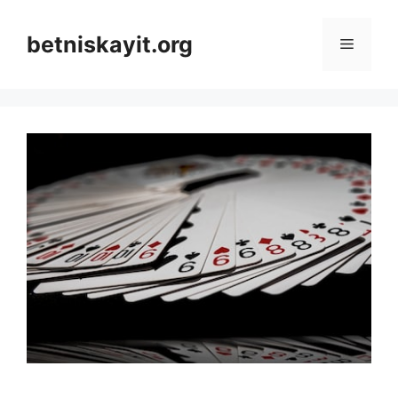
İçeriğe
atla
betniskayit.org
Menü