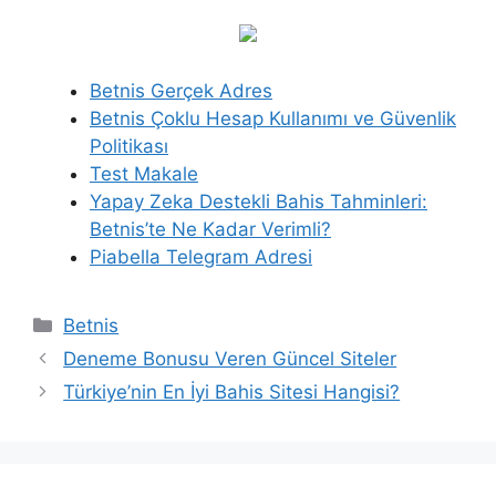
Betnis Gerçek Adres
Betnis Çoklu Hesap Kullanımı ve Güvenlik
Politikası
Test Makale
Yapay Zeka Destekli Bahis Tahminleri:
Betnis’te Ne Kadar Verimli?
Piabella Telegram Adresi
Kategoriler
Betnis
Deneme Bonusu Veren Güncel Siteler
Türkiye’nin En İyi Bahis Sitesi Hangisi?