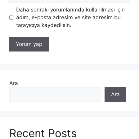
Daha sonraki yorumlarımda kullanılması için
adım, e-posta adresim ve site adresim bu
tarayıcıya kaydedilsin.
Ara
Ara
Recent Posts